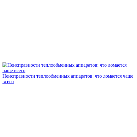
Неисправности теплообменных аппаратов: что ломается чаще
всего