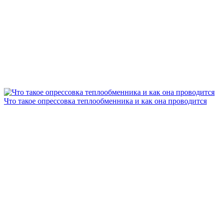
Что такое опрессовка теплообменника и как она проводится