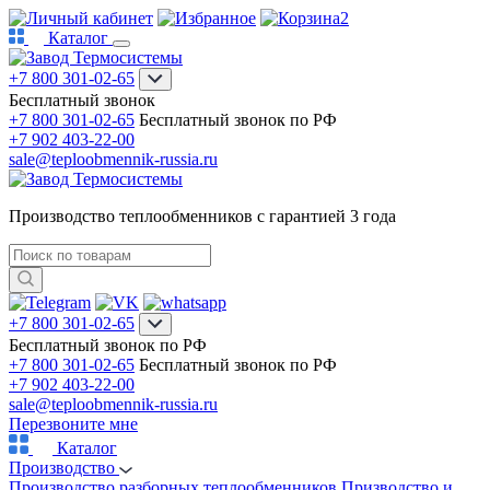
2
Каталог
+7 800 301-02-65
Бесплатный звонок
+7 800 301-02-65
Бесплатный звонок по РФ
+7 902 403-22-00
sale@teploobmennik-russia.ru
Производство теплообменников с гарантией 3 года
+7 800 301-02-65
Бесплатный звонок по РФ
+7 800 301-02-65
Бесплатный звонок по РФ
+7 902 403-22-00
sale@teploobmennik-russia.ru
Перезвоните мне
Каталог
Производство
Производство разборных теплообменников
Призводство и