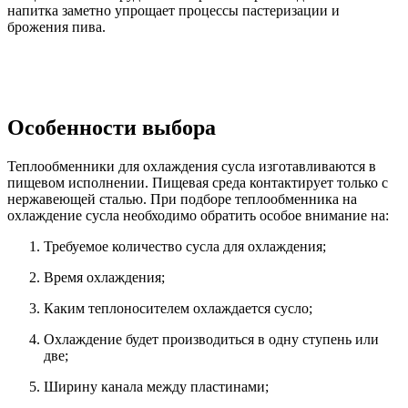
напитка заметно упрощает процессы пастеризации и
брожения пива.
Особенности выбора
Теплообменники для охлаждения сусла изготавливаются в
пищевом исполнении. Пищевая среда контактирует только с
нержавеющей сталью. При подборе теплообменника на
охлаждение сусла необходимо обратить особое внимание на:
Требуемое количество сусла для охлаждения;
Время охлаждения;
Каким теплоносителем охлаждается сусло;
Охлаждение будет производиться в одну ступень или
две;
Ширину канала между пластинами;