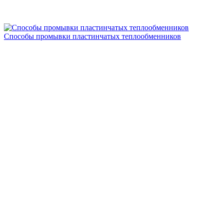
Способы промывки пластинчатых теплообменников