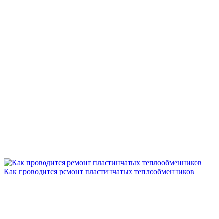
Как проводится ремонт пластинчатых теплообменников