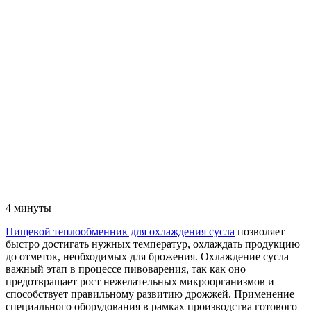
4 минуты
Пищевой теплообменник для охлаждения сусла
позволяет
быстро достигать нужных температур, охлаждать продукцию
до отметок, необходимых для брожения. Охлаждение сусла –
важный этап в процессе пивоварения, так как оно
предотвращает рост нежелательных микроорганизмов и
способствует правильному развитию дрожжей. Применение
специального оборудования в рамках производства готового