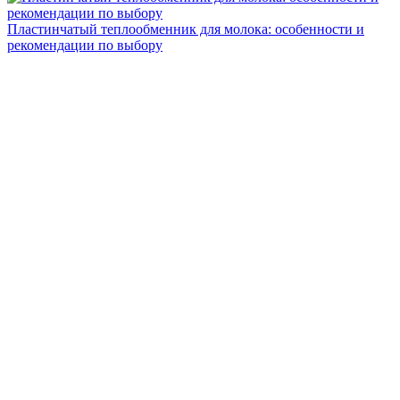
Пластинчатый теплообменник для молока: особенности и
рекомендации по выбору