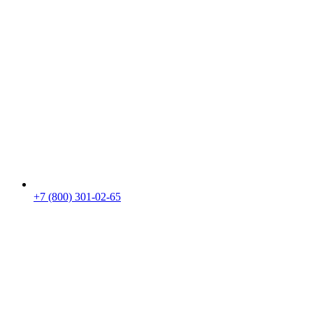
+7 (800) 301-02-65