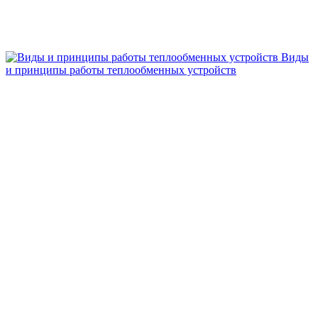
Виды
и принципы работы теплообменных устройств