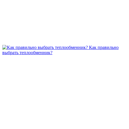
Как правильно
выбрать теплообменник?