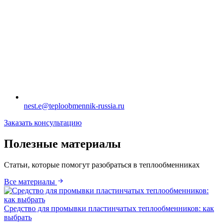
nest.e@teploobmennik-russia.ru
Заказать консультацию
Полезные материалы
Статьи, которые помогут разобраться в теплообменниках
Все материалы
Средство для промывки пластинчатых теплообменников: как
выбрать