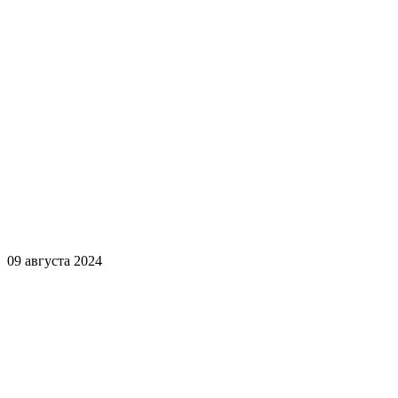
09 августа 2024