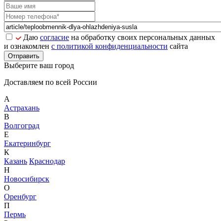
Даю
согласие
на обработку своих персональных данных
и ознакомлен
с политикой конфиденциальности
сайта
Отправить
Выберите ваш город
Доставляем по всей России
А
Астрахань
В
Волгоград
Е
Екатеринбург
К
Казань
Краснодар
Н
Новосибирск
О
Оренбург
П
Пермь