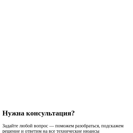
Нужна консультация?
Задайте
любой вопрос
— поможем разобраться, подскажем
решение и ответим на все технические нюансы