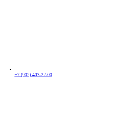
+7 (902) 403-22-00