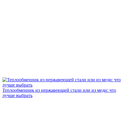
Теплообменник из нержавеющей стали или из меди: что
лучше выбрать