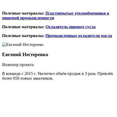
Полезные материалы:
Пластинчатые теплообменники в
пищевой промышленности
Полезные материалы:
Охладитель пивного сусла
Полезные материалы:
Промышленные охладители масла
Евгений Нестеренко
Инженер проекта
В команде с 2015 г. Увеличил объём продаж в 3 раза. Привлёк
более 650 новых заказчиков.