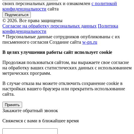
своих персональных данных и ознакомлен
с политикой
конфиденциальности
сайта
Подписаться
© 2026. Все права защищены
Согласие на обработку персональных данных
Политика
конфиденциальности
* Персональные данные сотрудников опубликованы с их
письменного согласия
Создание сайта
w-px.ru
В целях улучшения работы сайт использует cookie
Продолжая пользоваться сайтом, вы выражаете свое согласие
на обработку ваших статистических данных с использованием
метрических программ.
В случае отказа вы можете отключить сохранение cookie в
настройках вашего браузера или прекратить использование
сайта.
Принять
Закажите обратный звонок
Свяжемся с вами в ближайшее время