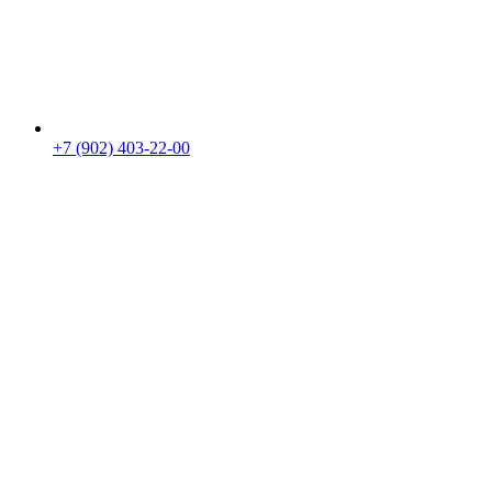
+7 (902) 403-22-00