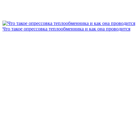
Что такое опрессовка теплообменника и как она проводится