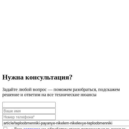
Нужна консультация?
Задайте
любой вопрос
— поможем разобраться, подскажем
решение и ответим на все технические нюансы