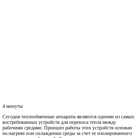
4 минуты
Сегодня теплообменные аппараты являются одними из самых
востребованных устройств для переноса тепла между
рабочими средами. Принцип работы этих устройств основан
на нагреве или охлаждении среды за счет ее изолированного