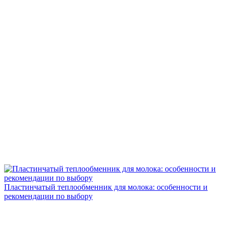
Пластинчатый теплообменник для молока: особенности и
рекомендации по выбору