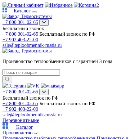
2
Каталог
+7 800 301-02-65
Бесплатный звонок
+7 800 301-02-65
Бесплатный звонок по РФ
+7 902 403-22-00
sale@teploobmennik-russia.ru
Производство теплообменников с гарантией 3 года
+7 800 301-02-65
Бесплатный звонок по РФ
+7 800 301-02-65
Бесплатный звонок по РФ
+7 902 403-22-00
sale@teploobmennik-russia.ru
Перезвоните мне
Каталог
Производство
Производство разборных теплообменников
Призводство и