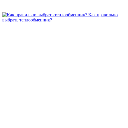
Как правильно
выбрать теплообменник?