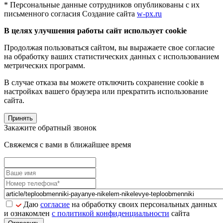
* Персональные данные сотрудников опубликованы с их
письменного согласия
Создание сайта
w-px.ru
В целях улучшения работы сайт использует cookie
Продолжая пользоваться сайтом, вы выражаете свое согласие
на обработку ваших статистических данных с использованием
метрических программ.
В случае отказа вы можете отключить сохранение cookie в
настройках вашего браузера или прекратить использование
сайта.
Принять
Закажите обратный звонок
Свяжемся с вами в ближайшее время
Даю
согласие
на обработку своих персональных данных
и ознакомлен
с политикой конфиденциальности
сайта