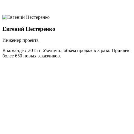
Евгений Нестеренко
Инженер проекта
В команде с 2015 г. Увеличил объём продаж в 3 раза. Привлёк
более 650 новых заказчиков.