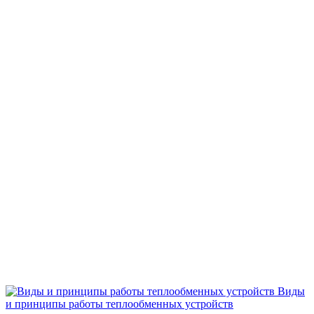
Виды
и принципы работы теплообменных устройств