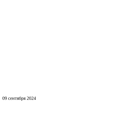
09 сентября 2024