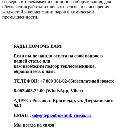
серверов и телекоммуникационного оборудования, для
обеспечения работы тепловых насосов, для испарения
жидкостей и конденсации паров в химической
промышленности.
РАДЫ ПОМОЧЬ ВАМ:
Если вы не нашли ответа на свой вопрос в
нашей статье или
вам необходим подбор теплообменника,
обращайтесь к нам:
ТЕЛЕФОН: +7 800 301-02-65(бесплатный номер)
8-902-403-22-00 (WhatsApp, Viber)
АДРЕС: Россия, г. Краснодар, ул. Дзержинского
94/1
EMAIL:
sale@teploobmennik-russia.ru
Мы всегда на связи!