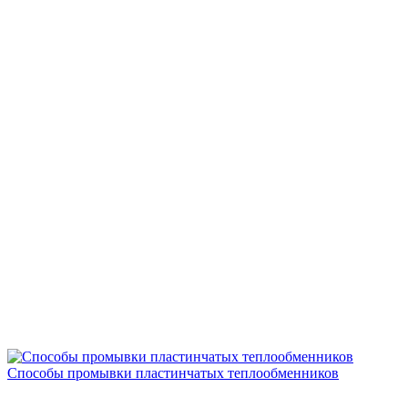
Способы промывки пластинчатых теплообменников