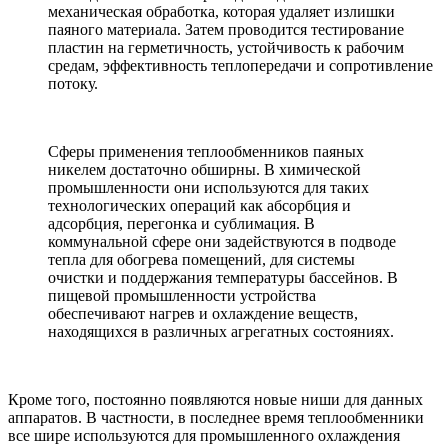
механическая обработка, которая удаляет излишки
паяного материала. Затем проводится тестирование
пластин на герметичность, устойчивость к рабочим
средам, эффективность теплопередачи и сопротивление
потоку.
Сферы применения теплообменников паяных
никелем достаточно обширны. В химической
промышленности они используются для таких
технологических операций как абсорбция и
адсорбция, перегонка и сублимация. В
коммунальной сфере они задействуются в подводе
тепла для обогрева помещений, для системы
очистки и поддержания температуры бассейнов. В
пищевой промышленности устройства
обеспечивают нагрев и охлаждение веществ,
находящихся в различных агрегатных состояниях.
Кроме того, постоянно появляются новые ниши для данных
аппаратов. В частности, в последнее время теплообменники
все шире используются для промышленного охлаждения