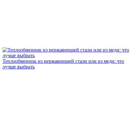
Теплообменник из нержавеющей стали или из меди: что
лучше выбрать