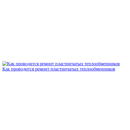
Как проводится ремонт пластинчатых теплообменников