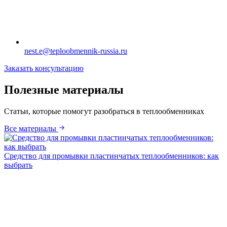
nest.e@teploobmennik-russia.ru
Заказать консультацию
Полезные материалы
Статьи, которые помогут разобраться в теплообменниках
Все материалы
Средство для промывки пластинчатых теплообменников: как
выбрать