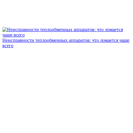
Неисправности теплообменных аппаратов: что ломается чаще
всего