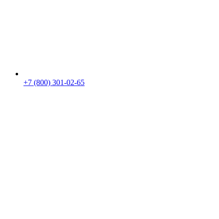
+7 (800) 301-02-65