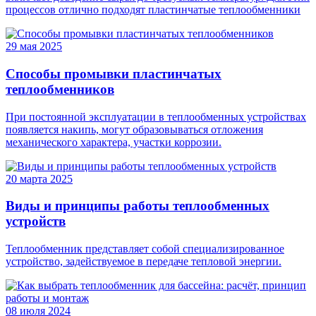
процессов отлично подходят пластинчатые теплообменники
29 мая 2025
Способы промывки пластинчатых
теплообменников
При постоянной эксплуатации в теплообменных устройствах
появляется накипь, могут образовываться отложения
механического характера, участки коррозии.
20 марта 2025
Виды и принципы работы теплообменных
устройств
Теплообменник представляет собой специализированное
устройство, задействуемое в передаче тепловой энергии.
08 июля 2024