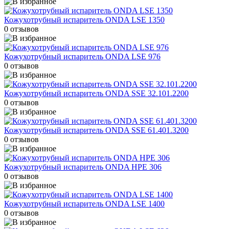
Кожухотрубный испаритель ONDA LSE 1350
0 отзывов
Кожухотрубный испаритель ONDA LSE 976
0 отзывов
Кожухотрубный испаритель ONDA SSE 32.101.2200
0 отзывов
Кожухотрубный испаритель ONDA SSE 61.401.3200
0 отзывов
Кожухотрубный испаритель ONDA HPE 306
0 отзывов
Кожухотрубный испаритель ONDA LSE 1400
0 отзывов