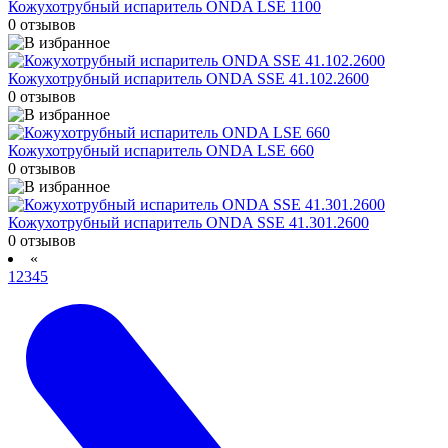
Кожухотрубный испаритель ONDA LSE 1100
0 отзывов
Кожухотрубный испаритель ONDA SSE 41.102.2600
0 отзывов
Кожухотрубный испаритель ONDA LSE 660
0 отзывов
Кожухотрубный испаритель ONDA SSE 41.301.2600
0 отзывов
«
1
2
3
4
5