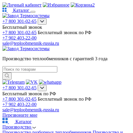
2
Каталог
+7 800 301-02-65
Бесплатный звонок
+7 800 301-02-65
Бесплатный звонок по РФ
+7 902 403-22-00
sale@teploobmennik-russia.ru
Производство теплообменников с гарантией 3 года
+7 800 301-02-65
Бесплатный звонок по РФ
+7 800 301-02-65
Бесплатный звонок по РФ
+7 902 403-22-00
sale@teploobmennik-russia.ru
Перезвоните мне
Каталог
Производство
Производство разборных теплообменников
Призводство и