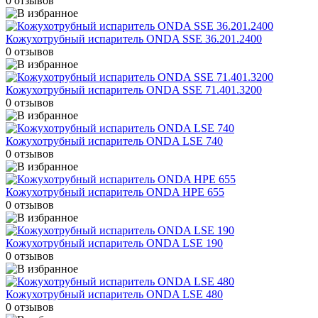
0 отзывов
Кожухотрубный испаритель ONDA SSE 36.201.2400
0 отзывов
Кожухотрубный испаритель ONDA SSE 71.401.3200
0 отзывов
Кожухотрубный испаритель ONDA LSE 740
0 отзывов
Кожухотрубный испаритель ONDA HPE 655
0 отзывов
Кожухотрубный испаритель ONDA LSE 190
0 отзывов
Кожухотрубный испаритель ONDA LSE 480
0 отзывов