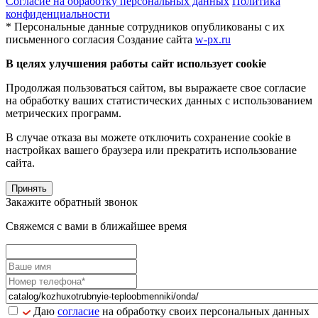
Согласие на обработку персональных данных
Политика
конфиденциальности
* Персональные данные сотрудников опубликованы с их
письменного согласия
Создание сайта
w-px.ru
В целях улучшения работы сайт использует cookie
Продолжая пользоваться сайтом, вы выражаете свое согласие
на обработку ваших статистических данных с использованием
метрических программ.
В случае отказа вы можете отключить сохранение cookie в
настройках вашего браузера или прекратить использование
сайта.
Принять
Закажите обратный звонок
Свяжемся с вами в ближайшее время
Даю
согласие
на обработку своих персональных данных