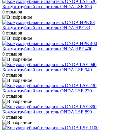
Кожухотрубный испаритель ONDA LSE 626
0 отзывов
Кожухотрубный испаритель ONDA HPE 83
0 отзывов
Кожухотрубный испаритель ONDA HPE 400
0 отзывов
Кожухотрубный испаритель ONDA LSE 940
0 отзывов
Кожухотрубный испаритель ONDA LSE 230
0 отзывов
Кожухотрубный испаритель ONDA LSE 890
0 отзывов