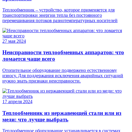
Теплообменник – устройство, которое применяется для
транспортировки энергии тепла без постоянного
перемешивания потоков разнотемпературных носителей
27 мая 2024
Неисправности теплообменных аппаратов: что
ломается чаще всего
Отопительное оборудование подвержено естественному
износу. Для поддержания исключения аварийных ситуаций
нужно знать признаки неисправности.
17 апреля 2024
Теплообменник из нержавеющей стали или из
меди: что лучше выбрать
Теплообменное оборудование устанавливается в системах