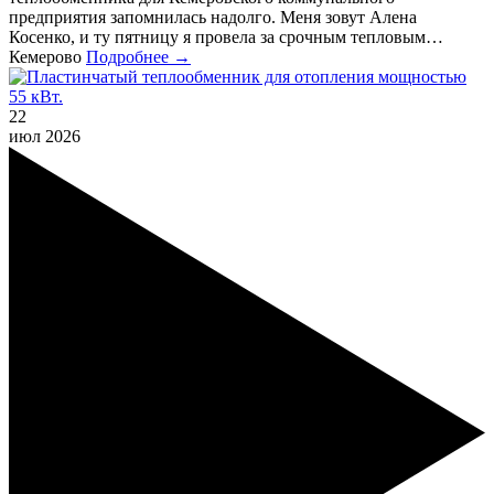
предприятия запомнилась надолго. Меня зовут Алена
Косенко, и ту пятницу я провела за срочным тепловым…
Кемерово
Подробнее →
22
июл
2026