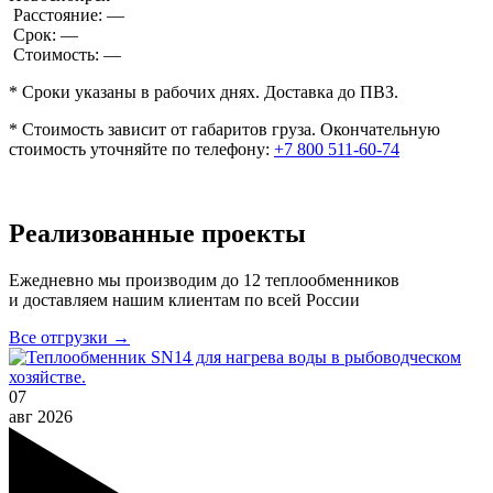
Расстояние:
—
Срок:
—
Стоимость:
—
* Сроки указаны в рабочих днях. Доставка до ПВЗ.
* Стоимость зависит от габаритов груза. Окончательную
стоимость уточняйте по телефону:
+7 800 511-60-74
Реализованные проекты
Ежедневно мы производим до 12 теплообменников
и доставляем нашим клиентам по всей России
Все отгрузки →
07
авг
2026