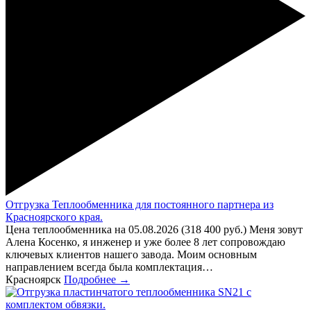
Отгрузка Теплообменника для постоянного партнера из
Красноярского края.
Цена теплообменника на 05.08.2026 (318 400 руб.) Меня зовут
Алена Косенко, я инженер и уже более 8 лет сопровождаю
ключевых клиентов нашего завода. Моим основным
направлением всегда была комплектация…
Красноярск
Подробнее →