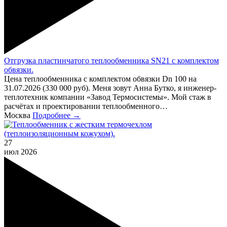
Отгрузка пластинчатого теплообменника SN21 с комплектом
обвязки.
Цена теплообменника с комплектом обвязки Dn 100 на
31.07.2026 (330 000 руб). Меня зовут Анна Бутко, я инженер-
теплотехник компании «Завод Термосистемы». Мой стаж в
расчётах и проектировании теплообменного…
Москва
Подробнее →
27
июл
2026