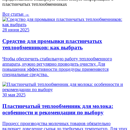
пластинчатых теплообменниках
Все статьи →
28 июня 2025
Средство для промывки пластинчатых
теплообменников: как выбрать
Чтобы обеспечить стабильную работу теплообменного
аппарата, нужно регулярно проводить очистку. Для
повышения эффективности процедуры применяются
специальные средства.
30 мая 2025
Пластинчатый теплообменник для молока:
особенности и рекомендации по выбору
Процесс производства молочных товаров обязательно
включает доведение сырья до требуемых температур. Для этих