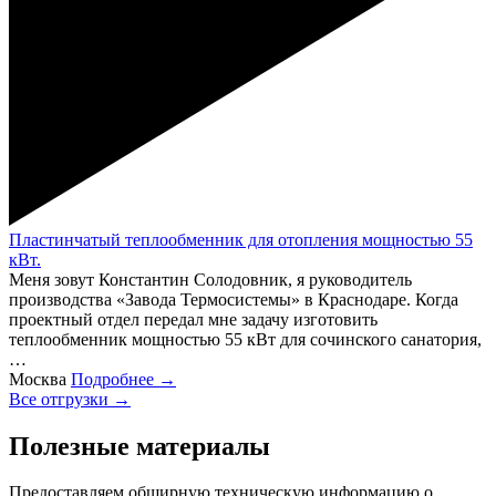
Пластинчатый теплообменник для отопления мощностью 55
кВт.
Меня зовут Константин Солодовник, я руководитель
производства «Завода Термосистемы» в Краснодаре. Когда
проектный отдел передал мне задачу изготовить
теплообменник мощностью 55 кВт для сочинского санатория,
…
Москва
Подробнее →
Все отгрузки →
Полезные материалы
Предоставляем обширную техническую информацию о