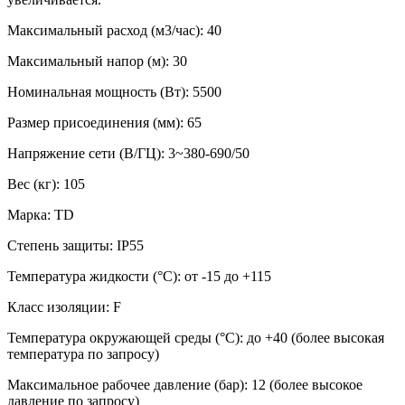
Максимальный расход (м3/час): 40
Максимальный напор (м): 30
Номинальная мощность (Вт): 5500
Размер присоединения (мм): 65
Напряжение сети (В/ГЦ): 3~380-690/50
Вес (кг): 105
Марка: TD
Степень защиты: IP55
Температура жидкости (°C): от -15 до +115
Класс изоляции: F
Температура окружающей среды (°С): до +40 (более высокая
температура по запросу)
Максимальное рабочее давление (бар): 12 (более высокое
давление по запросу)