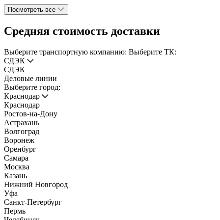
Посмотреть все
Средняя стоимость доставки
Выберите транспортную компанию:
Выберите ТК:
СДЭК
СДЭК
Деловые линии
Выберите город:
Краснодар
Краснодар
Ростов-на-Дону
Астрахань
Волгоград
Воронеж
Оренбург
Самара
Москва
Казань
Нижний Новгород
Уфа
Санкт-Петербург
Пермь
Челябинск