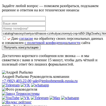
Задайте
любой вопрос
— поможем разобраться, подскажем
решение и ответим на все технические нюансы
Даю
согласие
на обработку своих персональных данных
и ознакомлен
с политикой конфиденциальности
сайта
Получить консультацию
Достаточно короткого сообщения или звонка — и мы
свяжетмся с вами в течение 15 минут, чтобы дать чёткий и
полезный ответ без лишних формальностей.
Андрей Рыбалко
Руководитель компании
+7 (902) 403-22-00
sale@teploobmennik-russia.ru