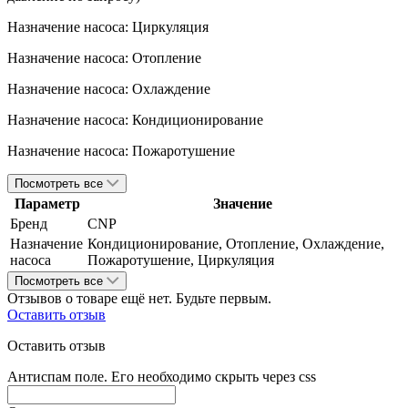
Назначение насоса: Циркуляция
Назначение насоса: Отопление
Назначение насоса: Охлаждение
Назначение насоса: Кондиционирование
Назначение насоса: Пожаротушение
Посмотреть все
Параметр
Значение
Бренд
CNP
Назначение
Кондиционирование, Отопление, Охлаждение,
насоса
Пожаротушение, Циркуляция
Посмотреть все
Отзывов о товаре ещё нет. Будьте первым.
Оставить отзыв
Оставить отзыв
Антиспам поле. Его необходимо скрыть через css