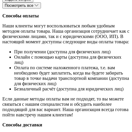
Посмотреть все
Способы оплаты
Наши клиенты могут воспользоваться любым удобным
методом оплаты товара. Наша организация сотрудничает как с
физическими лицами, так и с юридическими (ООО, ИП). В
настоящий момент доступны следующие виды оплаты товара:
При получении (доступна для физических лиц)
Онлайн с помощью карты (доступна для физических
лиц)
Оплата по системе наложенного платежа, т.е. вам
необходимо будет заплатить, когда вы будете забирать
товар в точке выдачи транспортной компании (доступна
для физических лиц)
Безналичный расчёт (доступна для юридических лиц)
Если данные методы оплаты вам не подходят, то вы можете
связаться с нашим специалистом и обсудить наиболее
подходящий для вас вариант. Наша организация всегда готова
пойти навстречу нашим клиентам!
Способы доставки