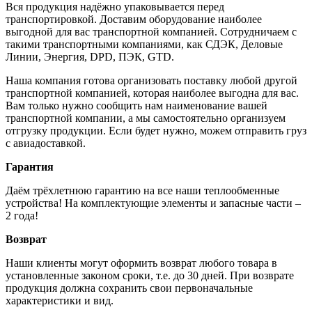
Вся продукция надёжно упаковывается перед
транспортировкой. Доставим оборудование наиболее
выгодной для вас транспортной компанией. Сотрудничаем с
такими транспортными компаниями, как СДЭК, Деловые
Линии, Энергия, DPD, ПЭК, GTD.
Наша компания готова организовать поставку любой другой
транспортной компанией, которая наиболее выгодна для вас.
Вам только нужно сообщить нам наименование вашей
транспортной компании, а мы самостоятельно организуем
отгрузку продукции. Если будет нужно, можем отправить груз
с авиадоставкой.
Гарантия
Даём трёхлетнюю гарантию на все наши теплообменные
устройства! На комплектующие элементы и запасные части –
2 года!
Возврат
Наши клиенты могут оформить возврат любого товара в
установленные законом сроки, т.е. до 30 дней. При возврате
продукция должна сохранить свои первоначальные
характеристики и вид.