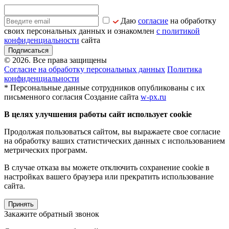
Даю
согласие
на обработку
своих персональных данных и ознакомлен
с политикой
конфиденциальности
сайта
Подписаться
© 2026. Все права защищены
Согласие на обработку персональных данных
Политика
конфиденциальности
* Персональные данные сотрудников опубликованы с их
письменного согласия
Создание сайта
w-px.ru
В целях улучшения работы сайт использует cookie
Продолжая пользоваться сайтом, вы выражаете свое согласие
на обработку ваших статистических данных с использованием
метрических программ.
В случае отказа вы можете отключить сохранение cookie в
настройках вашего браузера или прекратить использование
сайта.
Принять
Закажите обратный звонок