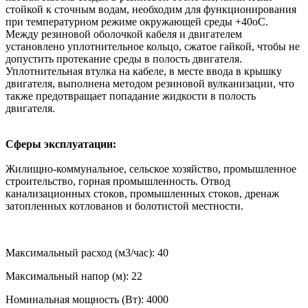
стойкой к сточным водам, необходим для функционирования
при температурном режиме окружающей среды +40оС.
Между резиновой оболочкой кабеля и двигателем
установлено уплотнительное кольцо, сжатое гайкой, чтобы не
допустить протекание среды в полость двигателя.
Уплотнительная втулка на кабеле, в месте ввода в крышку
двигателя, выполнена методом резиновой вулканизации, что
также предотвращает попадание жидкости в полость
двигателя.
Сферы эксплуатации:
Жилищно-коммунальное, сельское хозяйство, промышленное
строительство, горная промышленность. Отвод
канализационных стоков, промышленных стоков, дренаж
затопленных котлованов и болотистой местности.
Максимальный расход (м3/час): 40
Максимальный напор (м): 22
Номинальная мощность (Вт): 4000