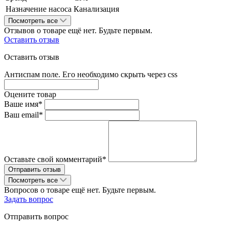
Назначение насоса
Канализация
Посмотреть все
Отзывов о товаре ещё нет. Будьте первым.
Оставить отзыв
Оставить отзыв
Антиспам поле. Его необходимо скрыть через css
Оцените товар
Ваше имя*
Ваш email*
Оставьте свой комментарий*
Посмотреть все
Вопросов о товаре ещё нет. Будьте первым.
Задать вопрос
Отправить вопрос