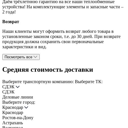
Даём трёхлетнюю гарантию на все наши теплообменные
устройства! На комплектующие элементы и запасные части –
2 года!
Возврат
Наши клиенты могут оформить возврат любого товара в
установленные законом сроки, т.е. до 30 дней. При возврате
продукция должна сохранить свои первоначальные
характеристики и вид.
Посмотреть все
Средняя стоимость доставки
Выберите транспортную компанию:
Выберите ТК:
СДЭК
СДЭК
Деловые линии
Выберите город:
Краснодар
Краснодар
Ростов-на-Дону
Астрахань
Волгоград