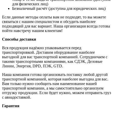
для физических лиц)
Безналичный расчёт (доступна для юридических лиц)
Если данные методы оплаты вам не подходят, то вы можете
связаться с нашим специалистом и обсудить наиболее
подходящий для вас вариант. Наша организация всегда готова
пойти навстречу нашим клиентам!
Способы доставки
Вся продукция надёжно упаковывается перед
транспортировкой. Доставим оборудование наиболее
выгодной для вас транспортной компанией. Сотрудничаем с
такими транспортными компаниями, как СДЭК, Деловые
Линии, Энергия, DPD, ПЭК, GTD.
Наша компания готова организовать поставку любой другой
транспортной компанией, которая наиболее выгодна для вас.
Вам только нужно сообщить нам наименование вашей
транспортной компании, а мы самостоятельно организуем
отгрузку продукции. Если будет нужно, можем отправить груз
с авиадоставкой.
Гарантия