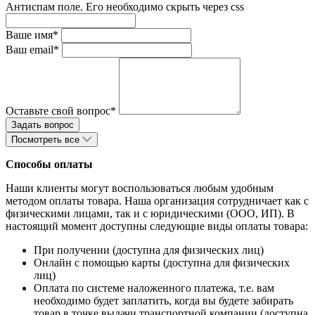
Антиспам поле. Его необходимо скрыть через css
Ваше имя*
Ваш email*
Оставьте свой вопрос*
Посмотреть все
Способы оплаты
Наши клиенты могут воспользоваться любым удобным
методом оплаты товара. Наша организация сотрудничает как с
физическими лицами, так и с юридическими (ООО, ИП). В
настоящий момент доступны следующие виды оплаты товара:
При получении (доступна для физических лиц)
Онлайн с помощью карты (доступна для физических
лиц)
Оплата по системе наложенного платежа, т.е. вам
необходимо будет заплатить, когда вы будете забирать
товар в точке выдачи транспортной компании (доступна