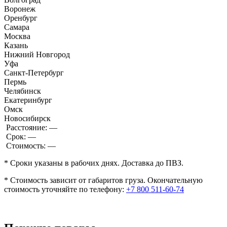
Воронеж
Оренбург
Самара
Москва
Казань
Нижний Новгород
Уфа
Санкт-Петербург
Пермь
Челябинск
Екатеринбург
Омск
Новосибирск
Расстояние:
—
Срок:
—
Стоимость:
—
* Сроки указаны в рабочих днях. Доставка до ПВЗ.
* Стоимость зависит от габаритов груза. Окончательную
стоимость уточняйте по телефону:
+7 800 511-60-74