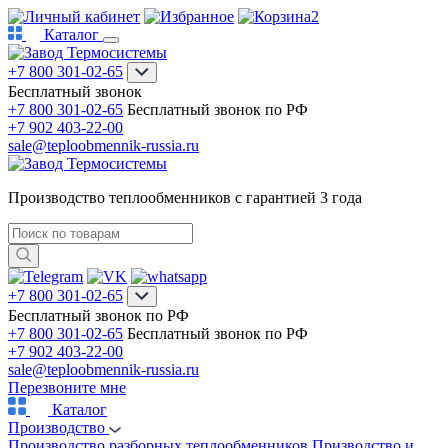
2
Каталог
+7 800 301-02-65
Бесплатный звонок
+7 800 301-02-65
Бесплатный звонок по РФ
+7 902 403-22-00
sale@teploobmennik-russia.ru
Производство теплообменников с гарантией 3 года
+7 800 301-02-65
Бесплатный звонок по РФ
+7 800 301-02-65
Бесплатный звонок по РФ
+7 902 403-22-00
sale@teploobmennik-russia.ru
Перезвоните мне
Каталог
Производство
Производство разборных теплообменников
Призводство и