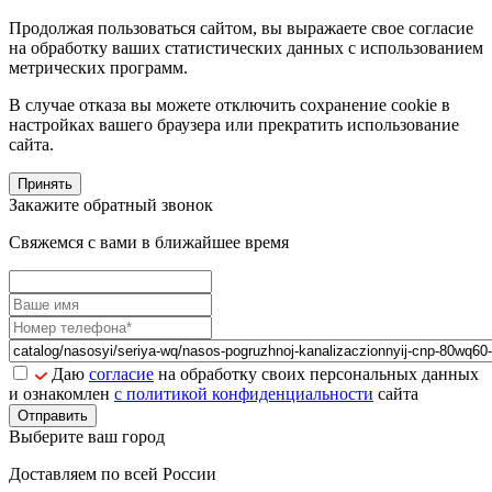
Продолжая пользоваться сайтом, вы выражаете свое согласие
на обработку ваших статистических данных с использованием
метрических программ.
В случае отказа вы можете отключить сохранение cookie в
настройках вашего браузера или прекратить использование
сайта.
Принять
Закажите обратный звонок
Свяжемся с вами в ближайшее время
Даю
согласие
на обработку своих персональных данных
и ознакомлен
с политикой конфиденциальности
сайта
Отправить
Выберите ваш город
Доставляем по всей России