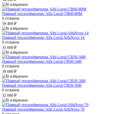
Паяный теплообменник Alfa Laval CB60-80M
0 отзывов
59 400 ₽
Паяный теплообменник Alfa Laval AlfaNova 14
0 отзывов
35 000 ₽
Паяный теплообменник Alfa Laval CB30-34H
0 отзывов
39 000 ₽
Паяный теплообменник Alfa Laval CB20-30H
0 отзывов
32 000 ₽
Паяный теплообменник Alfa Laval AlfaNova 76
0 отзывов