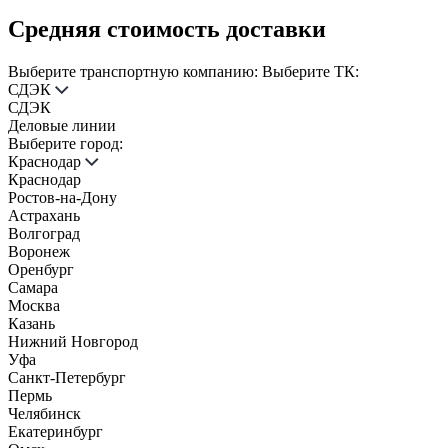
Средняя стоимость доставки
Выберите транспортную компанию:
Выберите ТК:
СДЭК
СДЭК
Деловые линии
Выберите город:
Краснодар
Краснодар
Ростов-на-Дону
Астрахань
Волгоград
Воронеж
Оренбург
Самара
Москва
Казань
Нижний Новгород
Уфа
Санкт-Петербург
Пермь
Челябинск
Екатеринбург