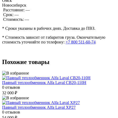
Омск
Новосибирск
Расстояние:
—
Срок:
—
Стоимость:
—
* Сроки указаны в рабочих днях. Доставка до ПВЗ.
* Стоимость зависит от габаритов груза. Окончательную
стоимость уточняйте по телефону:
+7 800 511-60-74
Похожие товары
Паяный теплообменник Alfa Laval CB20-110H
0 отзывов
32 000 ₽
Паяный теплообменник Alfa Laval XP27
0 отзывов
54 000 ₽