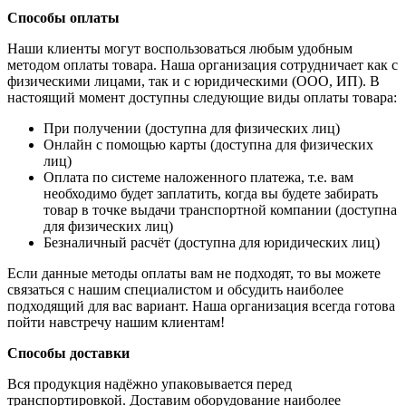
Способы оплаты
Наши клиенты могут воспользоваться любым удобным
методом оплаты товара. Наша организация сотрудничает как с
физическими лицами, так и с юридическими (ООО, ИП). В
настоящий момент доступны следующие виды оплаты товара:
При получении (доступна для физических лиц)
Онлайн с помощью карты (доступна для физических
лиц)
Оплата по системе наложенного платежа, т.е. вам
необходимо будет заплатить, когда вы будете забирать
товар в точке выдачи транспортной компании (доступна
для физических лиц)
Безналичный расчёт (доступна для юридических лиц)
Если данные методы оплаты вам не подходят, то вы можете
связаться с нашим специалистом и обсудить наиболее
подходящий для вас вариант. Наша организация всегда готова
пойти навстречу нашим клиентам!
Способы доставки
Вся продукция надёжно упаковывается перед
транспортировкой. Доставим оборудование наиболее