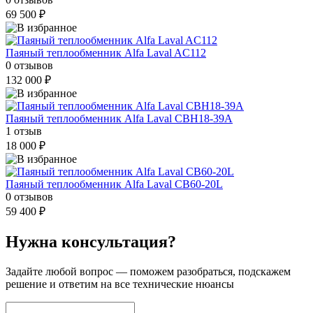
69 500 ₽
Паяный теплообменник Alfa Laval AC112
0 отзывов
132 000 ₽
Паяный теплообменник Alfa Laval CBH18-39A
1 отзыв
18 000 ₽
Паяный теплообменник Alfa Laval CB60-20L
0 отзывов
59 400 ₽
Нужна консультация?
Задайте
любой вопрос
— поможем разобраться, подскажем
решение и ответим на все технические нюансы