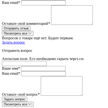
Ваш email*
Оставьте свой комментарий*
Посмотреть все
Вопросов о товаре ещё нет. Будьте первым.
Задать вопрос
Отправить вопрос
Антиспам поле. Его необходимо скрыть через css
Ваше имя*
Ваш email*
Оставьте свой вопрос*
Посмотреть все