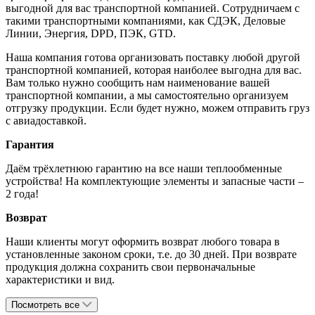
выгодной для вас транспортной компанией. Сотрудничаем с
такими транспортными компаниями, как СДЭК, Деловые
Линии, Энергия, DPD, ПЭК, GTD.
Наша компания готова организовать поставку любой другой
транспортной компанией, которая наиболее выгодна для вас.
Вам только нужно сообщить нам наименование вашей
транспортной компании, а мы самостоятельно организуем
отгрузку продукции. Если будет нужно, можем отправить груз
с авиадоставкой.
Гарантия
Даём трёхлетнюю гарантию на все наши теплообменные
устройства! На комплектующие элементы и запасные части –
2 года!
Возврат
Наши клиенты могут оформить возврат любого товара в
установленные законом сроки, т.е. до 30 дней. При возврате
продукция должна сохранить свои первоначальные
характеристики и вид.
Посмотреть все