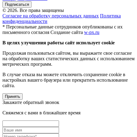
Подписаться
© 2026. Все права защищены
Согласие на обработку персональных данных
Политика
конфиденциальности
* Персональные данные сотрудников опубликованы с их
письменного согласия
Создание сайта
w-px.ru
В целях улучшения работы сайт использует cookie
Продолжая пользоваться сайтом, вы выражаете свое согласие
на обработку ваших статистических данных с использованием
метрических программ.
В случае отказа вы можете отключить сохранение cookie в
настройках вашего браузера или прекратить использование
сайта.
Принять
Закажите обратный звонок
Свяжемся с вами в ближайшее время