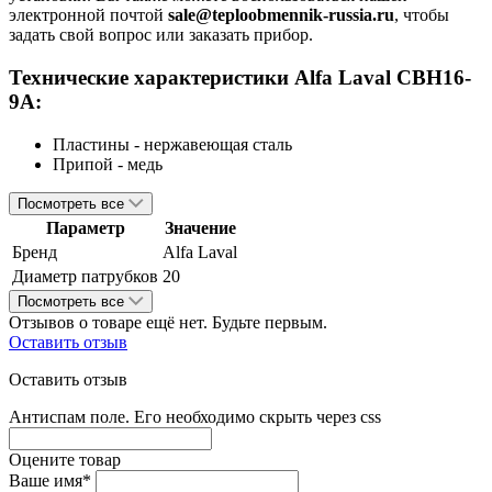
электронной почтой
sale@teploobmennik-russia.ru
, чтобы
задать свой вопрос или заказать прибор.
Технические характеристики
Alfa Laval
CBH16-
9A
:
Пластины - нержавеющая сталь
Припой - медь
Посмотреть все
Параметр
Значение
Бренд
Alfa Laval
Диаметр патрубков
20
Посмотреть все
Отзывов о товаре ещё нет. Будьте первым.
Оставить отзыв
Оставить отзыв
Антиспам поле. Его необходимо скрыть через css
Оцените товар
Ваше имя*