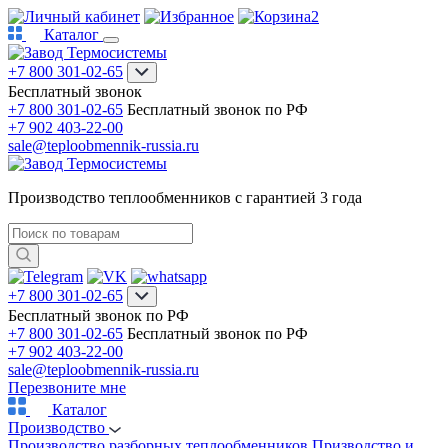
2
Каталог
+7 800 301-02-65
Бесплатный звонок
+7 800 301-02-65
Бесплатный звонок по РФ
+7 902 403-22-00
sale@teploobmennik-russia.ru
Производство теплообменников с гарантией 3 года
+7 800 301-02-65
Бесплатный звонок по РФ
+7 800 301-02-65
Бесплатный звонок по РФ
+7 902 403-22-00
sale@teploobmennik-russia.ru
Перезвоните мне
Каталог
Производство
Производство разборных теплообменников
Призводство и