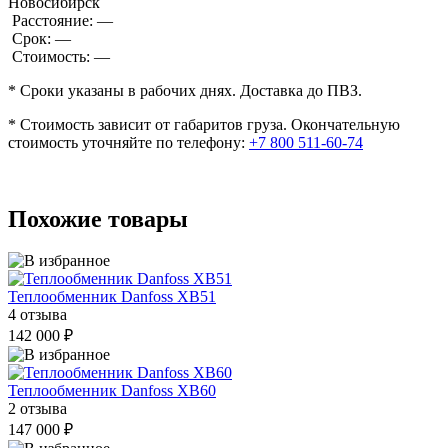
Новосибирск
Расстояние:
—
Срок:
—
Стоимость:
—
* Сроки указаны в рабочих днях. Доставка до ПВЗ.
* Стоимость зависит от габаритов груза. Окончательную
стоимость уточняйте по телефону:
+7 800 511-60-74
Похожие товары
Теплообменник Danfoss XB51
4 отзыва
142 000 ₽
Теплообменник Danfoss XB60
2 отзыва
147 000 ₽