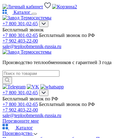
2
Каталог
+7 800 301-02-65
Бесплатный звонок
+7 800 301-02-65
Бесплатный звонок по РФ
+7 902 403-22-00
sale@teploobmennik-russia.ru
Производство теплообменников с гарантией 3 года
+7 800 301-02-65
Бесплатный звонок по РФ
+7 800 301-02-65
Бесплатный звонок по РФ
+7 902 403-22-00
sale@teploobmennik-russia.ru
Перезвоните мне
Каталог
Производство