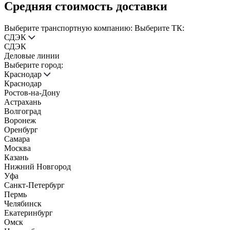
Средняя стоимость доставки
Выберите транспортную компанию:
Выберите ТК:
СДЭК
СДЭК
Деловые линии
Выберите город:
Краснодар
Краснодар
Ростов-на-Дону
Астрахань
Волгоград
Воронеж
Оренбург
Самара
Москва
Казань
Нижний Новгород
Уфа
Санкт-Петербург
Пермь
Челябинск
Екатеринбург
Омск