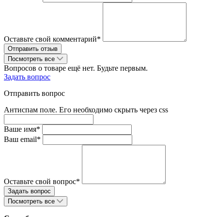
Оставьте свой комментарий*
Посмотреть все
Вопросов о товаре ещё нет. Будьте первым.
Задать вопрос
Отправить вопрос
Антиспам поле. Его необходимо скрыть через css
Ваше имя*
Ваш email*
Оставьте свой вопрос*
Посмотреть все