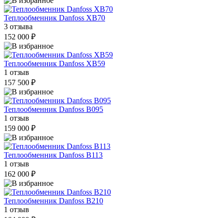
Теплообменник Danfoss XB70
3 отзыва
152 000 ₽
Теплообменник Danfoss XB59
1 отзыв
157 500 ₽
Теплообменник Danfoss B095
1 отзыв
159 000 ₽
Теплообменник Danfoss B113
1 отзыв
162 000 ₽
Теплообменник Danfoss B210
1 отзыв