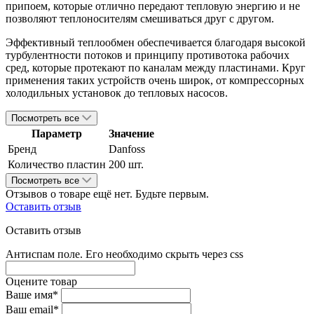
припоем, которые отлично передают тепловую энергию и не
позволяют теплоносителям смешиваться друг с другом.
Эффективный теплообмен обеспечивается благодаря высокой
турбулентности потоков и принципу противотока рабочих
сред, которые протекают по каналам между пластинами. Круг
применения таких устройств очень широк, от компрессорных
холодильных установок до тепловых насосов.
Посмотреть все
Параметр
Значение
Бренд
Danfoss
Количество пластин
200 шт.
Посмотреть все
Отзывов о товаре ещё нет. Будьте первым.
Оставить отзыв
Оставить отзыв
Антиспам поле. Его необходимо скрыть через css
Оцените товар
Ваше имя*
Ваш email*