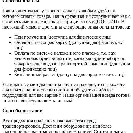
Способы оплаты
Наши клиенты могут воспользоваться любым удобным
методом оплаты товара. Наша организация сотрудничает как с
физическими лицами, так и с юридическими (ООО, ИП). В
настоящий момент доступны следующие виды оплаты товара:
При получении (доступна для физических лиц)
Онлайн с помощью карты (доступна для физических
лиц)
Оплата по системе наложенного платежа, т.е. вам
необходимо будет заплатить, когда вы будете забирать
товар в точке выдачи транспортной компании (доступна
для физических лиц)
Безналичный расчёт (доступна для юридических лиц)
Если данные методы оплаты вам не подходят, то вы можете
связаться с нашим специалистом и обсудить наиболее
подходящий для вас вариант. Наша организация всегда готова
пойти навстречу нашим клиентам!
Способы доставки
Вся продукция надёжно упаковывается перед
транспортировкой. Доставим оборудование наиболее
выгодной для вас транспортной компанией. Сотрудничаем с