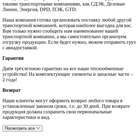
такими транспортными компаниями, как СДЭК, Деловые
Линии, Энергия, DPD, ПЭК, GTD.
Наша компания готова организовать поставку любой другой
транспортной компанией, которая наиболее выгодна для вас.
Вам только нужно сообщить нам наименование вашей
транспортной компании, а мы самостоятельно организуем
отгрузку продукции. Если будет нужно, можем отправить груз
с авиадоставкой.
Гарантия
Даём трёхлетнюю гарантию на все наши теплообменные
устройства! На комплектующие элементы и запасные части –
2 года!
Возврат
Наши клиенты могут оформить возврат любого товара в
установленные законом сроки, т.е. до 30 дней. При возврате
продукция должна сохранить свои первоначальные
характеристики и вид.
Посмотреть все