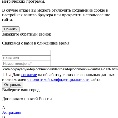
метрических программ.
В случае отказа вы можете отключить сохранение cookie в
настройках вашего браузера или прекратить использование
сайта.
Принять
Закажите обратный звонок
Свяжемся с вами в ближайшее время
Даю
согласие
на обработку своих персональных данных
и ознакомлен
с политикой конфиденциальности
сайта
Отправить
Выберите ваш город
Доставляем по всей России
А
Астрахань
В