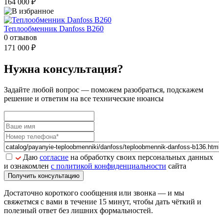
164 000 ₽
Теплообменник Danfoss B260
0 отзывов
171 000 ₽
Нужна консультация?
Задайте
любой вопрос
— поможем разобраться, подскажем
решение и ответим на все технические нюансы
Даю
согласие
на обработку своих персональных данных
и ознакомлен
с политикой конфиденциальности
сайта
Получить консультацию
Достаточно короткого сообщения или звонка — и мы
свяжетмся с вами в течение 15 минут, чтобы дать чёткий и
полезный ответ без лишних формальностей.