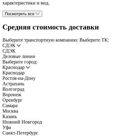
характеристики и вид.
Посмотреть все
Средняя стоимость доставки
Выберите транспортную компанию:
Выберите ТК:
СДЭК
СДЭК
Деловые линии
Выберите город:
Краснодар
Краснодар
Ростов-на-Дону
Астрахань
Волгоград
Воронеж
Оренбург
Самара
Москва
Казань
Нижний Новгород
Уфа
Санкт-Петербург