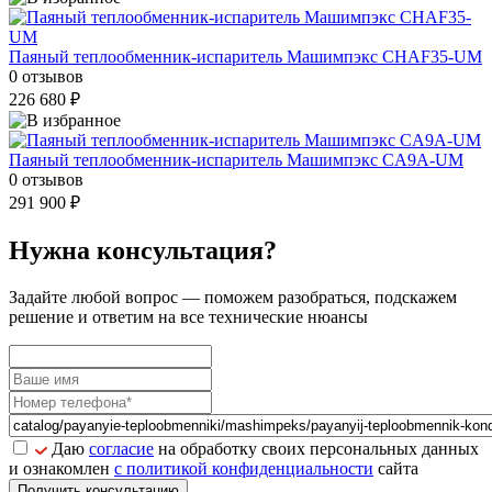
Паяный теплообменник-испаритель Машимпэкс CHAF35-UM
0 отзывов
226 680 ₽
Паяный теплообменник-испаритель Машимпэкс CA9A-UM
0 отзывов
291 900 ₽
Нужна консультация?
Задайте
любой вопрос
— поможем разобраться, подскажем
решение и ответим на все технические нюансы
Даю
согласие
на обработку своих персональных данных
и ознакомлен
с политикой конфиденциальности
сайта
Получить консультацию