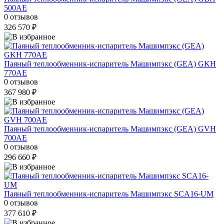
500AE
0 отзывов
326 570 ₽
Паяный теплообменник-испаритель Машимпэкс (GEA) GKH
770AE
0 отзывов
367 980 ₽
Паяный теплообменник-испаритель Машимпэкс (GEA) GVH
700AE
0 отзывов
296 660 ₽
Паяный теплообменник-испаритель Машимпэкс SCA16-UM
0 отзывов
377 610 ₽