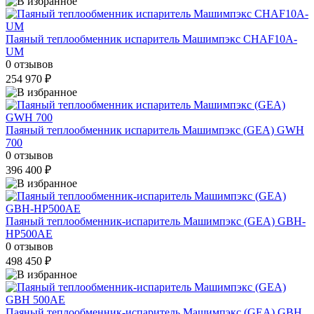
Паяный теплообменник испаритель Машимпэкс CHAF10A-
UM
0 отзывов
254 970 ₽
Паяный теплообменник испаритель Машимпэкс (GEA) GWH
700
0 отзывов
396 400 ₽
Паяный теплообменник-испаритель Машимпэкс (GEA) GBH-
HP500AE
0 отзывов
498 450 ₽
Паяный теплообменник-испаритель Машимпэкс (GEA) GBH