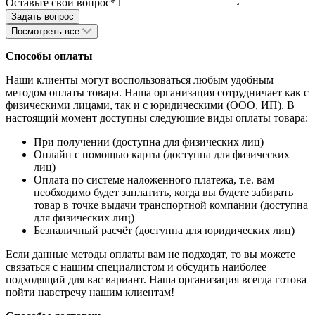
Оставьте свой вопрос*
Посмотреть все
Способы оплаты
Наши клиенты могут воспользоваться любым удобным
методом оплаты товара. Наша организация сотрудничает как с
физическими лицами, так и с юридическими (ООО, ИП). В
настоящий момент доступны следующие виды оплаты товара:
При получении (доступна для физических лиц)
Онлайн с помощью карты (доступна для физических
лиц)
Оплата по системе наложенного платежа, т.е. вам
необходимо будет заплатить, когда вы будете забирать
товар в точке выдачи транспортной компании (доступна
для физических лиц)
Безналичный расчёт (доступна для юридических лиц)
Если данные методы оплаты вам не подходят, то вы можете
связаться с нашим специалистом и обсудить наиболее
подходящий для вас вариант. Наша организация всегда готова
пойти навстречу нашим клиентам!