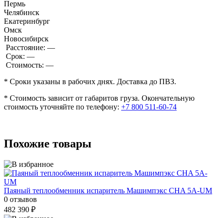
Пермь
Челябинск
Екатеринбург
Омск
Новосибирск
Расстояние:
—
Срок:
—
Стоимость:
—
* Сроки указаны в рабочих днях. Доставка до ПВЗ.
* Стоимость зависит от габаритов груза. Окончательную
стоимость уточняйте по телефону:
+7 800 511-60-74
Похожие товары
Паяный теплообменник испаритель Машимпэкс CHA 5A-UM
0 отзывов
482 390 ₽