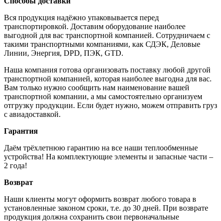
Способы доставки
Вся продукция надёжно упаковывается перед
транспортировкой. Доставим оборудование наиболее
выгодной для вас транспортной компанией. Сотрудничаем с
такими транспортными компаниями, как СДЭК, Деловые
Линии, Энергия, DPD, ПЭК, GTD.
Наша компания готова организовать поставку любой другой
транспортной компанией, которая наиболее выгодна для вас.
Вам только нужно сообщить нам наименование вашей
транспортной компании, а мы самостоятельно организуем
отгрузку продукции. Если будет нужно, можем отправить груз
с авиадоставкой.
Гарантия
Даём трёхлетнюю гарантию на все наши теплообменные
устройства! На комплектующие элементы и запасные части –
2 года!
Возврат
Наши клиенты могут оформить возврат любого товара в
установленные законом сроки, т.е. до 30 дней. При возврате
продукция должна сохранить свои первоначальные