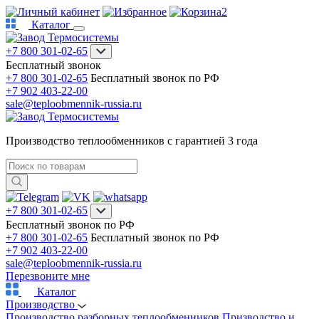
2
Каталог
+7 800 301-02-65
Бесплатный звонок
+7 800 301-02-65
Бесплатный звонок по РФ
+7 902 403-22-00
sale@teploobmennik-russia.ru
Производство теплообменников с гарантией 3 года
+7 800 301-02-65
Бесплатный звонок по РФ
+7 800 301-02-65
Бесплатный звонок по РФ
+7 902 403-22-00
sale@teploobmennik-russia.ru
Перезвоните мне
Каталог
Производство
Производство разборных теплообменников
Призводство и