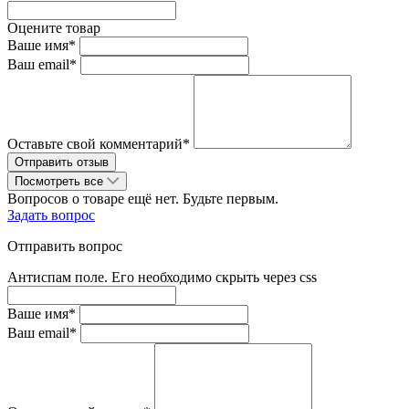
Оцените товар
Ваше имя*
Ваш email*
Оставьте свой комментарий*
Посмотреть все
Вопросов о товаре ещё нет. Будьте первым.
Задать вопрос
Отправить вопрос
Антиспам поле. Его необходимо скрыть через css
Ваше имя*
Ваш email*