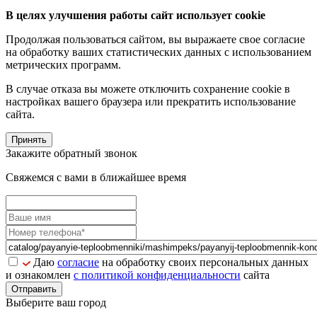
В целях улучшения работы сайт использует cookie
Продолжая пользоваться сайтом, вы выражаете свое согласие
на обработку ваших статистических данных с использованием
метрических программ.
В случае отказа вы можете отключить сохранение cookie в
настройках вашего браузера или прекратить использование
сайта.
Принять
Закажите обратный звонок
Свяжемся с вами в ближайшее время
Даю
согласие
на обработку своих персональных данных
и ознакомлен
с политикой конфиденциальности
сайта
Отправить
Выберите ваш город