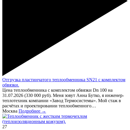
Отгрузка пластинчатого теплообменника SN21 с комплектом
обвязки.
Цена теплообменника с комплектом обвязки Dn 100 на
31.07.2026 (330 000 руб). Меня зовут Анна Бутко, я инженер-
теплотехник компании «Завод Термосистемы». Мой стаж в
расчётах и проектировании теплообменного…
Москва
Подробнее →
27