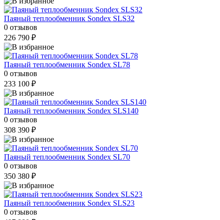
Паяный теплообменник Sondex SLS32
0 отзывов
226 790 ₽
Паяный теплообменник Sondex SL78
0 отзывов
233 100 ₽
Паяный теплообменник Sondex SLS140
0 отзывов
308 390 ₽
Паяный теплообменник Sondex SL70
0 отзывов
350 380 ₽
Паяный теплообменник Sondex SLS23
0 отзывов