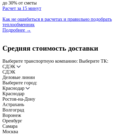
до 30% от сметы
Расчет за 15 минут
Как не ошибиться в расчетах и правильно подобрать
теплообменник
Подробнее
→
Средняя стоимость доставки
Выберите транспортную компанию:
Выберите ТК:
СДЭК
СДЭК
Деловые линии
Выберите город:
Краснодар
Краснодар
Ростов-на-Дону
Астрахань
Волгоград
Воронеж
Оренбург
Самара
Москва