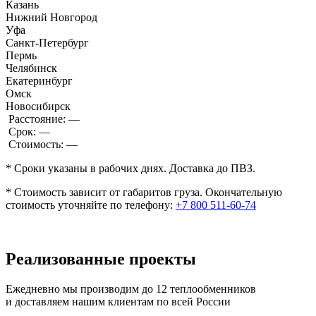
Казань
Нижний Новгород
Уфа
Санкт-Петербург
Пермь
Челябинск
Екатеринбург
Омск
Новосибирск
Расстояние:
—
Срок:
—
Стоимость:
—
* Сроки указаны в рабочих днях. Доставка до ПВЗ.
* Стоимость зависит от габаритов груза. Окончательную
стоимость уточняйте по телефону:
+7 800 511-60-74
Реализованные проекты
Ежедневно мы производим до 12 теплообменников
и доставляем нашим клиентам по всей России