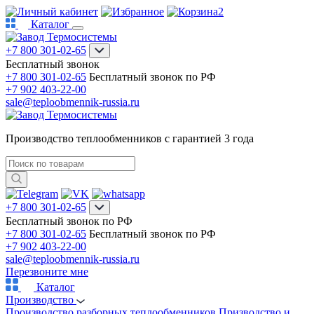
2
Каталог
+7 800 301-02-65
Бесплатный звонок
+7 800 301-02-65
Бесплатный звонок по РФ
+7 902 403-22-00
sale@teploobmennik-russia.ru
Производство теплообменников с гарантией 3 года
+7 800 301-02-65
Бесплатный звонок по РФ
+7 800 301-02-65
Бесплатный звонок по РФ
+7 902 403-22-00
sale@teploobmennik-russia.ru
Перезвоните мне
Каталог
Производство
Производство разборных теплообменников
Призводство и