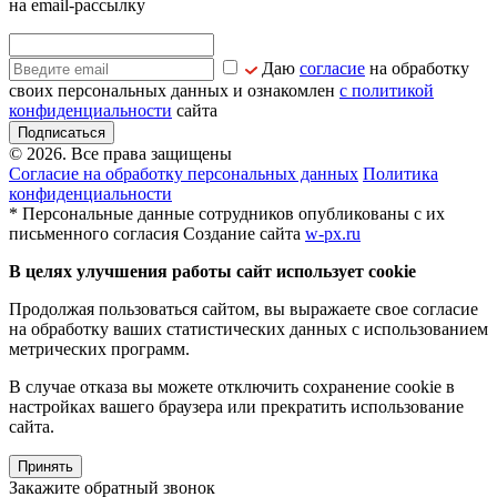
на email-рассылку
Даю
согласие
на обработку
своих персональных данных и ознакомлен
с политикой
конфиденциальности
сайта
Подписаться
© 2026. Все права защищены
Согласие на обработку персональных данных
Политика
конфиденциальности
* Персональные данные сотрудников опубликованы с их
письменного согласия
Создание сайта
w-px.ru
В целях улучшения работы сайт использует cookie
Продолжая пользоваться сайтом, вы выражаете свое согласие
на обработку ваших статистических данных с использованием
метрических программ.
В случае отказа вы можете отключить сохранение cookie в
настройках вашего браузера или прекратить использование
сайта.
Принять
Закажите обратный звонок