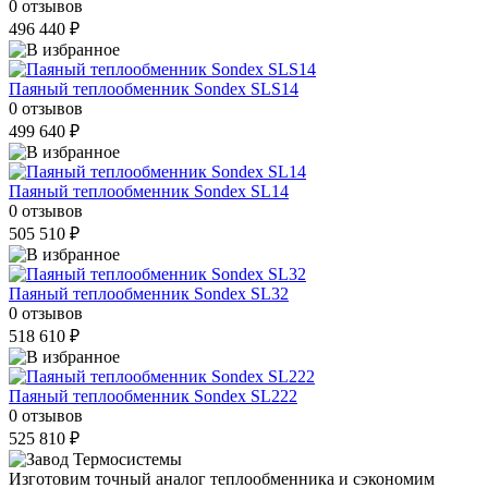
0 отзывов
496 440 ₽
Паяный теплообменник Sondex SLS14
0 отзывов
499 640 ₽
Паяный теплообменник Sondex SL14
0 отзывов
505 510 ₽
Паяный теплообменник Sondex SL32
0 отзывов
518 610 ₽
Паяный теплообменник Sondex SL222
0 отзывов
525 810 ₽
Изготовим точный аналог теплообменника
и сэкономим