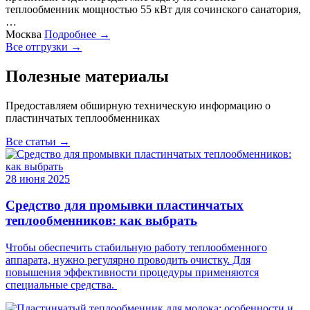
теплообменник мощностью 55 кВт для сочинского санатория,
…
Москва
Подробнее →
Все отгрузки →
Полезные материалы
Предоставляем обширную техническую информацию о
пластинчатых теплообменниках
Все статьи →
28 июня 2025
Средство для промывки пластинчатых
теплообменников: как выбрать
Чтобы обеспечить стабильную работу теплообменного
аппарата, нужно регулярно проводить очистку. Для
повышения эффективности процедуры применяются
специальные средства.