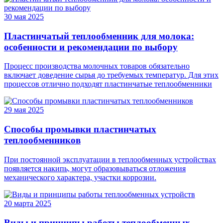
30 мая 2025
Пластинчатый теплообменник для молока:
особенности и рекомендации по выбору
Процесс производства молочных товаров обязательно
включает доведение сырья до требуемых температур. Для этих
процессов отлично подходят пластинчатые теплообменники
29 мая 2025
Способы промывки пластинчатых
теплообменников
При постоянной эксплуатации в теплообменных устройствах
появляется накипь, могут образовываться отложения
механического характера, участки коррозии.
20 марта 2025
Виды и принципы работы теплообменных