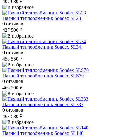
407 980 ₽
Паяный теплообменник Sondex SL23
0 отзывов
427 500 ₽
Паяный теплообменник Sondex SL34
0 отзывов
458 550 ₽
Паяный теплообменник Sondex SLS70
0 отзывов
466 260 ₽
Паяный теплообменник Sondex SL333
0 отзывов
468 580 ₽
Паяный теплообменник Sondex SL140