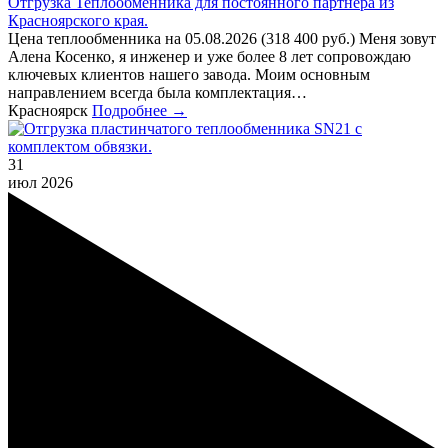
Отгрузка Теплообменника для постоянного партнера из
Красноярского края.
Цена теплообменника на 05.08.2026 (318 400 руб.) Меня зовут
Алена Косенко, я инженер и уже более 8 лет сопровождаю
ключевых клиентов нашего завода. Моим основным
направлением всегда была комплектация…
Красноярск
Подробнее →
31
июл
2026