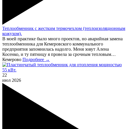
Теплообменник с жестким термочехлом (теплоизоляционным
кожухом).
В моей практике было много проектов, но аварийная замена
теплообменника для Кемеровского коммунального
предприятия запомнилась надолго. Меня зовут Алена
Косенко, и ту пятницу я провела за срочным тепловым…
Кемерово
Подробнее →
22
июл
2026