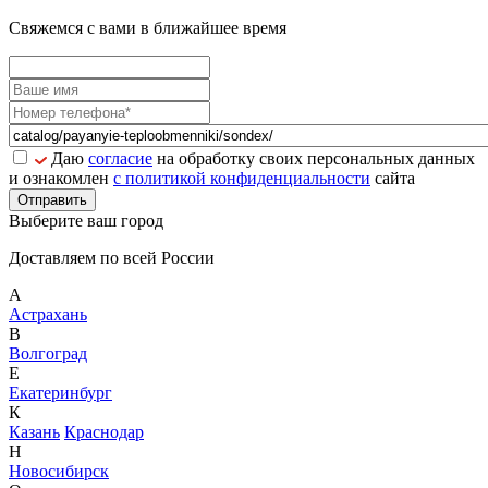
Свяжемся с вами в ближайшее время
Даю
согласие
на обработку своих персональных данных
и ознакомлен
с политикой конфиденциальности
сайта
Отправить
Выберите ваш город
Доставляем по всей России
А
Астрахань
В
Волгоград
Е
Екатеринбург
К
Казань
Краснодар
Н
Новосибирск