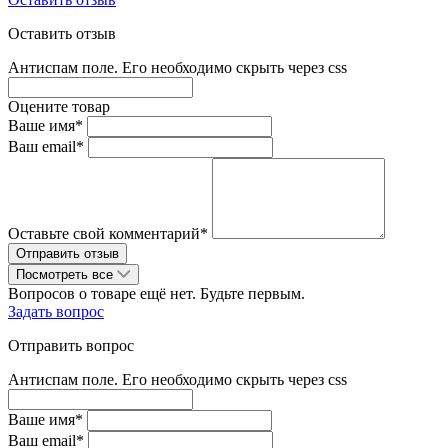
Оставить отзыв
Антиспам поле. Его необходимо скрыть через css
Оцените товар
Ваше имя*
Ваш email*
Оставьте свой комментарий*
Посмотреть все
Вопросов о товаре ещё нет. Будьте первым.
Задать вопрос
Отправить вопрос
Антиспам поле. Его необходимо скрыть через css
Ваше имя*
Ваш email*