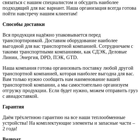
связаться с нашим специалистом и обсудить наиболее
подходящий для вас вариант. Наша организация всегда готова
пойти навстречу нашим клиентам!
Способы доставки
Вся продукция надёжно упаковывается перед
транспортировкой. Доставим оборудование наиболее
выгодной для вас транспортной компанией. Сотрудничаем с
такими транспортными компаниями, как СДЭК, Деловые
Линии, Энергия, DPD, ПЭК, GTD.
Наша компания готова организовать поставку любой другой
транспортной компанией, которая наиболее выгодна для вас.
Вам только нужно сообщить нам наименование вашей
транспортной компании, а мы самостоятельно организуем
отгрузку продукции. Если будет нужно, можем отправить груз
с авиадоставкой.
Гарантия
Даём трёхлетнюю гарантию на все наши теплообменные
устройства! На комплектующие элементы и запасные части –
2 года!
Возврат