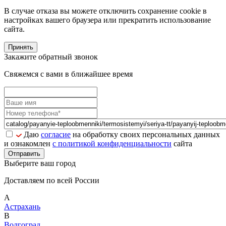
В случае отказа вы можете отключить сохранение cookie в
настройках вашего браузера или прекратить использование
сайта.
Принять
Закажите обратный звонок
Свяжемся с вами в ближайшее время
Даю
согласие
на обработку своих персональных данных
и ознакомлен
с политикой конфиденциальности
сайта
Отправить
Выберите ваш город
Доставляем по всей России
А
Астрахань
В
Волгоград