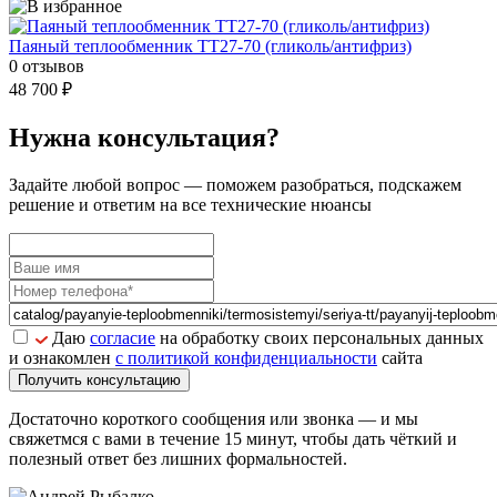
Паяный теплообменник ТТ27-70 (гликоль/антифриз)
0 отзывов
48 700 ₽
Нужна консультация?
Задайте
любой вопрос
— поможем разобраться, подскажем
решение и ответим на все технические нюансы
Даю
согласие
на обработку своих персональных данных
и ознакомлен
с политикой конфиденциальности
сайта
Получить консультацию
Достаточно короткого сообщения или звонка — и мы
свяжетмся с вами в течение 15 минут, чтобы дать чёткий и
полезный ответ без лишних формальностей.