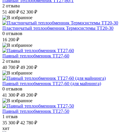
Паяный Теплообменник ТТ27-80-1
2 отзыва
51 400 ₽
62 300 ₽
Пластинчатый теплообменник Термосистемы ТТ20-30
0 отзывов
16 200 ₽
Паяный теплообменник ТТ27-60
2 отзыва
40 700 ₽
49 200 ₽
Паяный теплообменник ТТ27-60 (для майнинга)
0 отзывов
41 300 ₽
49 200 ₽
Паяный теплообменник ТТ27-50
1 отзыв
35 300 ₽
42 780 ₽
хит