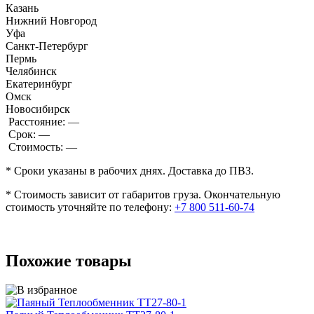
Казань
Нижний Новгород
Уфа
Санкт-Петербург
Пермь
Челябинск
Екатеринбург
Омск
Новосибирск
Расстояние:
—
Срок:
—
Стоимость:
—
* Сроки указаны в рабочих днях. Доставка до ПВЗ.
* Стоимость зависит от габаритов груза. Окончательную
стоимость уточняйте по телефону:
+7 800 511-60-74
Похожие товары