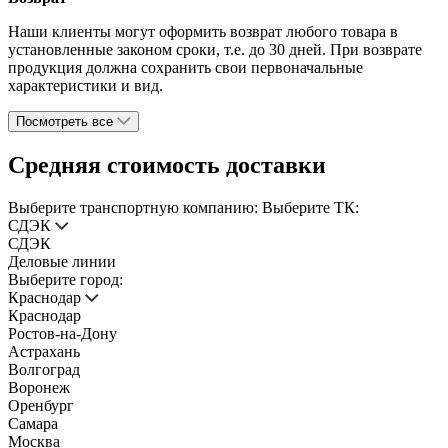
Наши клиенты могут оформить возврат любого товара в
установленные законом сроки, т.е. до 30 дней. При возврате
продукция должна сохранить свои первоначальные
характеристики и вид.
Посмотреть все
Средняя стоимость доставки
Выберите транспортную компанию:
Выберите ТК:
СДЭК
СДЭК
Деловые линии
Выберите город:
Краснодар
Краснодар
Ростов-на-Дону
Астрахань
Волгоград
Воронеж
Оренбург
Самара
Москва