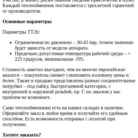
Каждый теплообменник поставляется с трехлетней гарантией
от производителя.
Основные параметры
Параметры ТТ20:
Ограничения по давлению – 30-45 бар, точное значение
будет зависеть от модели аппарата.
Предельно допустимая температура рабочей среды – +
225 градусов, минимальная -195.
Стоимость заметно выгоднее, чем на многие европейские
аналоги – покупатель сможет сэкономить половину цены и
более. Также в продаже представлены разные соединительные
патрубки – под пайку, быстросъемной категории, с
внутренней и наружной резьбой, пр. С их заказом у вас
проблем не возникнет.
Сами теплообменники есть на наших складах в наличии.
Оформляйте заказ в любое время и получайте его удобным
способом. Есть возможность отправки с оплатой при
получении.
Хотите заказать?