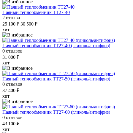
Паяный теплообменник ТТ27-40
2 отзыва
25 100 ₽
30 500 ₽
хит
Паяный теплообменник ТТ27-40 (гликоль/антифриз)
0 отзывов
31 000 ₽
хит
Паяный теплообменник ТТ27-50 (гликоль/антифриз)
0 отзывов
37 400 ₽
хит
Паяный теплообменник ТТ27-60 (гликоль/антифриз)
0 отзывов
43 100 ₽
хит