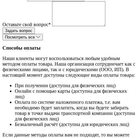
Оставьте свой вопрос*
Посмотреть все
Способы оплаты
Наши клиенты могут воспользоваться любым удобным
методом оплаты товара. Наша организация сотрудничает как с
физическими лицами, так и с юридическими (ООО, ИП). В
настоящий момент доступны следующие виды оплаты товара:
При получении (доступна для физических лиц)
Онлайн с помощью карты (доступна для физических
лиц)
Оплата по системе наложенного платежа, т.е. вам
необходимо будет заплатить, когда вы будете забирать
товар в точке выдачи транспортной компании (доступна
для физических лиц)
Безналичный расчёт (доступна для юридических лиц)
Если данные методы оплаты вам не подходят, то вы можете