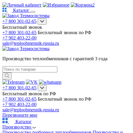
2
Каталог
+7 800 301-02-65
Бесплатный звонок
+7 800 301-02-65
Бесплатный звонок по РФ
+7 902 403-22-00
sale@teploobmennik-russia.ru
Производство теплообменников с гарантией 3 года
+7 800 301-02-65
Бесплатный звонок по РФ
+7 800 301-02-65
Бесплатный звонок по РФ
+7 902 403-22-00
sale@teploobmennik-russia.ru
Перезвоните мне
Каталог
Производство
Производство разборных теплообменников
Призводство и