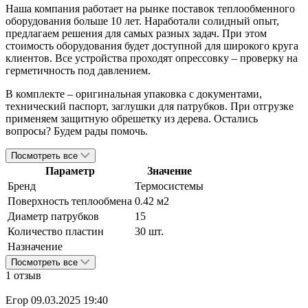
Наша компания работает на рынке поставок теплообменного
оборудования больше 10 лет. Наработали солидный опыт,
предлагаем решения для самых разных задач. При этом
стоимость оборудования будет доступной для широкого круга
клиентов. Все устройства проходят опрессовку – проверку на
герметичность под давлением.
В комплекте – оригинальная упаковка с документами,
технический паспорт, заглушки для патрубков. При отгрузке
применяем защитную обрешетку из дерева. Остались
вопросы? Будем рады помочь.
Посмотреть все
Параметр
Значение
Бренд
Термосистемы
Поверхность теплообмена
0.42 м2
Диаметр патрубков
15
Количество пластин
30 шт.
Назначение
Посмотреть все
1 отзыв
Егор
09.03.2025 19:40