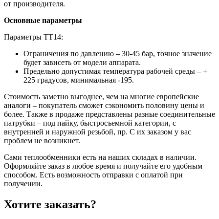
от производителя.
Основные параметры
Параметры ТТ14:
Ограничения по давлению – 30-45 бар, точное значение
будет зависеть от модели аппарата.
Предельно допустимая температура рабочей среды – +
225 градусов, минимальная -195.
Стоимость заметно выгоднее, чем на многие европейские
аналоги – покупатель сможет сэкономить половину цены и
более. Также в продаже представлены разные соединительные
патрубки – под пайку, быстросъемной категории, с
внутренней и наружной резьбой, пр. С их заказом у вас
проблем не возникнет.
Сами теплообменники есть на наших складах в наличии.
Оформляйте заказ в любое время и получайте его удобным
способом. Есть возможность отправки с оплатой при
получении.
Хотите заказать?