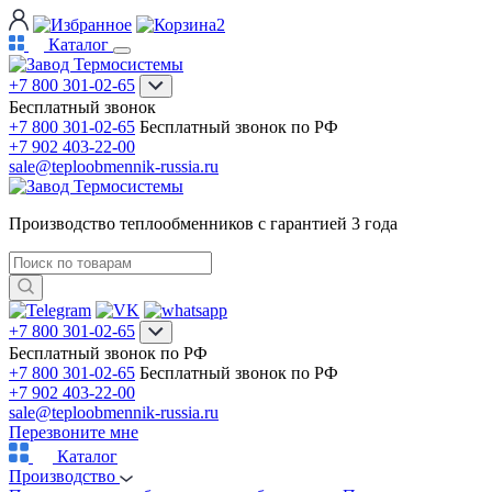
2
Каталог
+7 800 301-02-65
Бесплатный звонок
+7 800 301-02-65
Бесплатный звонок по РФ
+7 902 403-22-00
sale@teploobmennik-russia.ru
Производство теплообменников с гарантией 3 года
+7 800 301-02-65
Бесплатный звонок по РФ
+7 800 301-02-65
Бесплатный звонок по РФ
+7 902 403-22-00
sale@teploobmennik-russia.ru
Перезвоните мне
Каталог
Производство