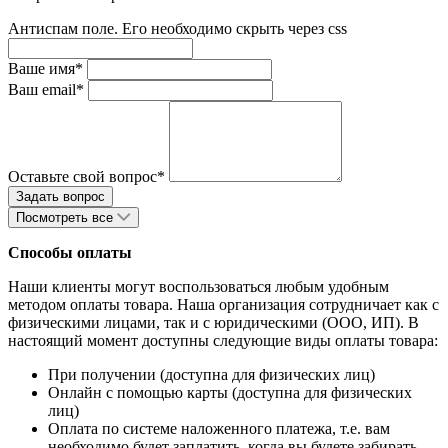
Антиспам поле. Его необходимо скрыть через css
Ваше имя*
Ваш email*
Оставьте свой вопрос*
Посмотреть все
Способы оплаты
Наши клиенты могут воспользоваться любым удобным
методом оплаты товара. Наша организация сотрудничает как с
физическими лицами, так и с юридическими (ООО, ИП). В
настоящий момент доступны следующие виды оплаты товара:
При получении (доступна для физических лиц)
Онлайн с помощью карты (доступна для физических
лиц)
Оплата по системе наложенного платежа, т.е. вам
необходимо будет заплатить, когда вы будете забирать