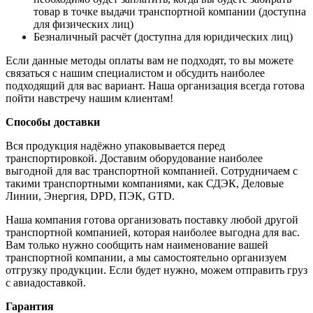
товар в точке выдачи транспортной компании (доступна
для физических лиц)
Безналичный расчёт (доступна для юридических лиц)
Если данные методы оплаты вам не подходят, то вы можете
связаться с нашим специалистом и обсудить наиболее
подходящий для вас вариант. Наша организация всегда готова
пойти навстречу нашим клиентам!
Способы доставки
Вся продукция надёжно упаковывается перед
транспортировкой. Доставим оборудование наиболее
выгодной для вас транспортной компанией. Сотрудничаем с
такими транспортными компаниями, как СДЭК, Деловые
Линии, Энергия, DPD, ПЭК, GTD.
Наша компания готова организовать поставку любой другой
транспортной компанией, которая наиболее выгодна для вас.
Вам только нужно сообщить нам наименование вашей
транспортной компании, а мы самостоятельно организуем
отгрузку продукции. Если будет нужно, можем отправить груз
с авиадоставкой.
Гарантия