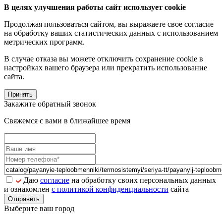
В целях улучшения работы сайт использует cookie
Продолжая пользоваться сайтом, вы выражаете свое согласие
на обработку ваших статистических данных с использованием
метрических программ.
В случае отказа вы можете отключить сохранение cookie в
настройках вашего браузера или прекратить использование
сайта.
Принять
Закажите обратный звонок
Свяжемся с вами в ближайшее время
Даю
согласие
на обработку своих персональных данных
и ознакомлен
с политикой конфиденциальности
сайта
Отправить
Выберите ваш город