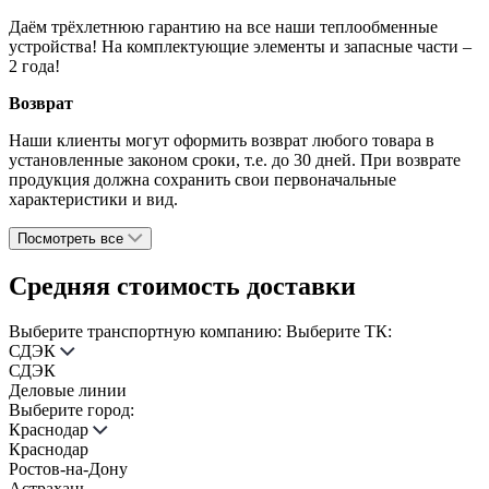
Даём трёхлетнюю гарантию на все наши теплообменные
устройства! На комплектующие элементы и запасные части –
2 года!
Возврат
Наши клиенты могут оформить возврат любого товара в
установленные законом сроки, т.е. до 30 дней. При возврате
продукция должна сохранить свои первоначальные
характеристики и вид.
Посмотреть все
Средняя стоимость доставки
Выберите транспортную компанию:
Выберите ТК:
СДЭК
СДЭК
Деловые линии
Выберите город:
Краснодар
Краснодар
Ростов-на-Дону
Астрахань