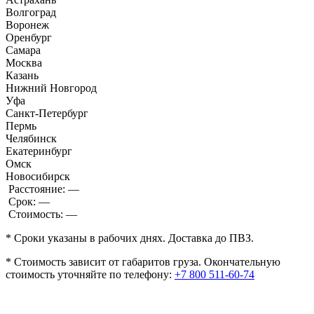
Волгоград
Воронеж
Оренбург
Самара
Москва
Казань
Нижний Новгород
Уфа
Санкт-Петербург
Пермь
Челябинск
Екатеринбург
Омск
Новосибирск
Расстояние:
—
Срок:
—
Стоимость:
—
* Сроки указаны в рабочих днях. Доставка до ПВЗ.
* Стоимость зависит от габаритов груза. Окончательную
стоимость уточняйте по телефону:
+7 800 511-60-74