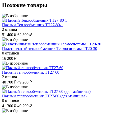
Похожие товары
Паяный Теплообменник ТТ27-80-1
2 отзыва
51 400 ₽
62 300 ₽
Пластинчатый теплообменник Термосистемы ТТ20-30
0 отзывов
16 200 ₽
Паяный теплообменник ТТ27-60
2 отзыва
40 700 ₽
49 200 ₽
Паяный теплообменник ТТ27-60 (для майнинга)
0 отзывов
41 300 ₽
49 200 ₽