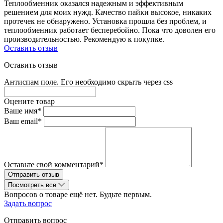
Теплообменник оказался надежным и эффективным
решением для моих нужд. Качество пайки высокое, никаких
протечек не обнаружено. Установка прошла без проблем, и
теплообменник работает бесперебойно. Пока что доволен его
производительностью. Рекомендую к покупке.
Оставить отзыв
Оставить отзыв
Антиспам поле. Его необходимо скрыть через css
Оцените товар
Ваше имя*
Ваш email*
Оставьте свой комментарий*
Посмотреть все
Вопросов о товаре ещё нет. Будьте первым.
Задать вопрос
Отправить вопрос