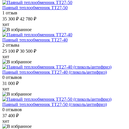
Паяный теплообменник ТТ27-50
1 отзыв
35 300 ₽
42 780 ₽
хит
Паяный теплообменник ТТ27-40
2 отзыва
25 100 ₽
30 500 ₽
хит
Паяный теплообменник ТТ27-40 (гликоль/антифриз)
0 отзывов
31 000 ₽
хит
Паяный теплообменник ТТ27-50 (гликоль/антифриз)
0 отзывов
37 400 ₽
хит