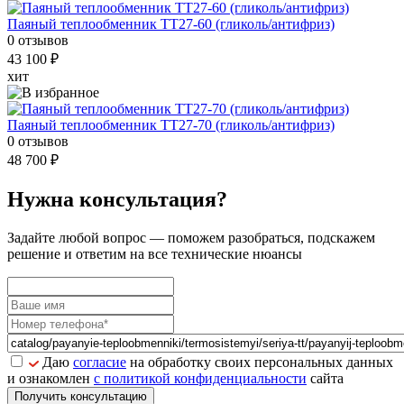
Паяный теплообменник ТТ27-60 (гликоль/антифриз)
0 отзывов
43 100 ₽
хит
Паяный теплообменник ТТ27-70 (гликоль/антифриз)
0 отзывов
48 700 ₽
Нужна консультация?
Задайте
любой вопрос
— поможем разобраться, подскажем
решение и ответим на все технические нюансы
Даю
согласие
на обработку своих персональных данных
и ознакомлен
с политикой конфиденциальности
сайта
Получить консультацию