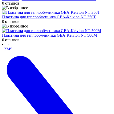
0 отзывов
Пластина для теплообменника GEA-Kelvion NT 350T
0 отзывов
Пластина для теплообменника GEA-Kelvion NT 500M
0 отзывов
«
1
2
3
4
5