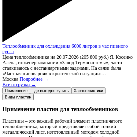
Теплообменник для охлаждения 6000 литров в час пивного
сусла
Цена теплообменника на 20.07.2026 (205 800 руб.) Я, Косенко
Алена, инженер компании «Завод Термосистемы», часто
сталкиваюсь с нестандартными задачами. На связи была
«Частная пивоварня» в критической ситуации:…
Москва
Подробнее →
Все отгрузки →
Применение
Где выгодно купить
Характеристики
Виды пластин
Применение пластин для теплообменников
Пластины – это важный рабочий элемент пластинчатого
теплообменника, который представляет собой тонкий
металлический лист, изготовленный методом холодной