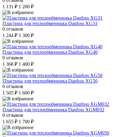
0 отзывов
1 131 ₽
1 200 ₽
Пластина для теплообменника Danfoss XG31
0 отзывов
1 244 ₽
1 300 ₽
Пластина для теплообменника Danfoss XG40
0 отзывов
1 368 ₽
1 400 ₽
Пластина для теплообменника Danfoss XG50
0 отзывов
1 505 ₽
1 600 ₽
Пластина для теплообменника Danfoss XGM032
0 отзывов
1 655 ₽
1 700 ₽