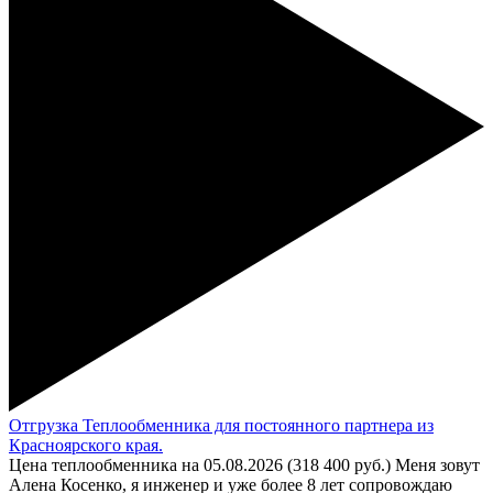
Отгрузка Теплообменника для постоянного партнера из
Красноярского края.
Цена теплообменника на 05.08.2026 (318 400 руб.) Меня зовут
Алена Косенко, я инженер и уже более 8 лет сопровождаю