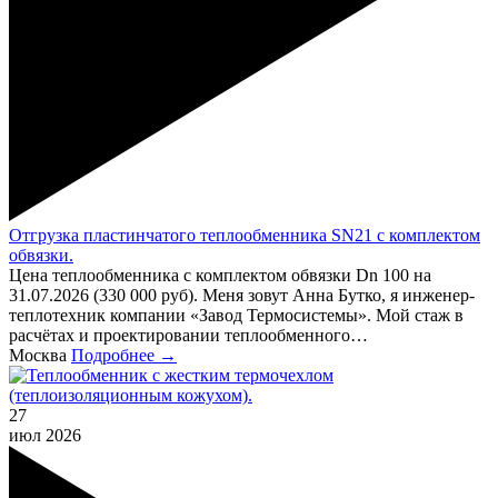
Отгрузка пластинчатого теплообменника SN21 с комплектом
обвязки.
Цена теплообменника с комплектом обвязки Dn 100 на
31.07.2026 (330 000 руб). Меня зовут Анна Бутко, я инженер-
теплотехник компании «Завод Термосистемы». Мой стаж в
расчётах и проектировании теплообменного…
Москва
Подробнее →
27
июл
2026