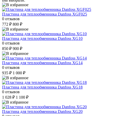
Вы выбрали:
Пластина для теплообменника Danfoss XGF025
0 отзывов
772 ₽
800 ₽
Пластина для теплообменника Danfoss XG10
0 отзывов
850 ₽
900 ₽
Пластина для теплообменника Danfoss XG14
0 отзывов
935 ₽
1 000 ₽
Пластина для теплообменника Danfoss XG18
0 отзывов
1 028 ₽
1 100 ₽
Пластина для теплообменника Danfoss XG20