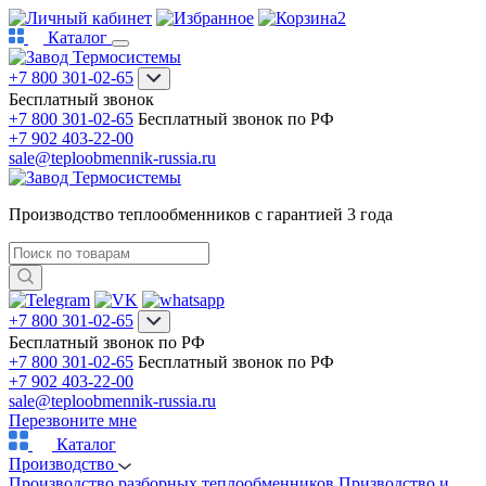
2
Каталог
+7 800 301-02-65
Бесплатный звонок
+7 800 301-02-65
Бесплатный звонок по РФ
+7 902 403-22-00
sale@teploobmennik-russia.ru
Производство теплообменников с гарантией 3 года
+7 800 301-02-65
Бесплатный звонок по РФ
+7 800 301-02-65
Бесплатный звонок по РФ
+7 902 403-22-00
sale@teploobmennik-russia.ru
Перезвоните мне
Каталог
Производство
Производство разборных теплообменников
Призводство и