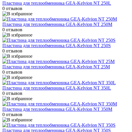
Пластина для теплообменника GEA-Kelvion NT 250L
0 отзывов
Пластина для теплообменника GEA-Kelvion NT 250M
0 отзывов
Пластина для теплообменника GEA-Kelvion NT 250S
0 отзывов
Пластина для теплообменника GEA-Kelvion NT 25M
0 отзывов
Пластина для теплообменника GEA-Kelvion NT 350L
0 отзывов
Пластина для теплообменника GEA-Kelvion NT 350M
0 отзывов
Пластина для теплообменника GEA-Kelvion NT 350S