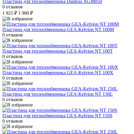
Пластина для теплообменника Danfoss XGM050
0 отзывов
1 821 ₽
1 900 ₽
Пластина для теплообменника GEA-Kelvion NT 100M
0 отзывов
Пластина для теплообменника GEA-Kelvion NT 100T
0 отзывов
Пластина для теплообменника GEA-Kelvion NT 100X
0 отзывов
Пластина для теплообменника GEA-Kelvion NT 150L
0 отзывов
Пластина для теплообменника GEA-Kelvion NT 150S
0 отзывов