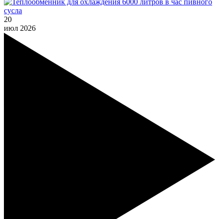
20
июл
2026