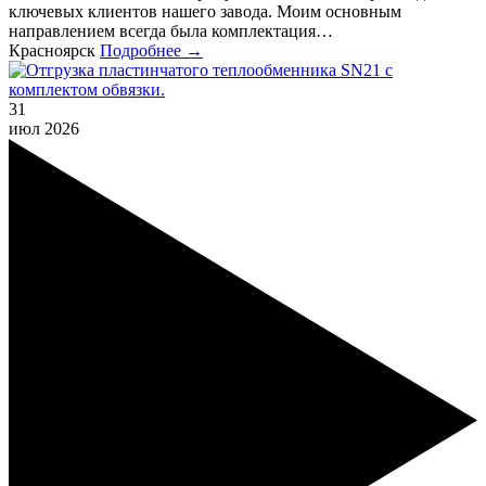
ключевых клиентов нашего завода. Моим основным
направлением всегда была комплектация…
Красноярск
Подробнее →
31
июл
2026