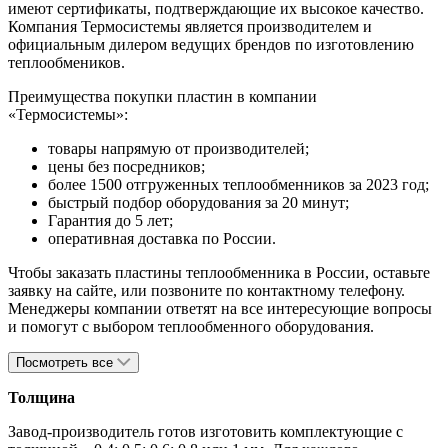
имеют сертификаты, подтверждающие их высокое качество.
Компания Термосистемы является производителем и
официальным дилером ведущих брендов по изготовлению
теплообмеников.
Преимущества покупки пластин в компании
«Термосистемы»:
товары напрямую от производителей;
цены без посредников;
более 1500 отгруженных теплообменников за 2023 год;
быстрый подбор оборудования за 20 минут;
Гарантия до 5 лет;
оперативная доставка по России.
Чтобы заказать пластины теплообменника в России, оставьте
заявку на сайте, или позвоните по контактному телефону.
Менеджеры компании ответят на все интересующие вопросы
и помогут с выбором теплообменного оборудования.
Посмотреть все
Толщина
Завод-производитель готов изготовить комплектующие с