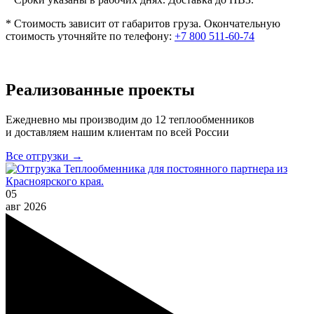
* Стоимость зависит от габаритов груза. Окончательную
стоимость уточняйте по телефону:
+7 800 511-60-74
Реализованные проекты
Ежедневно мы производим до 12 теплообменников
и доставляем нашим клиентам по всей России
Все отгрузки →
05
авг
2026