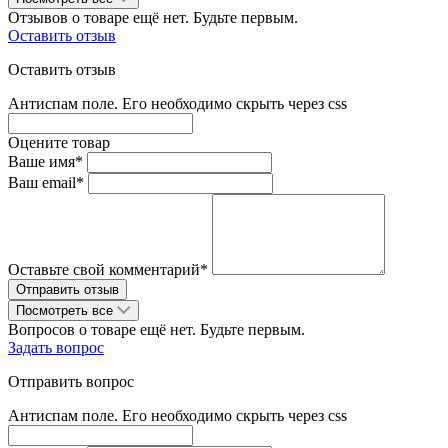
Отзывов о товаре ещё нет. Будьте первым.
Оставить отзыв
Оставить отзыв
Антиспам поле. Его необходимо скрыть через css
Оцените товар
Ваше имя*
Ваш email*
Оставьте свой комментарий*
Посмотреть все
Вопросов о товаре ещё нет. Будьте первым.
Задать вопрос
Отправить вопрос
Антиспам поле. Его необходимо скрыть через css