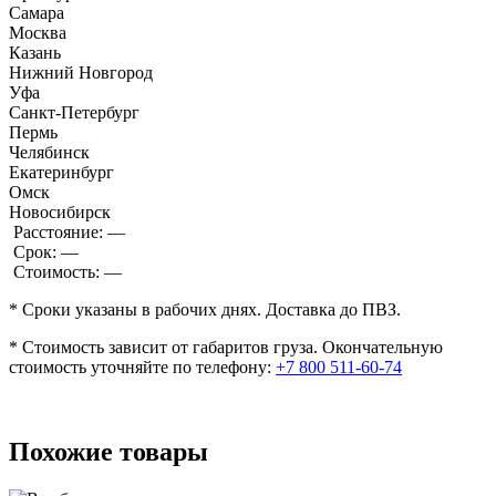
Самара
Москва
Казань
Нижний Новгород
Уфа
Санкт-Петербург
Пермь
Челябинск
Екатеринбург
Омск
Новосибирск
Расстояние:
—
Срок:
—
Стоимость:
—
* Сроки указаны в рабочих днях. Доставка до ПВЗ.
* Стоимость зависит от габаритов груза. Окончательную
стоимость уточняйте по телефону:
+7 800 511-60-74
Похожие товары