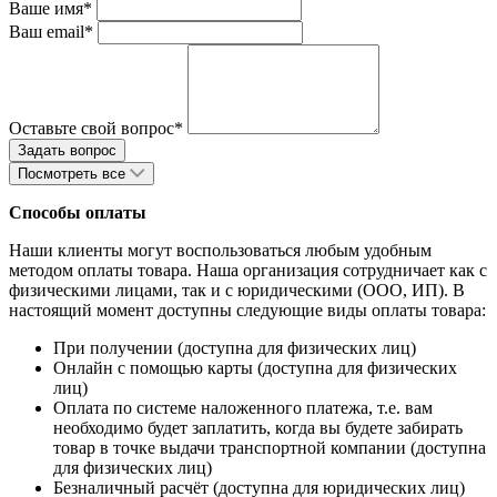
Ваше имя*
Ваш email*
Оставьте свой вопрос*
Посмотреть все
Способы оплаты
Наши клиенты могут воспользоваться любым удобным
методом оплаты товара. Наша организация сотрудничает как с
физическими лицами, так и с юридическими (ООО, ИП). В
настоящий момент доступны следующие виды оплаты товара:
При получении (доступна для физических лиц)
Онлайн с помощью карты (доступна для физических
лиц)
Оплата по системе наложенного платежа, т.е. вам
необходимо будет заплатить, когда вы будете забирать
товар в точке выдачи транспортной компании (доступна
для физических лиц)
Безналичный расчёт (доступна для юридических лиц)