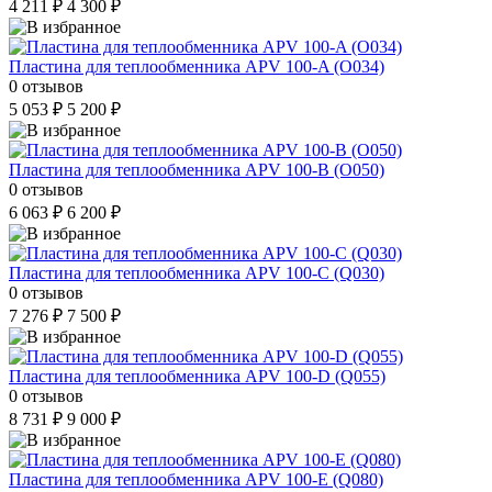
4 211 ₽
4 300 ₽
Пластина для теплообменника APV 100-A (O034)
0 отзывов
5 053 ₽
5 200 ₽
Пластина для теплообменника APV 100-B (O050)
0 отзывов
6 063 ₽
6 200 ₽
Пластина для теплообменника APV 100-C (Q030)
0 отзывов
7 276 ₽
7 500 ₽
Пластина для теплообменника APV 100-D (Q055)
0 отзывов
8 731 ₽
9 000 ₽
Пластина для теплообменника APV 100-E (Q080)