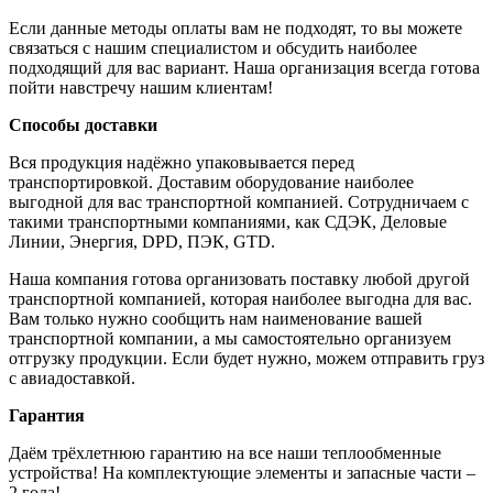
Если данные методы оплаты вам не подходят, то вы можете
связаться с нашим специалистом и обсудить наиболее
подходящий для вас вариант. Наша организация всегда готова
пойти навстречу нашим клиентам!
Способы доставки
Вся продукция надёжно упаковывается перед
транспортировкой. Доставим оборудование наиболее
выгодной для вас транспортной компанией. Сотрудничаем с
такими транспортными компаниями, как СДЭК, Деловые
Линии, Энергия, DPD, ПЭК, GTD.
Наша компания готова организовать поставку любой другой
транспортной компанией, которая наиболее выгодна для вас.
Вам только нужно сообщить нам наименование вашей
транспортной компании, а мы самостоятельно организуем
отгрузку продукции. Если будет нужно, можем отправить груз
с авиадоставкой.
Гарантия
Даём трёхлетнюю гарантию на все наши теплообменные
устройства! На комплектующие элементы и запасные части –
2 года!