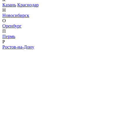
Казань
Краснодар
Н
Новосибирск
О
Оренбург
П
Пермь
Р
Ростов-на-Дону