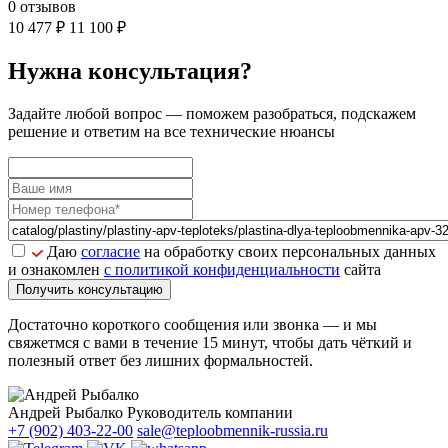
0 отзывов
10 477 ₽
11 100 ₽
Нужна консультация?
Задайте
любой вопрос
— поможем разобраться, подскажем
решение и ответим на все технические нюансы
Даю
согласие
на обработку своих персональных данных
и ознакомлен
с политикой конфиденциальности
сайта
Получить консультацию
Достаточно короткого сообщения или звонка — и мы
свяжетмся с вами в течение 15 минут, чтобы дать чёткий и
полезный ответ без лишних формальностей.
Андрей Рыбалко
Руководитель компании
+7 (902) 403-22-00
sale@teploobmennik-russia.ru