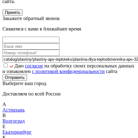
сайта.
Принять
Закажите обратный звонок
Свяжемся с вами в ближайшее время
Даю
согласие
на обработку своих персональных данных
и ознакомлен
с политикой конфиденциальности
сайта
Отправить
Выберите ваш город
Доставляем по всей России
А
Астрахань
В
Волгоград
Е
Екатеринбург
К