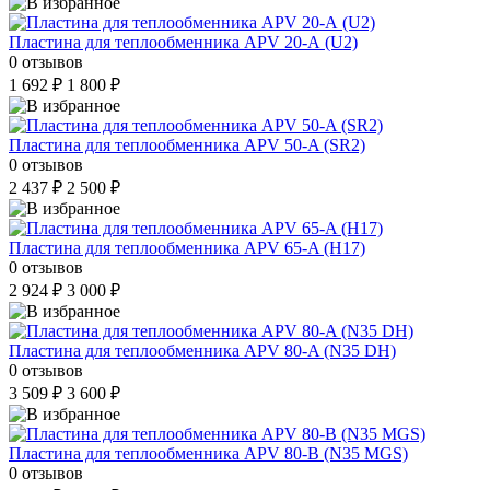
Пластина для теплообменника APV 20-А (U2)
0 отзывов
1 692 ₽
1 800 ₽
Пластина для теплообменника APV 50-A (SR2)
0 отзывов
2 437 ₽
2 500 ₽
Пластина для теплообменника APV 65-A (H17)
0 отзывов
2 924 ₽
3 000 ₽
Пластина для теплообменника APV 80-A (N35 DH)
0 отзывов
3 509 ₽
3 600 ₽
Пластина для теплообменника APV 80-B (N35 MGS)
0 отзывов