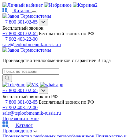
2
Каталог
+7 800 301-02-65
Бесплатный звонок
+7 800 301-02-65
Бесплатный звонок по РФ
+7 902 403-22-00
sale@teploobmennik-russia.ru
Производство теплообменников с гарантией 3 года
+7 800 301-02-65
Бесплатный звонок по РФ
+7 800 301-02-65
Бесплатный звонок по РФ
+7 902 403-22-00
sale@teploobmennik-russia.ru
Перезвоните мне
Каталог
Производство
Производство разборных теплообменников
Призводство и