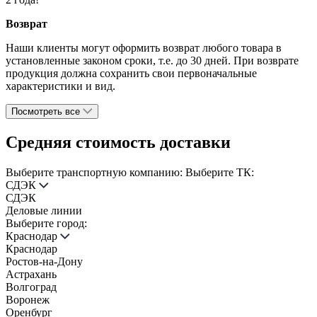
Возврат
Наши клиенты могут оформить возврат любого товара в
установленные законом сроки, т.е. до 30 дней. При возврате
продукция должна сохранить свои первоначальные
характеристики и вид.
Посмотреть все
Средняя стоимость доставки
Выберите транспортную компанию:
Выберите ТК:
СДЭК
СДЭК
Деловые линии
Выберите город:
Краснодар
Краснодар
Ростов-на-Дону
Астрахань
Волгоград
Воронеж
Оренбург