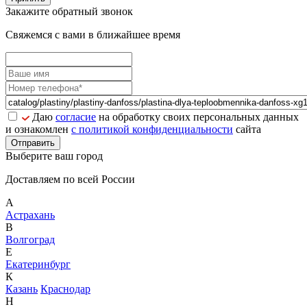
Закажите обратный звонок
Свяжемся с вами в ближайшее время
Даю
согласие
на обработку своих персональных данных
и ознакомлен
с политикой конфиденциальности
сайта
Отправить
Выберите ваш город
Доставляем по всей России
А
Астрахань
В
Волгоград
Е
Екатеринбург
К
Казань
Краснодар
Н