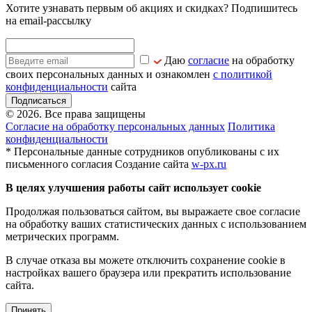
Хотите узнавать первым об акциях и скидках? Подпишитесь
на email-рассылку
Даю
согласие
на обработку
своих персональных данных и ознакомлен
с политикой
конфиденциальности
сайта
Подписаться
© 2026. Все права защищены
Согласие на обработку персональных данных
Политика
конфиденциальности
* Персональные данные сотрудников опубликованы с их
письменного согласия
Создание сайта
w-px.ru
В целях улучшения работы сайт использует cookie
Продолжая пользоваться сайтом, вы выражаете свое согласие
на обработку ваших статистических данных с использованием
метрических программ.
В случае отказа вы можете отключить сохранение cookie в
настройках вашего браузера или прекратить использование
сайта.
Принять