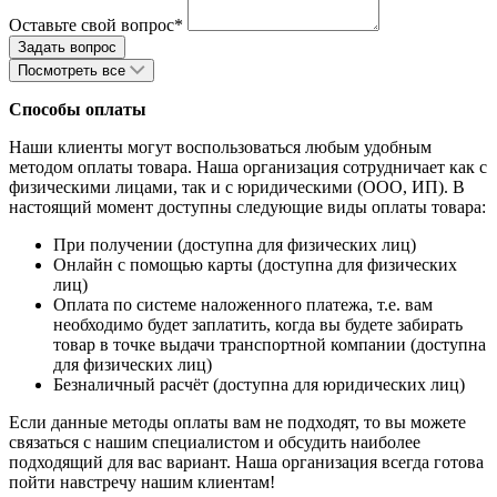
Оставьте свой вопрос*
Посмотреть все
Способы оплаты
Наши клиенты могут воспользоваться любым удобным
методом оплаты товара. Наша организация сотрудничает как с
физическими лицами, так и с юридическими (ООО, ИП). В
настоящий момент доступны следующие виды оплаты товара:
При получении (доступна для физических лиц)
Онлайн с помощью карты (доступна для физических
лиц)
Оплата по системе наложенного платежа, т.е. вам
необходимо будет заплатить, когда вы будете забирать
товар в точке выдачи транспортной компании (доступна
для физических лиц)
Безналичный расчёт (доступна для юридических лиц)
Если данные методы оплаты вам не подходят, то вы можете
связаться с нашим специалистом и обсудить наиболее
подходящий для вас вариант. Наша организация всегда готова
пойти навстречу нашим клиентам!