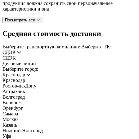
продукция должна сохранить свои первоначальные
характеристики и вид.
Посмотреть все
Средняя стоимость доставки
Выберите транспортную компанию:
Выберите ТК:
СДЭК
СДЭК
Деловые линии
Выберите город:
Краснодар
Краснодар
Ростов-на-Дону
Астрахань
Волгоград
Воронеж
Оренбург
Самара
Москва
Казань
Нижний Новгород
Уфа