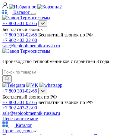
2
Каталог
+7 800 301-02-65
Бесплатный звонок
+7 800 301-02-65
Бесплатный звонок по РФ
+7 902 403-22-00
sale@teploobmennik-russia.ru
Производство теплообменников с гарантией 3 года
+7 800 301-02-65
Бесплатный звонок по РФ
+7 800 301-02-65
Бесплатный звонок по РФ
+7 902 403-22-00
sale@teploobmennik-russia.ru
Перезвоните мне
Каталог
Производство