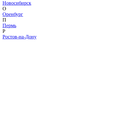
Новосибирск
О
Оренбург
П
Пермь
Р
Ростов-на-Дону