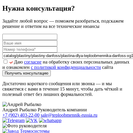
Нужна консультация?
Задайте
любой вопрос
— поможем разобраться, подскажем
решение и ответим на все технические нюансы
Даю
согласие
на обработку своих персональных данных
и ознакомлен
с политикой конфиденциальности
сайта
Получить консультацию
Достаточно короткого сообщения или звонка — и мы
свяжетмся с вами в течение 15 минут, чтобы дать чёткий и
полезный ответ без лишних формальностей.
Андрей Рыбалко
Руководитель компании
+7 (902) 403-22-00
sale@teploobmennik-russia.ru