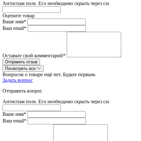
Антиспам поле. Его необходимо скрыть через css
Оцените товар
Ваше имя*
Ваш email*
Оставьте свой комментарий*
Посмотреть все
Вопросов о товаре ещё нет. Будьте первым.
Задать вопрос
Отправить вопрос
Антиспам поле. Его необходимо скрыть через css
Ваше имя*
Ваш email*