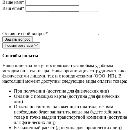
Ваше имя*
Ваш email*
Оставьте свой вопрос*
Посмотреть все
Способы оплаты
Наши клиенты могут воспользоваться любым удобным
методом оплаты товара. Наша организация сотрудничает как с
физическими лицами, так и с юридическими (ООО, ИП). В
настоящий момент доступны следующие виды оплаты товара:
При получении (доступна для физических лиц)
Онлайн с помощью карты (доступна для физических
лиц)
Оплата по системе наложенного платежа, т.е. вам
необходимо будет заплатить, когда вы будете забирать
товар в точке выдачи транспортной компании (доступна
для физических лиц)
Безналичный расчёт (доступна для юридических лиц)