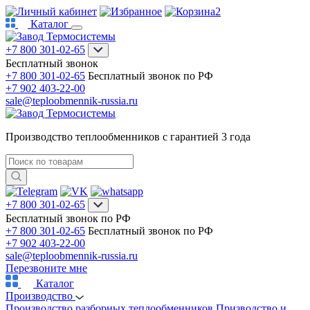
2
Каталог
+7 800 301-02-65
Бесплатный звонок
+7 800 301-02-65
Бесплатный звонок по РФ
+7 902 403-22-00
sale@teploobmennik-russia.ru
Производство теплообменников с гарантией 3 года
+7 800 301-02-65
Бесплатный звонок по РФ
+7 800 301-02-65
Бесплатный звонок по РФ
+7 902 403-22-00
sale@teploobmennik-russia.ru
Перезвоните мне
Каталог
Производство
Производство разборных теплообменников
Призводство и