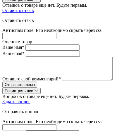
Отзывов о товаре ещё нет. Будьте первым.
Оставить отзыв
Оставить отзыв
Антиспам поле. Его необходимо скрыть через css
Оцените товар
Ваше имя*
Ваш email*
Оставьте свой комментарий*
Посмотреть все
Вопросов о товаре ещё нет. Будьте первым.
Задать вопрос
Отправить вопрос
Антиспам поле. Его необходимо скрыть через css