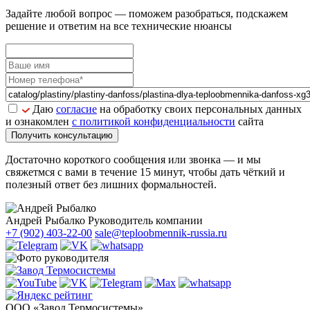
Задайте
любой вопрос
— поможем разобраться, подскажем
решение и ответим на все технические нюансы
Даю
согласие
на обработку своих персональных данных
и ознакомлен
с политикой конфиденциальности
сайта
Получить консультацию
Достаточно короткого сообщения или звонка — и мы
свяжетмся с вами в течение 15 минут, чтобы дать чёткий и
полезный ответ без лишних формальностей.
Андрей Рыбалко
Руководитель компании
+7 (902) 403-22-00
sale@teploobmennik-russia.ru
ООО «Завод Термосистемы»