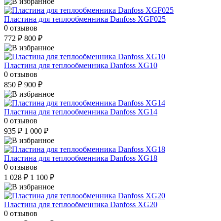
Пластина для теплообменника Danfoss XGF025
0 отзывов
772 ₽
800 ₽
Пластина для теплообменника Danfoss XG10
0 отзывов
850 ₽
900 ₽
Пластина для теплообменника Danfoss XG14
0 отзывов
935 ₽
1 000 ₽
Пластина для теплообменника Danfoss XG18
0 отзывов
1 028 ₽
1 100 ₽
Пластина для теплообменника Danfoss XG20
0 отзывов