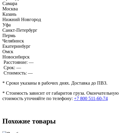
Самара
Москва
Казань
Нижний Новгород
Уфа
Санкт-Петербург
Пермь
Челябинск
Екатеринбург
Омск
Новосибирск
Расстояние:
—
Срок:
—
Стоимость:
—
* Сроки указаны в рабочих днях. Доставка до ПВЗ.
* Стоимость зависит от габаритов груза. Окончательную
стоимость уточняйте по телефону:
+7 800 511-60-74
Похожие товары