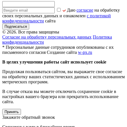
Даю
согласие
на обработку
своих персональных данных и ознакомлен
с политикой
конфиденциальности
сайта
Подписаться
© 2026. Все права защищены
Согласие на обработку персональных данных
Политика
конфиденциальности
* Персональные данные сотрудников опубликованы с их
письменного согласия
Создание сайта
w-px.ru
В целях улучшения работы сайт использует cookie
Продолжая пользоваться сайтом, вы выражаете свое согласие
на обработку ваших статистических данных с использованием
метрических программ.
В случае отказа вы можете отключить сохранение cookie в
настройках вашего браузера или прекратить использование
сайта.
Принять
Закажите обратный звонок
Свяжемся с вами в ближайшее время