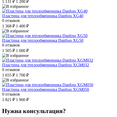
1 131 ₽
1 200 ₽
Пластина для теплообменника Danfoss XG40
0 отзывов
1 368 ₽
1 400 ₽
Пластина для теплообменника Danfoss XG50
0 отзывов
1 505 ₽
1 600 ₽
Пластина для теплообменника Danfoss XGM032
0 отзывов
1 655 ₽
1 700 ₽
Пластина для теплообменника Danfoss XGM050
0 отзывов
1 821 ₽
1 900 ₽
Нужна консультация?