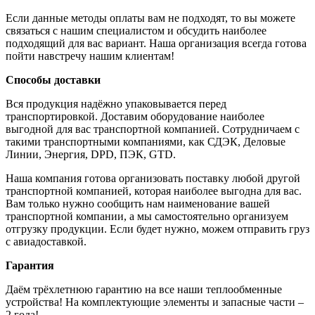
Если данные методы оплаты вам не подходят, то вы можете
связаться с нашим специалистом и обсудить наиболее
подходящий для вас вариант. Наша организация всегда готова
пойти навстречу нашим клиентам!
Способы доставки
Вся продукция надёжно упаковывается перед
транспортировкой. Доставим оборудование наиболее
выгодной для вас транспортной компанией. Сотрудничаем с
такими транспортными компаниями, как СДЭК, Деловые
Линии, Энергия, DPD, ПЭК, GTD.
Наша компания готова организовать поставку любой другой
транспортной компанией, которая наиболее выгодна для вас.
Вам только нужно сообщить нам наименование вашей
транспортной компании, а мы самостоятельно организуем
отгрузку продукции. Если будет нужно, можем отправить груз
с авиадоставкой.
Гарантия
Даём трёхлетнюю гарантию на все наши теплообменные
устройства! На комплектующие элементы и запасные части –
2 года!