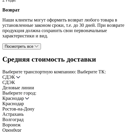
Возврат
Наши клиенты могут оформить возврат любого товара в
установленные законом сроки, т.е. до 30 дней. При возврате
продукция должна сохранить свои первоначальные
характеристики и вид.
Посмотреть все
Средняя стоимость доставки
Выберите транспортную компанию:
Выберите ТК:
СДЭК
СДЭК
Деловые линии
Выберите город:
Краснодар
Краснодар
Ростов-на-Дону
Астрахань
Волгоград
Воронеж
Оренбург