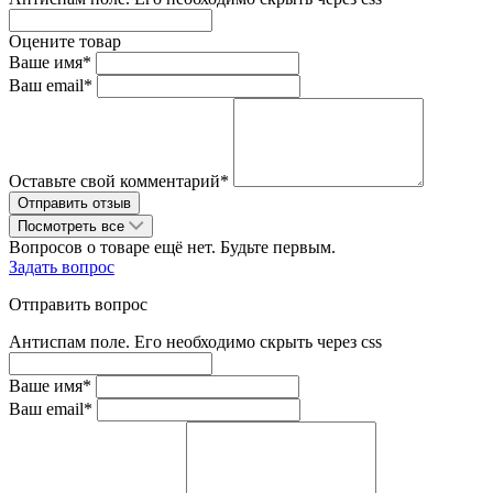
Оцените товар
Ваше имя*
Ваш email*
Оставьте свой комментарий*
Посмотреть все
Вопросов о товаре ещё нет. Будьте первым.
Задать вопрос
Отправить вопрос
Антиспам поле. Его необходимо скрыть через css
Ваше имя*
Ваш email*