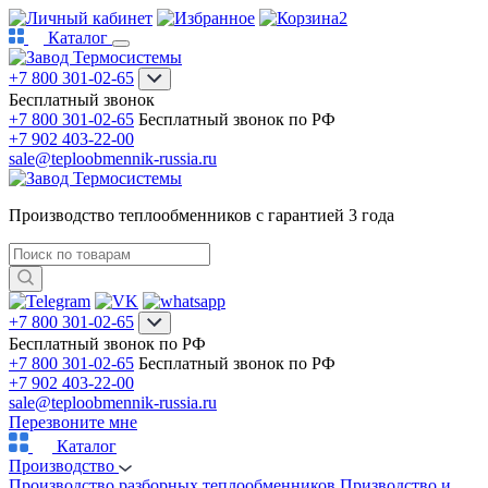
2
Каталог
+7 800 301-02-65
Бесплатный звонок
+7 800 301-02-65
Бесплатный звонок по РФ
+7 902 403-22-00
sale@teploobmennik-russia.ru
Производство теплообменников с гарантией 3 года
+7 800 301-02-65
Бесплатный звонок по РФ
+7 800 301-02-65
Бесплатный звонок по РФ
+7 902 403-22-00
sale@teploobmennik-russia.ru
Перезвоните мне
Каталог
Производство
Производство разборных теплообменников
Призводство и