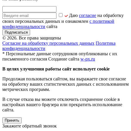
Даю
согласие
на обработку
своих персональных данных и ознакомлен
с политикой
конфиденциальности
сайта
Подписаться
© 2026. Все права защищены
Согласие на обработку персональных данных
Политика
конфиденциальности
* Персональные данные сотрудников опубликованы с их
письменного согласия
Создание сайта
w-px.ru
В целях улучшения работы сайт использует cookie
Продолжая пользоваться сайтом, вы выражаете свое согласие
на обработку ваших статистических данных с использованием
метрических программ.
В случае отказа вы можете отключить сохранение cookie в
настройках вашего браузера или прекратить использование
сайта.
Принять
Закажите обратный звонок