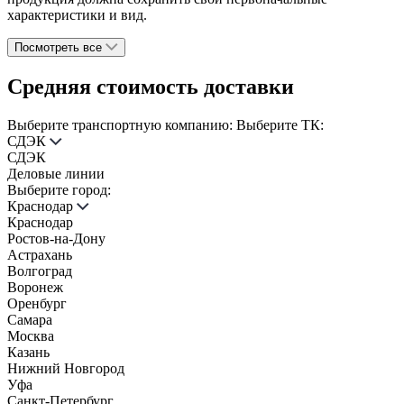
характеристики и вид.
Посмотреть все
Средняя стоимость доставки
Выберите транспортную компанию:
Выберите ТК:
СДЭК
СДЭК
Деловые линии
Выберите город:
Краснодар
Краснодар
Ростов-на-Дону
Астрахань
Волгоград
Воронеж
Оренбург
Самара
Москва
Казань
Нижний Новгород
Уфа
Санкт-Петербург