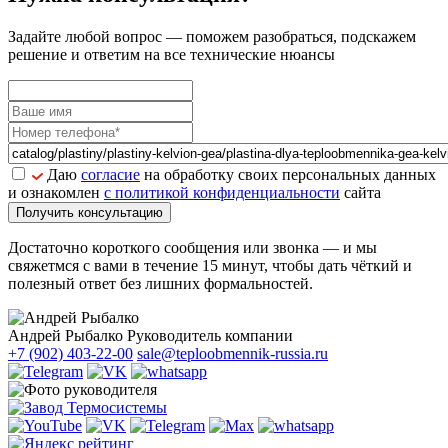
Задайте
любой вопрос
— поможем разобраться, подскажем
решение и ответим на все технические нюансы
Даю
согласие
на обработку своих персональных данных
и ознакомлен
с политикой конфиденциальности
сайта
Получить консультацию
Достаточно короткого сообщения или звонка — и мы
свяжетмся с вами в течение 15 минут, чтобы дать чёткий и
полезный ответ без лишних формальностей.
Андрей Рыбалко
Руководитель компании
+7 (902) 403-22-00
sale@teploobmennik-russia.ru