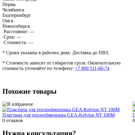
Пермь
Челябинск
Екатеринбург
Омск
Новосибирск
Расстояние:
—
Срок:
—
Стоимость:
—
* Сроки указаны в рабочих днях. Доставка до ПВЗ.
* Стоимость зависит от габаритов груза. Окончательную
стоимость уточняйте по телефону:
+7 800 511-60-74
Похожие товары
Пластина для теплообменника GEA-Kelvion NT 100M
П
0 отзывов
0
Нужна консультация?