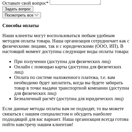
Оставьте свой вопрос*
Посмотреть все
Способы оплаты
Наши клиенты могут воспользоваться любым удобным
методом оплаты товара. Наша организация сотрудничает как с
физическими лицами, так и с юридическими (ООО, ИП). В
настоящий момент доступны следующие виды оплаты товара:
При получении (доступна для физических лиц)
Онлайн с помощью карты (доступна для физических
лиц)
Оплата по системе наложенного платежа, т.е. вам
необходимо будет заплатить, когда вы будете забирать
товар в точке выдачи транспортной компании (доступна
для физических лиц)
Безналичный расчёт (доступна для юридических лиц)
Если данные методы оплаты вам не подходят, то вы можете
связаться с нашим специалистом и обсудить наиболее
подходящий для вас вариант. Наша организация всегда готова
пойти навстречу нашим клиентам!