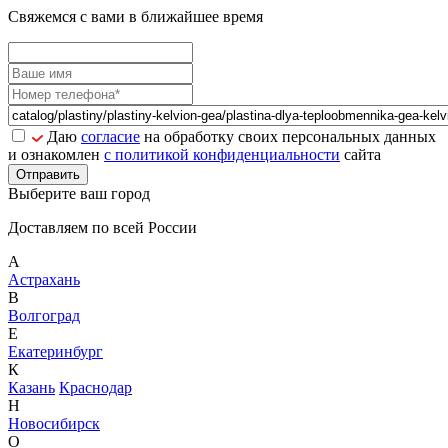
Свяжемся с вами в ближайшее время
Даю
согласие
на обработку своих персональных данных
и ознакомлен
с политикой конфиденциальности
сайта
Отправить
Выберите ваш город
Доставляем по всей России
А
Астрахань
В
Волгоград
Е
Екатеринбург
К
Казань
Краснодар
Н
Новосибирск
О