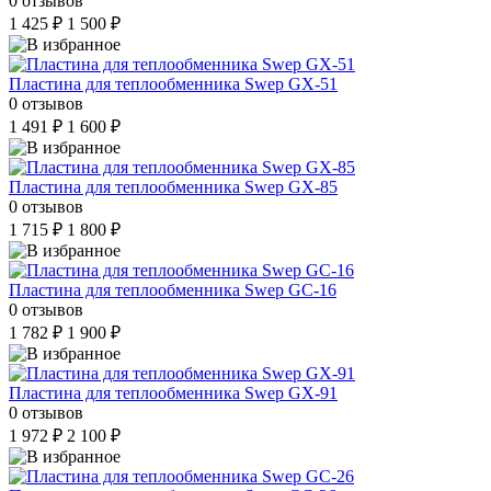
0 отзывов
1 425 ₽
1 500 ₽
Пластина для теплообменника Swep GX-51
0 отзывов
1 491 ₽
1 600 ₽
Пластина для теплообменника Swep GX-85
0 отзывов
1 715 ₽
1 800 ₽
Пластина для теплообменника Swep GC-16
0 отзывов
1 782 ₽
1 900 ₽
Пластина для теплообменника Swep GX-91
0 отзывов
1 972 ₽
2 100 ₽