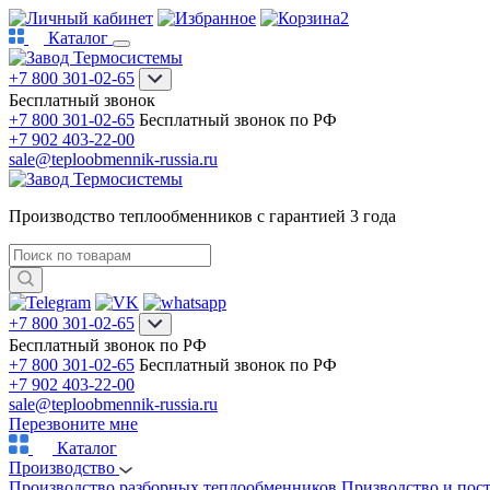
2
Каталог
+7 800 301-02-65
Бесплатный звонок
+7 800 301-02-65
Бесплатный звонок по РФ
+7 902 403-22-00
sale@teploobmennik-russia.ru
Производство теплообменников с гарантией 3 года
+7 800 301-02-65
Бесплатный звонок по РФ
+7 800 301-02-65
Бесплатный звонок по РФ
+7 902 403-22-00
sale@teploobmennik-russia.ru
Перезвоните мне
Каталог
Производство
Производство разборных теплообменников
Призводство и пос