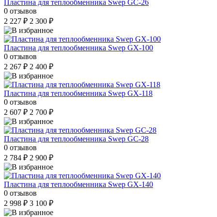
Пластина для теплообменника Swep GC-26
0 отзывов
2 227 ₽
2 300 ₽
Пластина для теплообменника Swep GX-100
0 отзывов
2 267 ₽
2 400 ₽
Пластина для теплообменника Swep GX-118
0 отзывов
2 607 ₽
2 700 ₽
Пластина для теплообменника Swep GC-28
0 отзывов
2 784 ₽
2 900 ₽
Пластина для теплообменника Swep GX-140
0 отзывов
2 998 ₽
3 100 ₽