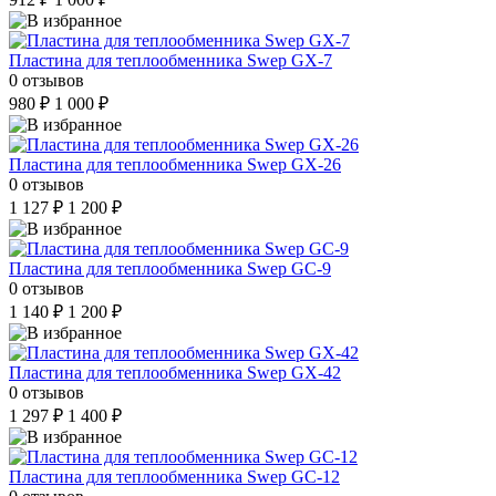
Пластина для теплообменника Swep GX-7
0 отзывов
980 ₽
1 000 ₽
Пластина для теплообменника Swep GX-26
0 отзывов
1 127 ₽
1 200 ₽
Пластина для теплообменника Swep GC-9
0 отзывов
1 140 ₽
1 200 ₽
Пластина для теплообменника Swep GX-42
0 отзывов
1 297 ₽
1 400 ₽
Пластина для теплообменника Swep GC-12