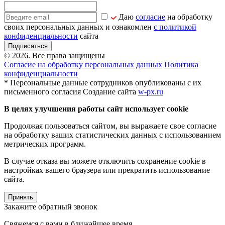
Даю
согласие
на обработку
своих персональных данных и ознакомлен
с политикой
конфиденциальности
сайта
Подписаться
© 2026. Все права защищены
Согласие на обработку персональных данных
Политика
конфиденциальности
* Персональные данные сотрудников опубликованы с их
письменного согласия
Создание сайта
w-px.ru
В целях улучшения работы сайт использует cookie
Продолжая пользоваться сайтом, вы выражаете свое согласие
на обработку ваших статистических данных с использованием
метрических программ.
В случае отказа вы можете отключить сохранение cookie в
настройках вашего браузера или прекратить использование
сайта.
Принять
Закажите обратный звонок
Свяжемся с вами в ближайшее время