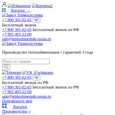
2
Каталог
+7 800 301-02-65
Бесплатный звонок
+7 800 301-02-65
Бесплатный звонок по РФ
+7 902 403-22-00
sale@teploobmennik-russia.ru
Производство теплообменников с гарантией 3 года
+7 800 301-02-65
Бесплатный звонок по РФ
+7 800 301-02-65
Бесплатный звонок по РФ
+7 902 403-22-00
sale@teploobmennik-russia.ru
Перезвоните мне
Каталог
Производство