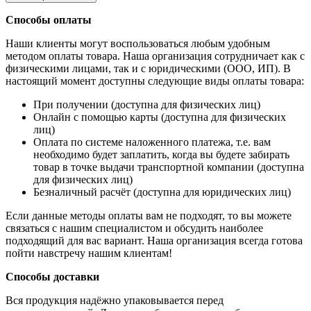
Способы оплаты
Наши клиенты могут воспользоваться любым удобным
методом оплаты товара. Наша организация сотрудничает как с
физическими лицами, так и с юридическими (ООО, ИП). В
настоящий момент доступны следующие виды оплаты товара:
При получении (доступна для физических лиц)
Онлайн с помощью карты (доступна для физических
лиц)
Оплата по системе наложенного платежа, т.е. вам
необходимо будет заплатить, когда вы будете забирать
товар в точке выдачи транспортной компании (доступна
для физических лиц)
Безналичный расчёт (доступна для юридических лиц)
Если данные методы оплаты вам не подходят, то вы можете
связаться с нашим специалистом и обсудить наиболее
подходящий для вас вариант. Наша организация всегда готова
пойти навстречу нашим клиентам!
Способы доставки
Вся продукция надёжно упаковывается перед