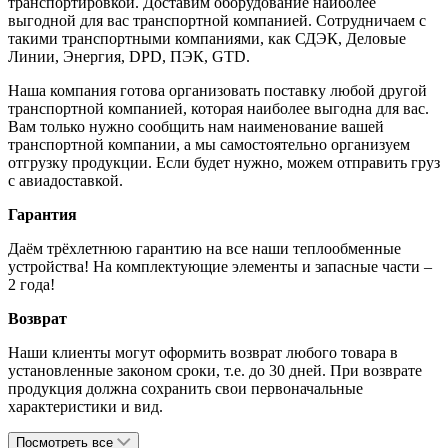
транспортировкой. Доставим оборудование наиболее
выгодной для вас транспортной компанией. Сотрудничаем с
такими транспортными компаниями, как СДЭК, Деловые
Линии, Энергия, DPD, ПЭК, GTD.
Наша компания готова организовать поставку любой другой
транспортной компанией, которая наиболее выгодна для вас.
Вам только нужно сообщить нам наименование вашей
транспортной компании, а мы самостоятельно организуем
отгрузку продукции. Если будет нужно, можем отправить груз
с авиадоставкой.
Гарантия
Даём трёхлетнюю гарантию на все наши теплообменные
устройства! На комплектующие элементы и запасные части –
2 года!
Возврат
Наши клиенты могут оформить возврат любого товара в
установленные законом сроки, т.е. до 30 дней. При возврате
продукция должна сохранить свои первоначальные
характеристики и вид.
Посмотреть все