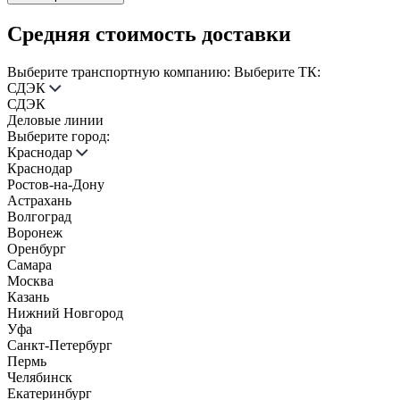
Средняя стоимость доставки
Выберите транспортную компанию:
Выберите ТК:
СДЭК
СДЭК
Деловые линии
Выберите город:
Краснодар
Краснодар
Ростов-на-Дону
Астрахань
Волгоград
Воронеж
Оренбург
Самара
Москва
Казань
Нижний Новгород
Уфа
Санкт-Петербург
Пермь
Челябинск
Екатеринбург