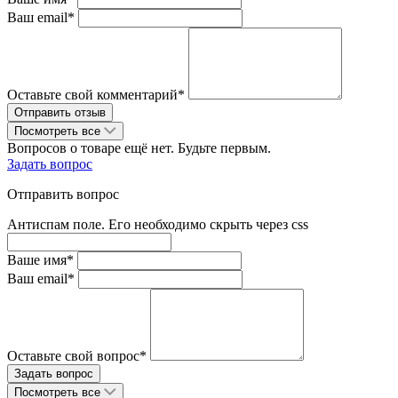
Ваш email*
Оставьте свой комментарий*
Посмотреть все
Вопросов о товаре ещё нет. Будьте первым.
Задать вопрос
Отправить вопрос
Антиспам поле. Его необходимо скрыть через css
Ваше имя*
Ваш email*
Оставьте свой вопрос*
Посмотреть все