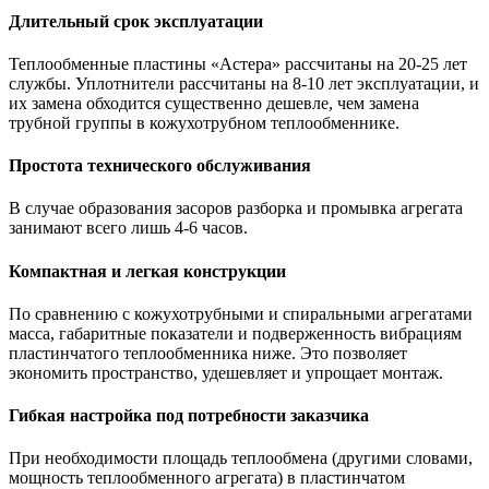
Длительный срок эксплуатации
Теплообменные пластины «Астера» рассчитаны на 20-25 лет
службы. Уплотнители рассчитаны на 8-10 лет эксплуатации, и
их замена обходится существенно дешевле, чем замена
трубной группы в кожухотрубном теплообменнике.
Простота технического обслуживания
В случае образования засоров разборка и промывка агрегата
занимают всего лишь 4-6 часов.
Компактная и легкая конструкции
По сравнению с кожухотрубными и спиральными агрегатами
масса, габаритные показатели и подверженность вибрациям
пластинчатого теплообменника ниже. Это позволяет
экономить пространство, удешевляет и упрощает монтаж.
Гибкая настройка под потребности заказчика
При необходимости площадь теплообмена (другими словами,
мощность теплообменного агрегата) в пластинчатом