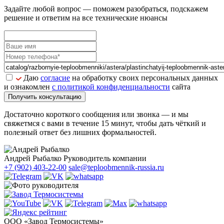
Задайте
любой вопрос
— поможем разобраться, подскажем
решение и ответим на все технические нюансы
Даю
согласие
на обработку своих персональных данных
и ознакомлен
с политикой конфиденциальности
сайта
Получить консультацию
Достаточно короткого сообщения или звонка — и мы
свяжетмся с вами в течение 15 минут, чтобы дать чёткий и
полезный ответ без лишних формальностей.
Андрей Рыбалко
Руководитель компании
+7 (902) 403-22-00
sale@teploobmennik-russia.ru
ООО «Завод Термосистемы»