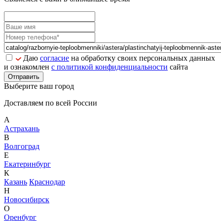
Даю
согласие
на обработку своих персональных данных
и ознакомлен
с политикой конфиденциальности
сайта
Отправить
Выберите ваш город
Доставляем по всей России
А
Астрахань
В
Волгоград
Е
Екатеринбург
К
Казань
Краснодар
Н
Новосибирск
О
Оренбург