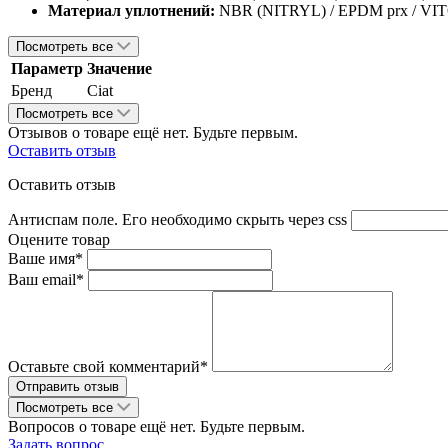
Материал уплотнений:
NBR (NITRYL) / EPDM prx / VI
Посмотреть все
Параметр
Значение
Бренд
Ciat
Посмотреть все
Отзывов о товаре ещё нет. Будьте первым.
Оставить отзыв
Оставить отзыв
Антиспам поле. Его необходимо скрыть через css
Оцените товар
Ваше имя*
Ваш email*
Оставьте свой комментарий*
Посмотреть все
Вопросов о товаре ещё нет. Будьте первым.
Задать вопрос