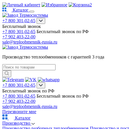
2
Каталог
+7 800 301-02-65
Бесплатный звонок
+7 800 301-02-65
Бесплатный звонок по РФ
+7 902 403-22-00
sale@teploobmennik-russia.ru
Производство теплообменников с гарантией 3 года
+7 800 301-02-65
Бесплатный звонок по РФ
+7 800 301-02-65
Бесплатный звонок по РФ
+7 902 403-22-00
sale@teploobmennik-russia.ru
Перезвоните мне
Каталог
Производство
Производство разборных теплообменников
Призводство и пос