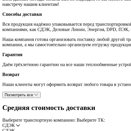
навстречу нашим клиентам!
Способы доставки
Вся продукция надёжно упаковывается перед транспортировко
компаниями, как СДЭК, Деловые Линии, Энергия, DPD, ПЭК,
Наша компания готова организовать поставку любой другой тр
компании, а мы самостоятельно организуем отгрузку продукции
Гарантия
Даём трёхлетнюю гарантию на все наши теплообменные устройс
Возврат
Наши клиенты могут оформить возврат любого товара в установ
Посмотреть все
Средняя стоимость доставки
Выберите транспортную компанию:
Выберите ТК:
СДЭК
СДЭК