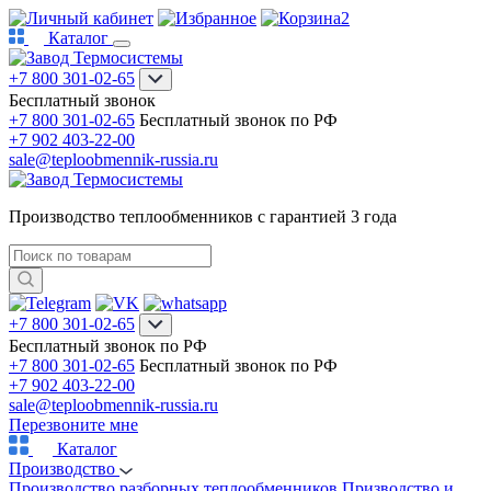
2
Каталог
+7 800 301-02-65
Бесплатный звонок
+7 800 301-02-65
Бесплатный звонок по РФ
+7 902 403-22-00
sale@teploobmennik-russia.ru
Производство теплообменников с гарантией 3 года
+7 800 301-02-65
Бесплатный звонок по РФ
+7 800 301-02-65
Бесплатный звонок по РФ
+7 902 403-22-00
sale@teploobmennik-russia.ru
Перезвоните мне
Каталог
Производство
Производство разборных теплообменников
Призводство и