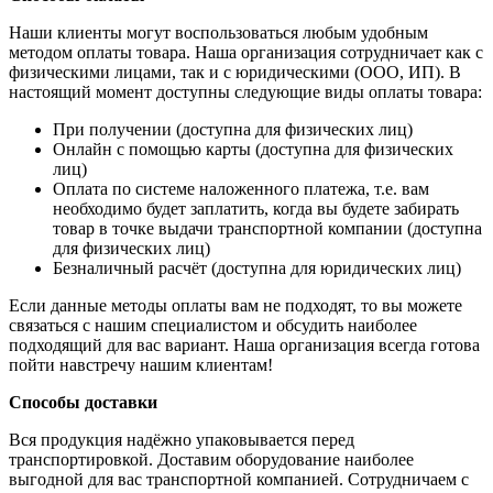
Наши клиенты могут воспользоваться любым удобным
методом оплаты товара. Наша организация сотрудничает как с
физическими лицами, так и с юридическими (ООО, ИП). В
настоящий момент доступны следующие виды оплаты товара:
При получении (доступна для физических лиц)
Онлайн с помощью карты (доступна для физических
лиц)
Оплата по системе наложенного платежа, т.е. вам
необходимо будет заплатить, когда вы будете забирать
товар в точке выдачи транспортной компании (доступна
для физических лиц)
Безналичный расчёт (доступна для юридических лиц)
Если данные методы оплаты вам не подходят, то вы можете
связаться с нашим специалистом и обсудить наиболее
подходящий для вас вариант. Наша организация всегда готова
пойти навстречу нашим клиентам!
Способы доставки
Вся продукция надёжно упаковывается перед
транспортировкой. Доставим оборудование наиболее
выгодной для вас транспортной компанией. Сотрудничаем с