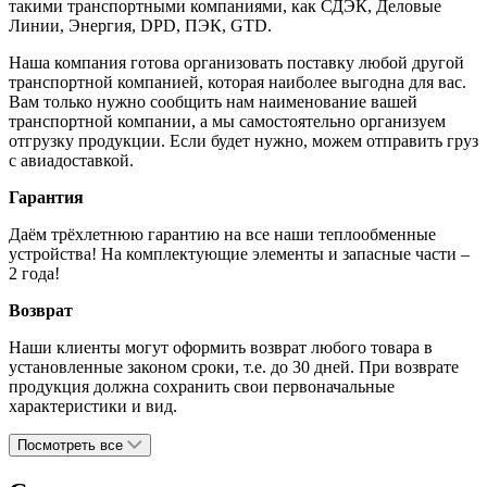
такими транспортными компаниями, как СДЭК, Деловые
Линии, Энергия, DPD, ПЭК, GTD.
Наша компания готова организовать поставку любой другой
транспортной компанией, которая наиболее выгодна для вас.
Вам только нужно сообщить нам наименование вашей
транспортной компании, а мы самостоятельно организуем
отгрузку продукции. Если будет нужно, можем отправить груз
с авиадоставкой.
Гарантия
Даём трёхлетнюю гарантию на все наши теплообменные
устройства! На комплектующие элементы и запасные части –
2 года!
Возврат
Наши клиенты могут оформить возврат любого товара в
установленные законом сроки, т.е. до 30 дней. При возврате
продукция должна сохранить свои первоначальные
характеристики и вид.
Посмотреть все