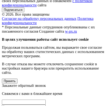
своих персональных данных и ознакомлен
с политикой
конфиденциальности
сайта
Подписаться
© 2026. Все права защищены
Согласие на обработку персональных данных
Политика
конфиденциальности
* Персональные данные сотрудников опубликованы с их
письменного согласия
Создание сайта
w-px.ru
В целях улучшения работы сайт использует cookie
Продолжая пользоваться сайтом, вы выражаете свое согласие
на обработку ваших статистических данных с использованием
метрических программ.
В случае отказа вы можете отключить сохранение cookie в
настройках вашего браузера или прекратить использование
сайта.
Принять
Закажите обратный звонок
Свяжемся с вами в ближайшее время