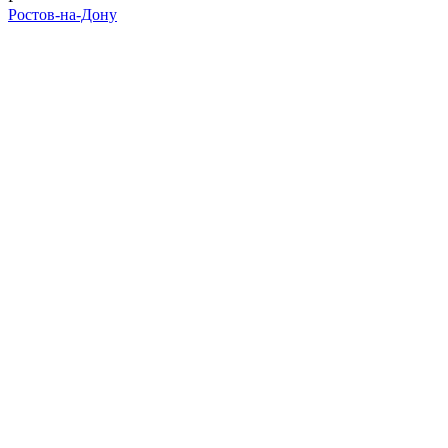
Ростов-на-Дону