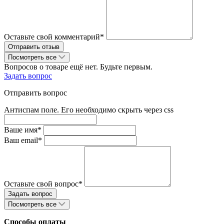
Оставьте свой комментарий*
Посмотреть все
Вопросов о товаре ещё нет. Будьте первым.
Задать вопрос
Отправить вопрос
Антиспам поле. Его необходимо скрыть через css
Ваше имя*
Ваш email*
Оставьте свой вопрос*
Посмотреть все
Способы оплаты