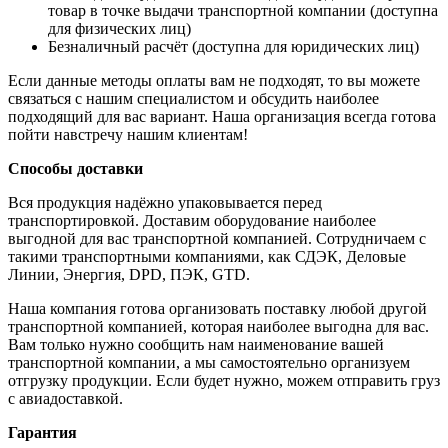
товар в точке выдачи транспортной компании (доступна
для физических лиц)
Безналичный расчёт (доступна для юридических лиц)
Если данные методы оплаты вам не подходят, то вы можете
связаться с нашим специалистом и обсудить наиболее
подходящий для вас вариант. Наша организация всегда готова
пойти навстречу нашим клиентам!
Способы доставки
Вся продукция надёжно упаковывается перед
транспортировкой. Доставим оборудование наиболее
выгодной для вас транспортной компанией. Сотрудничаем с
такими транспортными компаниями, как СДЭК, Деловые
Линии, Энергия, DPD, ПЭК, GTD.
Наша компания готова организовать поставку любой другой
транспортной компанией, которая наиболее выгодна для вас.
Вам только нужно сообщить нам наименование вашей
транспортной компании, а мы самостоятельно организуем
отгрузку продукции. Если будет нужно, можем отправить груз
с авиадоставкой.
Гарантия