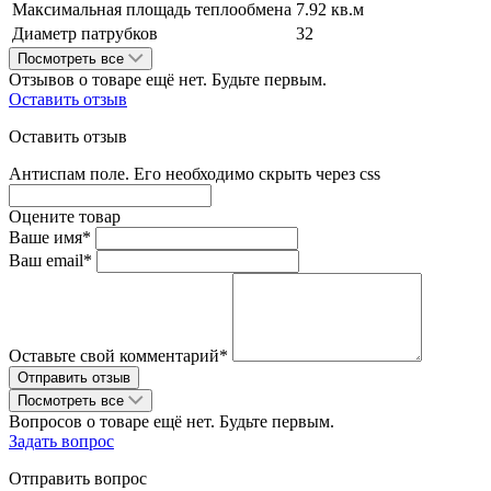
Максимальная площадь теплообмена
7.92 кв.м
Диаметр патрубков
32
Посмотреть все
Отзывов о товаре ещё нет. Будьте первым.
Оставить отзыв
Оставить отзыв
Антиспам поле. Его необходимо скрыть через css
Оцените товар
Ваше имя*
Ваш email*
Оставьте свой комментарий*
Посмотреть все
Вопросов о товаре ещё нет. Будьте первым.
Задать вопрос
Отправить вопрос