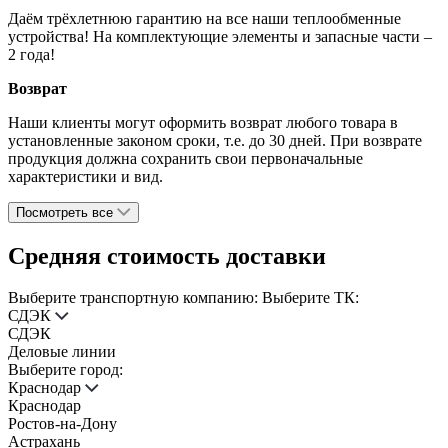
Даём трёхлетнюю гарантию на все наши теплообменные
устройства! На комплектующие элементы и запасные части –
2 года!
Возврат
Наши клиенты могут оформить возврат любого товара в
установленные законом сроки, т.е. до 30 дней. При возврате
продукция должна сохранить свои первоначальные
характеристики и вид.
Посмотреть все
Средняя стоимость доставки
Выберите транспортную компанию:
Выберите ТК:
СДЭК
СДЭК
Деловые линии
Выберите город:
Краснодар
Краснодар
Ростов-на-Дону
Астрахань