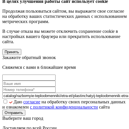
В целях улучшения работы сайт использует cookie
Продолжая пользоваться сайтом, вы выражаете свое согласие
на обработку ваших статистических данных с использованием
метрических программ.
В случае отказа вы можете отключить сохранение cookie в
настройках вашего браузера или прекратить использование
сайта.
Принять
Закажите обратный звонок
Свяжемся с вами в ближайшее время
Даю
согласие
на обработку своих персональных данных
и ознакомлен
с политикой конфиденциальности
сайта
Отправить
Выберите ваш город
Доставляем по всей России