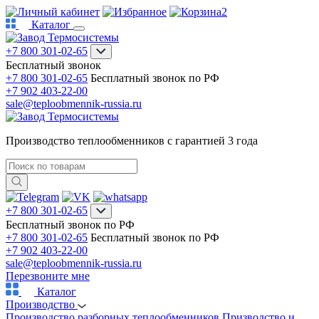
2
Каталог
+7 800 301-02-65
Бесплатный звонок
+7 800 301-02-65
Бесплатный звонок по РФ
+7 902 403-22-00
sale@teploobmennik-russia.ru
Производство теплообменников с гарантией 3 года
+7 800 301-02-65
Бесплатный звонок по РФ
+7 800 301-02-65
Бесплатный звонок по РФ
+7 902 403-22-00
sale@teploobmennik-russia.ru
Перезвоните мне
Каталог
Производство
Производство разборных теплообменников
Призводство и