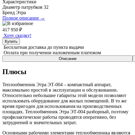
Характеристики
Диаметр патрубков
32
Бренд
Этра
Полное описание →
417 950
₽
Хочу скидку!
Купить
Бесплатная доставка
до пункта выдачи
Оплата при получении
наложенным платежом
Описание
Плюсы
Теплообменник Этра ЭТ-004 – компактный аппарат,
максимально простой в эксплуатации и обслуживании.
Относительно небольшие габариты этой модели позволяют
использовать оборудование для жилых помещений. В то же
время пригоден для использования на производственных
площадях. Теплообменник Этра ЭТ-004 разборный, поэтому
профилактические работы проводятся оперативно, без
затруднений и значительных затрат.
Основными рабочими элементами теплообменника являются