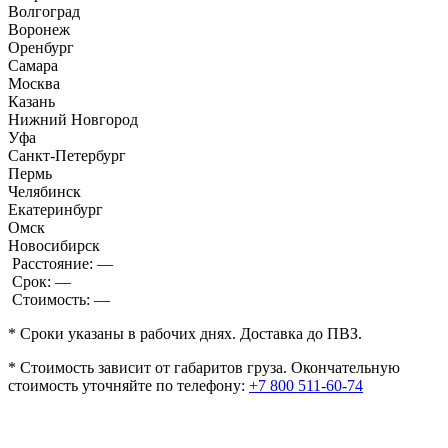
Волгоград
Воронеж
Оренбург
Самара
Москва
Казань
Нижний Новгород
Уфа
Санкт-Петербург
Пермь
Челябинск
Екатеринбург
Омск
Новосибирск
Расстояние:
—
Срок:
—
Стоимость:
—
* Сроки указаны в рабочих днях. Доставка до ПВЗ.
* Стоимость зависит от габаритов груза. Окончательную
стоимость уточняйте по телефону:
+7 800 511-60-74