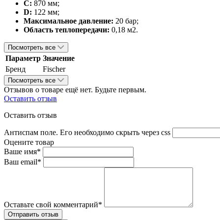
C:
870 мм;
D:
122 мм;
Максимальное давление:
20 бар;
Область теплопередачи:
0,18 м
2
.
Посмотреть все
Параметр
Значение
Бренд
Fischer
Посмотреть все
Отзывов о товаре ещё нет. Будьте первым.
Оставить отзыв
Оставить отзыв
Антиспам поле. Его необходимо скрыть через css
Оцените товар
Ваше имя*
Ваш email*
Оставьте свой комментарий*