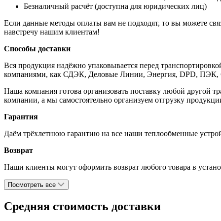
Безналичный расчёт (доступна для юридических лиц)
Если данные методы оплаты вам не подходят, то вы можете свя
навстречу нашим клиентам!
Способы доставки
Вся продукция надёжно упаковывается перед транспортировко
компаниями, как СДЭК, Деловые Линии, Энергия, DPD, ПЭК,
Наша компания готова организовать поставку любой другой тр
компании, а мы самостоятельно организуем отгрузку продукции
Гарантия
Даём трёхлетнюю гарантию на все наши теплообменные устройс
Возврат
Наши клиенты могут оформить возврат любого товара в установ
Посмотреть все
Средняя стоимость доставки