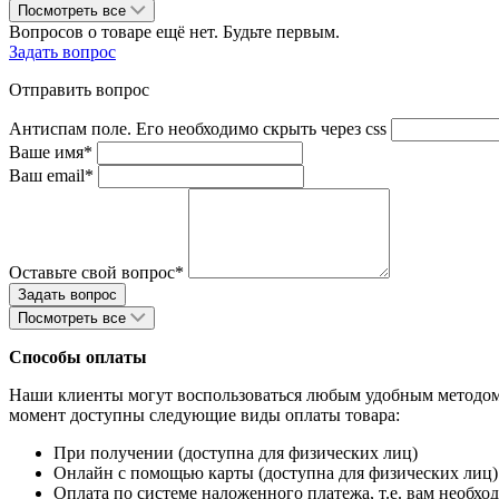
Посмотреть все
Вопросов о товаре ещё нет. Будьте первым.
Задать вопрос
Отправить вопрос
Антиспам поле. Его необходимо скрыть через css
Ваше имя*
Ваш email*
Оставьте свой вопрос*
Посмотреть все
Способы оплаты
Наши клиенты могут воспользоваться любым удобным методом 
момент доступны следующие виды оплаты товара:
При получении (доступна для физических лиц)
Онлайн с помощью карты (доступна для физических лиц)
Оплата по системе наложенного платежа, т.е. вам необход