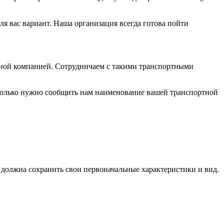
я вас вариант. Наша организация всегда готова пойти
тной компанией. Сотрудничаем с такими транспортными
 только нужно сообщить нам наименование вашей транспортной
я должна сохранить свои первоначальные характеристики и вид.