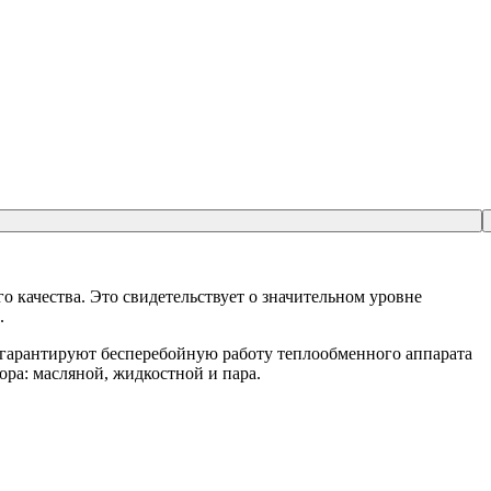
о качества. Это свидетельствует о значительном уровне
.
 гарантируют бесперебойную работу теплообменного аппарата
ра: масляной, жидкостной и пара.