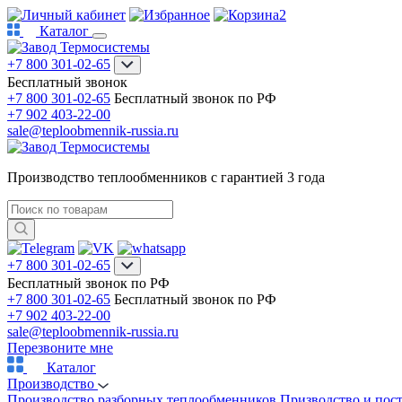
2
Каталог
+7 800 301-02-65
Бесплатный звонок
+7 800 301-02-65
Бесплатный звонок по РФ
+7 902 403-22-00
sale@teploobmennik-russia.ru
Производство теплообменников с гарантией 3 года
+7 800 301-02-65
Бесплатный звонок по РФ
+7 800 301-02-65
Бесплатный звонок по РФ
+7 902 403-22-00
sale@teploobmennik-russia.ru
Перезвоните мне
Каталог
Производство
Производство разборных теплообменников
Призводство и пос