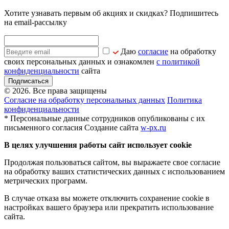
Хотите узнавать первым об акциях и скидках? Подпишитесь
на email-рассылку
Даю
согласие
на обработку
своих персональных данных и ознакомлен
с политикой
конфиденциальности
сайта
Подписаться
© 2026. Все права защищены
Согласие на обработку персональных данных
Политика
конфиденциальности
* Персональные данные сотрудников опубликованы с их
письменного согласия
Создание сайта
w-px.ru
В целях улучшения работы сайт использует cookie
Продолжая пользоваться сайтом, вы выражаете свое согласие
на обработку ваших статистических данных с использованием
метрических программ.
В случае отказа вы можете отключить сохранение cookie в
настройках вашего браузера или прекратить использование
сайта.