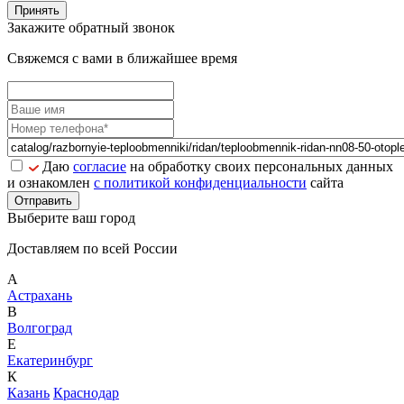
Принять
Закажите обратный звонок
Свяжемся с вами в ближайшее время
Даю
согласие
на обработку своих персональных данных
и ознакомлен
с политикой конфиденциальности
сайта
Отправить
Выберите ваш город
Доставляем по всей России
А
Астрахань
В
Волгоград
Е
Екатеринбург
К
Казань
Краснодар