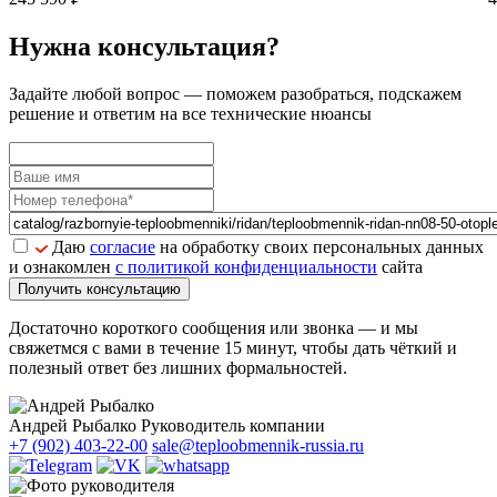
Нужна консультация?
Задайте
любой вопрос
— поможем разобраться, подскажем
решение и ответим на все технические нюансы
Даю
согласие
на обработку своих персональных данных
и ознакомлен
с политикой конфиденциальности
сайта
Получить консультацию
Достаточно короткого сообщения или звонка — и мы
свяжетмся с вами в течение 15 минут, чтобы дать чёткий и
полезный ответ без лишних формальностей.
Андрей Рыбалко
Руководитель компании
+7 (902) 403-22-00
sale@teploobmennik-russia.ru