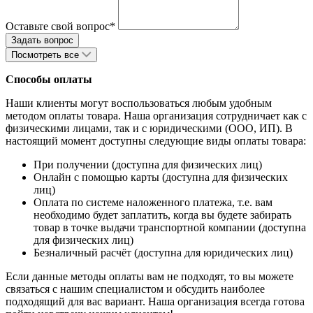
Оставьте свой вопрос*
Посмотреть все
Способы оплаты
Наши клиенты могут воспользоваться любым удобным
методом оплаты товара. Наша организация сотрудничает как с
физическими лицами, так и с юридическими (ООО, ИП). В
настоящий момент доступны следующие виды оплаты товара:
При получении (доступна для физических лиц)
Онлайн с помощью карты (доступна для физических
лиц)
Оплата по системе наложенного платежа, т.е. вам
необходимо будет заплатить, когда вы будете забирать
товар в точке выдачи транспортной компании (доступна
для физических лиц)
Безналичный расчёт (доступна для юридических лиц)
Если данные методы оплаты вам не подходят, то вы можете
связаться с нашим специалистом и обсудить наиболее
подходящий для вас вариант. Наша организация всегда готова