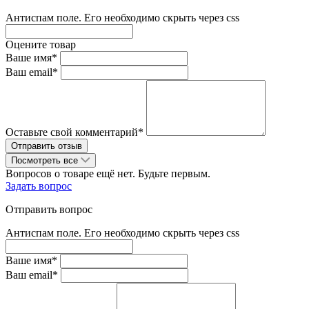
Антиспам поле. Его необходимо скрыть через css
Оцените товар
Ваше имя*
Ваш email*
Оставьте свой комментарий*
Посмотреть все
Вопросов о товаре ещё нет. Будьте первым.
Задать вопрос
Отправить вопрос
Антиспам поле. Его необходимо скрыть через css
Ваше имя*
Ваш email*