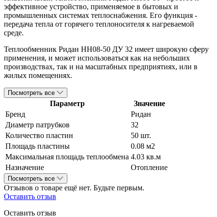
эффективное устройство, применяемое в бытовых и
промышленных системах теплоснабжения. Его функция -
передача тепла от горячего теплоносителя к нагреваемой
среде.
Теплообменник Ридан НН08-50 ДУ 32 имеет широкую сферу
применения, и может использоваться как на небольших
производствах, так и на масштабных предприятиях, или в
жилых помещениях.
Посмотреть все
Параметр
Значение
Бренд
Ридан
Диаметр патрубков
32
Количество пластин
50 шт.
Площадь пластины
0.08 м2
Максимальная площадь теплообмена
4.03 кв.м
Назначение
Отопление
Посмотреть все
Отзывов о товаре ещё нет. Будьте первым.
Оставить отзыв
Оставить отзыв