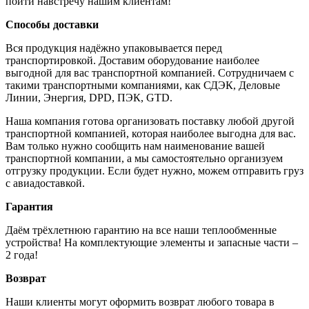
пойти навстречу нашим клиентам!
Способы доставки
Вся продукция надёжно упаковывается перед
транспортировкой. Доставим оборудование наиболее
выгодной для вас транспортной компанией. Сотрудничаем с
такими транспортными компаниями, как СДЭК, Деловые
Линии, Энергия, DPD, ПЭК, GTD.
Наша компания готова организовать поставку любой другой
транспортной компанией, которая наиболее выгодна для вас.
Вам только нужно сообщить нам наименование вашей
транспортной компании, а мы самостоятельно организуем
отгрузку продукции. Если будет нужно, можем отправить груз
с авиадоставкой.
Гарантия
Даём трёхлетнюю гарантию на все наши теплообменные
устройства! На комплектующие элементы и запасные части –
2 года!
Возврат
Наши клиенты могут оформить возврат любого товара в