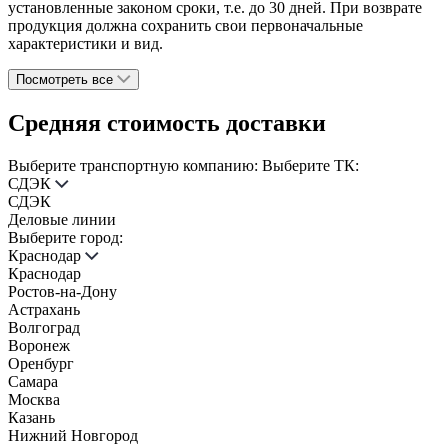
установленные законом сроки, т.е. до 30 дней. При возврате
продукция должна сохранить свои первоначальные
характеристики и вид.
Посмотреть все
Средняя стоимость доставки
Выберите транспортную компанию:
Выберите ТК:
СДЭК
СДЭК
Деловые линии
Выберите город:
Краснодар
Краснодар
Ростов-на-Дону
Астрахань
Волгоград
Воронеж
Оренбург
Самара
Москва
Казань
Нижний Новгород