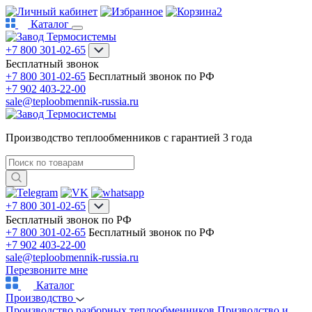
2
Каталог
+7 800 301-02-65
Бесплатный звонок
+7 800 301-02-65
Бесплатный звонок по РФ
+7 902 403-22-00
sale@teploobmennik-russia.ru
Производство теплообменников с гарантией 3 года
+7 800 301-02-65
Бесплатный звонок по РФ
+7 800 301-02-65
Бесплатный звонок по РФ
+7 902 403-22-00
sale@teploobmennik-russia.ru
Перезвоните мне
Каталог
Производство
Производство разборных теплообменников
Призводство и