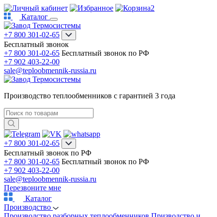
2
Каталог
+7 800 301-02-65
Бесплатный звонок
+7 800 301-02-65
Бесплатный звонок по РФ
+7 902 403-22-00
sale@teploobmennik-russia.ru
Производство теплообменников с гарантией 3 года
+7 800 301-02-65
Бесплатный звонок по РФ
+7 800 301-02-65
Бесплатный звонок по РФ
+7 902 403-22-00
sale@teploobmennik-russia.ru
Перезвоните мне
Каталог
Производство
Производство разборных теплообменников
Призводство и