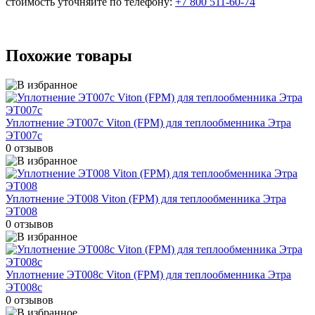
стоимость уточняйте по телефону:
+7 800 511-60-74
Похожие товары
Уплотнение ЭТ007с Viton (FPM) для теплообменника Этра
ЭТ007с
0 отзывов
Уплотнение ЭТ008 Viton (FPM) для теплообменника Этра
ЭТ008
0 отзывов
Уплотнение ЭТ008с Viton (FPM) для теплообменника Этра
ЭТ008с
0 отзывов