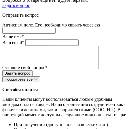
Вопросов о товаре ещё нет. Будьте первым.
Задать вопрос
Отправить вопрос
Антиспам поле. Его необходимо скрыть через css
Ваше имя*
Ваш email*
Оставьте свой вопрос*
Посмотреть все
Способы оплаты
Наши клиенты могут воспользоваться любым удобным
методом оплаты товара. Наша организация сотрудничает как с
физическими лицами, так и с юридическими (ООО, ИП). В
настоящий момент доступны следующие виды оплаты товара:
При получении (доступна для физических лиц)