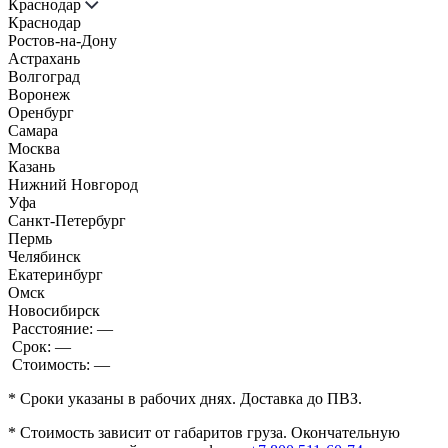
Краснодар
Краснодар
Ростов-на-Дону
Астрахань
Волгоград
Воронеж
Оренбург
Самара
Москва
Казань
Нижний Новгород
Уфа
Санкт-Петербург
Пермь
Челябинск
Екатеринбург
Омск
Новосибирск
Расстояние:
—
Срок:
—
Стоимость:
—
* Сроки указаны в рабочих днях. Доставка до ПВЗ.
* Стоимость зависит от габаритов груза. Окончательную