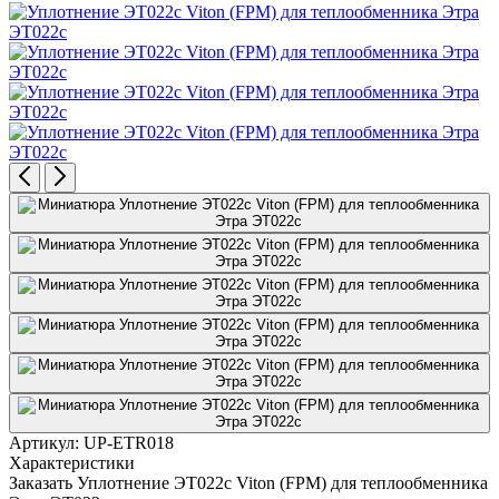
Артикул:
UP-ETR018
Характеристики
Заказать Уплотнение ЭТ022с Viton (FPM) для теплообменника