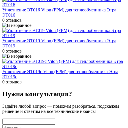
Уплотнение ЭТ016 Viton (FPM) для теплообменника Этра
ЭТ016
0 отзывов
Уплотнение ЭТ019 Viton (FPM) для теплообменника Этра
ЭТ019
0 отзывов
Уплотнение ЭТ019c Viton (FPM) для теплообменника Этра
ЭТ019c
0 отзывов
Нужна консультация?
Задайте
любой вопрос
— поможем разобраться, подскажем
решение и ответим на все технические нюансы