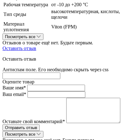
Рабочая температура
от -10 до +200 °С
высокотемпературная, кислоты,
Тип среды
щелочи
Материал
Viton (FPM)
уплотнения
Посмотреть все
Отзывов о товаре ещё нет. Будьте первым.
Оставить отзыв
Оставить отзыв
Антиспам поле. Его необходимо скрыть через css
Оцените товар
Ваше имя*
Ваш email*
Оставьте свой комментарий*
Посмотреть все