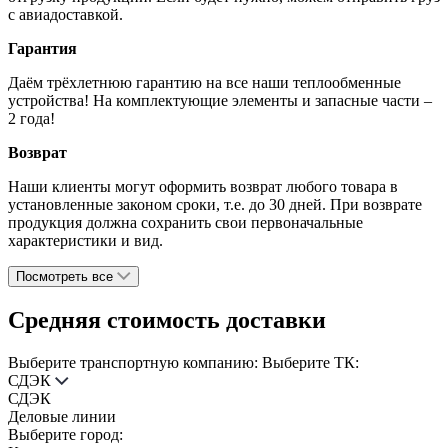
с авиадоставкой.
Гарантия
Даём трёхлетнюю гарантию на все наши теплообменные
устройства! На комплектующие элементы и запасные части –
2 года!
Возврат
Наши клиенты могут оформить возврат любого товара в
установленные законом сроки, т.е. до 30 дней. При возврате
продукция должна сохранить свои первоначальные
характеристики и вид.
Посмотреть все
Средняя стоимость доставки
Выберите транспортную компанию:
Выберите ТК:
СДЭК
СДЭК
Деловые линии
Выберите город: