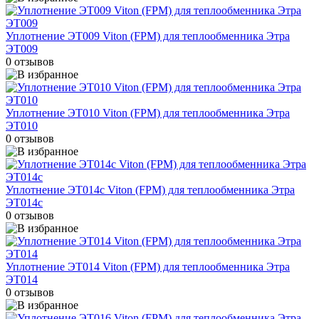
Уплотнение ЭТ009 Viton (FPM) для теплообменника Этра
ЭТ009
0 отзывов
Уплотнение ЭТ010 Viton (FPM) для теплообменника Этра
ЭТ010
0 отзывов
Уплотнение ЭТ014c Viton (FPM) для теплообменника Этра
ЭТ014c
0 отзывов
Уплотнение ЭТ014 Viton (FPM) для теплообменника Этра
ЭТ014
0 отзывов