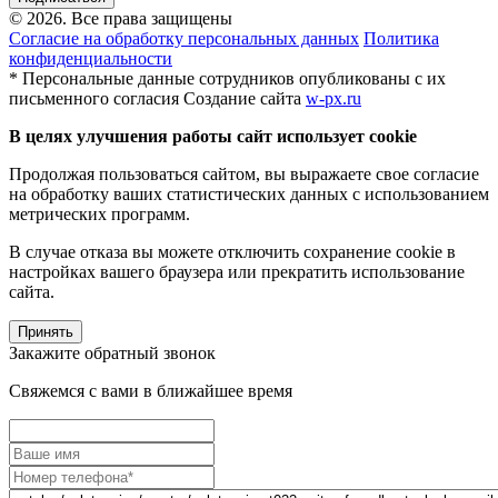
© 2026. Все права защищены
Согласие на обработку персональных данных
Политика
конфиденциальности
* Персональные данные сотрудников опубликованы с их
письменного согласия
Создание сайта
w-px.ru
В целях улучшения работы сайт использует cookie
Продолжая пользоваться сайтом, вы выражаете свое согласие
на обработку ваших статистических данных с использованием
метрических программ.
В случае отказа вы можете отключить сохранение cookie в
настройках вашего браузера или прекратить использование
сайта.
Принять
Закажите обратный звонок
Свяжемся с вами в ближайшее время