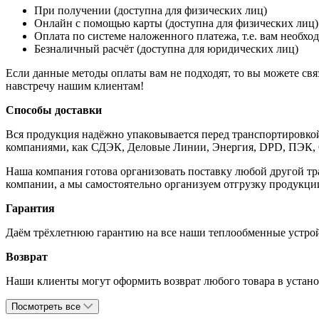
При получении (доступна для физических лиц)
Онлайн с помощью карты (доступна для физических лиц)
Оплата по системе наложенного платежа, т.е. вам необход
Безналичный расчёт (доступна для юридических лиц)
Если данные методы оплаты вам не подходят, то вы можете свя
навстречу нашим клиентам!
Способы доставки
Вся продукция надёжно упаковывается перед транспортировко
компаниями, как СДЭК, Деловые Линии, Энергия, DPD, ПЭК,
Наша компания готова организовать поставку любой другой тр
компании, а мы самостоятельно организуем отгрузку продукции
Гарантия
Даём трёхлетнюю гарантию на все наши теплообменные устройс
Возврат
Наши клиенты могут оформить возврат любого товара в установ
Посмотреть все