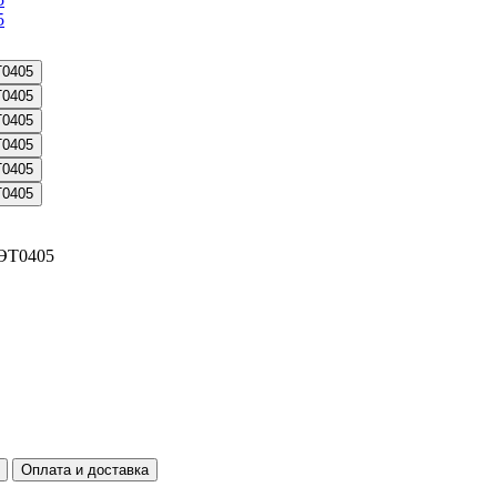
 ЭТ0405
Оплата и доставка