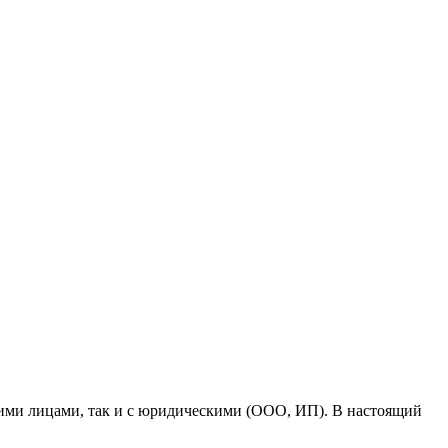
кими лицами, так и с юридическими (ООО, ИП). В настоящий