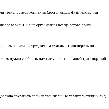
ыдачи транспортной компании (доступна для физических лиц)
я вас вариант. Наша организация всегда готова пойти
тной компанией. Сотрудничаем с такими транспортными
 только нужно сообщить нам наименование вашей транспортной
я должна сохранить свои первоначальные характеристики и вид.