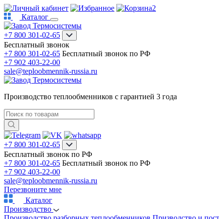
2
Каталог
+7 800 301-02-65
Бесплатный звонок
+7 800 301-02-65
Бесплатный звонок по РФ
+7 902 403-22-00
sale@teploobmennik-russia.ru
Производство теплообменников с гарантией 3 года
+7 800 301-02-65
Бесплатный звонок по РФ
+7 800 301-02-65
Бесплатный звонок по РФ
+7 902 403-22-00
sale@teploobmennik-russia.ru
Перезвоните мне
Каталог
Производство
Производство разборных теплообменников
Призводство и пос