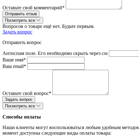
Оставьте свой комментарий*
Посмотреть все
Вопросов о товаре ещё нет. Будьте первым.
Задать вопрос
Отправить вопрос
Антиспам поле. Его необходимо скрыть через css
Ваше имя*
Ваш email*
Оставьте свой вопрос*
Посмотреть все
Способы оплаты
Наши клиенты могут воспользоваться любым удобным методом 
момент доступны следующие виды оплаты товара: