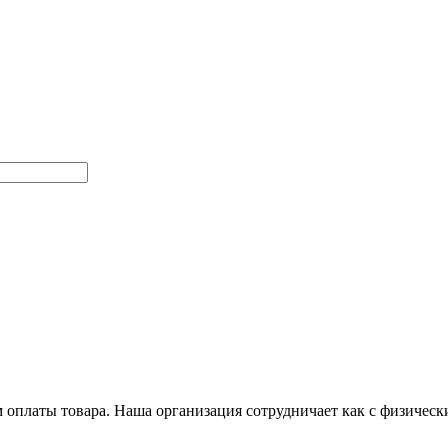
оплаты товара. Наша организация сотрудничает как с физичес