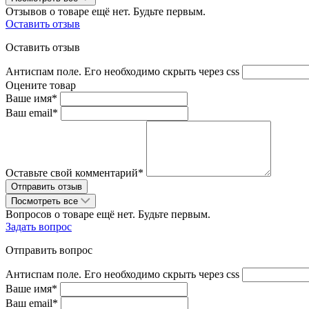
Отзывов о товаре ещё нет. Будьте первым.
Оставить отзыв
Оставить отзыв
Антиспам поле. Его необходимо скрыть через css
Оцените товар
Ваше имя*
Ваш email*
Оставьте свой комментарий*
Посмотреть все
Вопросов о товаре ещё нет. Будьте первым.
Задать вопрос
Отправить вопрос
Антиспам поле. Его необходимо скрыть через css
Ваше имя*
Ваш email*