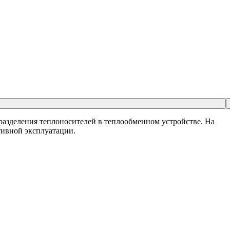
разделения теплоносителей в теплообменном устройстве. На
тивной эксплуатации.