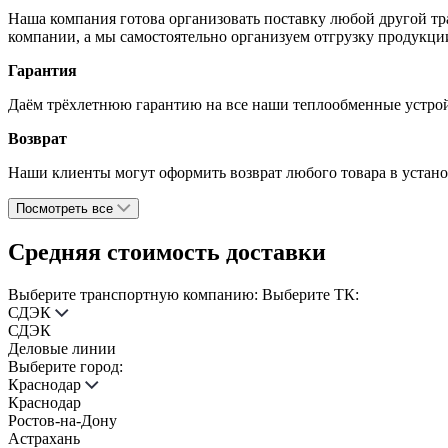
Наша компания готова организовать поставку любой другой тр
компании, а мы самостоятельно организуем отгрузку продукции
Гарантия
Даём трёхлетнюю гарантию на все наши теплообменные устройс
Возврат
Наши клиенты могут оформить возврат любого товара в установ
Посмотреть все
Средняя стоимость доставки
Выберите транспортную компанию:
Выберите ТК:
СДЭК
СДЭК
Деловые линии
Выберите город:
Краснодар
Краснодар
Ростов-на-Дону
Астрахань