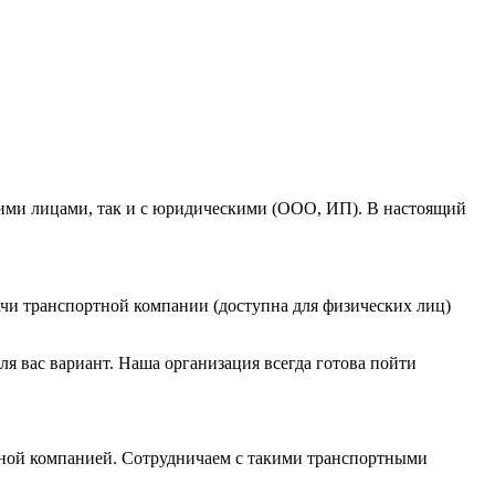
кими лицами, так и с юридическими (ООО, ИП). В настоящий
ыдачи транспортной компании (доступна для физических лиц)
я вас вариант. Наша организация всегда готова пойти
тной компанией. Сотрудничаем с такими транспортными