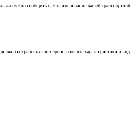
 только нужно сообщить нам наименование вашей транспортной
я должна сохранить свои первоначальные характеристики и вид.