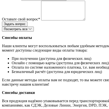
Оставьте свой вопрос*
Посмотреть все
Способы оплаты
Наши клиенты могут воспользоваться любым удобным методом 
момент доступны следующие виды оплаты товара:
При получении (доступна для физических лиц)
Онлайн с помощью карты (доступна для физических лиц)
Оплата по системе наложенного платежа, т.е. вам необход
Безналичный расчёт (доступна для юридических лиц)
Если данные методы оплаты вам не подходят, то вы можете свя
навстречу нашим клиентам!
Способы доставки
Вся продукция надёжно упаковывается перед транспортировко
компаниями, как СДЭК, Деловые Линии, Энергия, DPD, ПЭК,