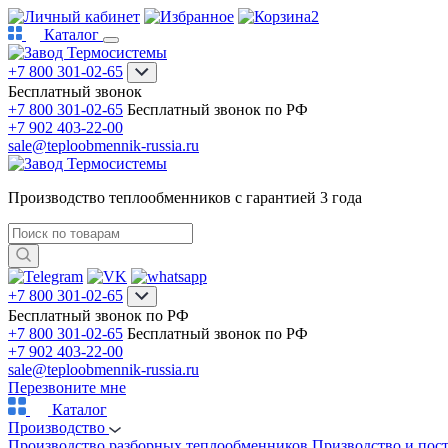
2
Каталог
+7 800 301-02-65
Бесплатный звонок
+7 800 301-02-65
Бесплатный звонок по РФ
+7 902 403-22-00
sale@teploobmennik-russia.ru
Производство теплообменников с гарантией 3 года
+7 800 301-02-65
Бесплатный звонок по РФ
+7 800 301-02-65
Бесплатный звонок по РФ
+7 902 403-22-00
sale@teploobmennik-russia.ru
Перезвоните мне
Каталог
Производство
Производство разборных теплообменников
Призводство и пос