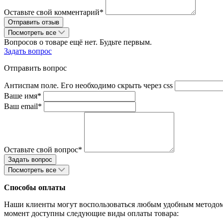
Оставьте свой комментарий*
Посмотреть все
Вопросов о товаре ещё нет. Будьте первым.
Задать вопрос
Отправить вопрос
Антиспам поле. Его необходимо скрыть через css
Ваше имя*
Ваш email*
Оставьте свой вопрос*
Посмотреть все
Способы оплаты
Наши клиенты могут воспользоваться любым удобным методом 
момент доступны следующие виды оплаты товара: