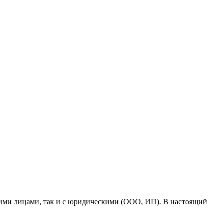
кими лицами, так и с юридическими (ООО, ИП). В настоящий