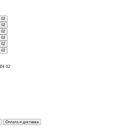
НН 02
Оплата и доставка