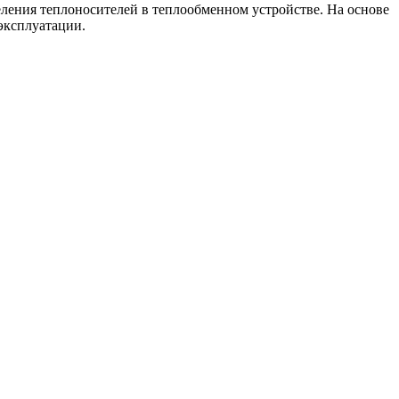
ения теплоносителей в теплообменном устройстве. На основе
эксплуатации.