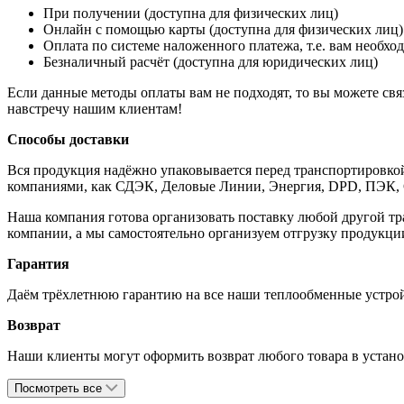
При получении (доступна для физических лиц)
Онлайн с помощью карты (доступна для физических лиц)
Оплата по системе наложенного платежа, т.е. вам необход
Безналичный расчёт (доступна для юридических лиц)
Если данные методы оплаты вам не подходят, то вы можете свя
навстречу нашим клиентам!
Способы доставки
Вся продукция надёжно упаковывается перед транспортировко
компаниями, как СДЭК, Деловые Линии, Энергия, DPD, ПЭК,
Наша компания готова организовать поставку любой другой тр
компании, а мы самостоятельно организуем отгрузку продукции
Гарантия
Даём трёхлетнюю гарантию на все наши теплообменные устройс
Возврат
Наши клиенты могут оформить возврат любого товара в установ
Посмотреть все