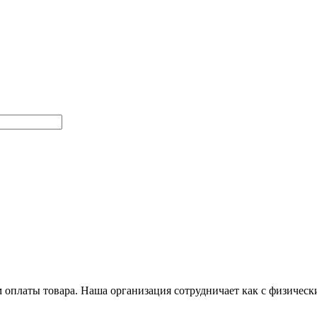
оплаты товара. Наша организация сотрудничает как с физичес