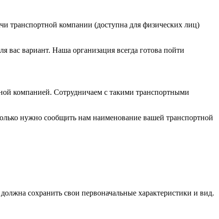
ыдачи транспортной компании (доступна для физических лиц)
я вас вариант. Наша организация всегда готова пойти
тной компанией. Сотрудничаем с такими транспортными
 только нужно сообщить нам наименование вашей транспортной
я должна сохранить свои первоначальные характеристики и вид.