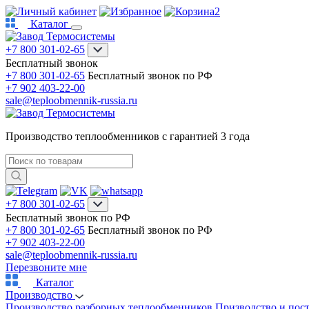
2
Каталог
+7 800 301-02-65
Бесплатный звонок
+7 800 301-02-65
Бесплатный звонок по РФ
+7 902 403-22-00
sale@teploobmennik-russia.ru
Производство теплообменников с гарантией 3 года
+7 800 301-02-65
Бесплатный звонок по РФ
+7 800 301-02-65
Бесплатный звонок по РФ
+7 902 403-22-00
sale@teploobmennik-russia.ru
Перезвоните мне
Каталог
Производство
Производство разборных теплообменников
Призводство и пос