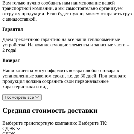
Вам только нужно сообщить нам наименование вашей
транспортной компании, а мы самостоятельно организуем
отгрузку продукции. Если будет нужно, можем отправить груз
с авиадоставкой.
Гарантия
Даём трёхлетнюю гарантию на все наши теплообменные
устройства! На комплектующие элементы и запасные части –
2 года!
Возврат
Наши клиенты могут оформить возврат любого товара в
установленные законом сроки, т.е. до 30 дней. При возврате
продукция должна сохранить свои первоначальные
характеристики и вид.
Посмотреть все
Средняя стоимость доставки
Выберите транспортную компанию:
Выберите ТК:
СДЭК
СДЭК