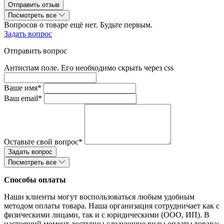
Посмотреть все
Вопросов о товаре ещё нет. Будьте первым.
Задать вопрос
Отправить вопрос
Антиспам поле. Его необходимо скрыть через css
Ваше имя*
Ваш email*
Оставьте свой вопрос*
Посмотреть все
Способы оплаты
Наши клиенты могут воспользоваться любым удобным
методом оплаты товара. Наша организация сотрудничает как с
физическими лицами, так и с юридическими (ООО, ИП). В
настоящий момент доступны следующие виды оплаты товара: