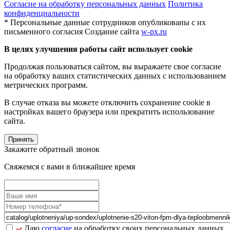
Согласие на обработку персональных данных
Политика
конфиденциальности
* Персональные данные сотрудников опубликованы с их
письменного согласия
Создание сайта
w-px.ru
В целях улучшения работы сайт использует cookie
Продолжая пользоваться сайтом, вы выражаете свое согласие
на обработку ваших статистических данных с использованием
метрических программ.
В случае отказа вы можете отключить сохранение cookie в
настройках вашего браузера или прекратить использование
сайта.
Принять
Закажите обратный звонок
Свяжемся с вами в ближайшее время
Даю
согласие
на обработку своих персональных данных