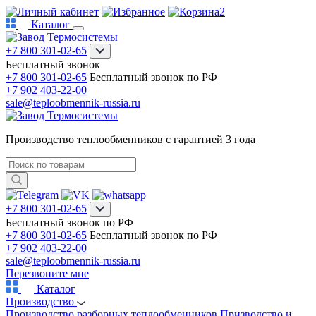
2
Каталог
+7 800 301-02-65
Бесплатный звонок
+7 800 301-02-65
Бесплатный звонок по РФ
+7 902 403-22-00
sale@teploobmennik-russia.ru
Производство теплообменников с гарантией 3 года
+7 800 301-02-65
Бесплатный звонок по РФ
+7 800 301-02-65
Бесплатный звонок по РФ
+7 902 403-22-00
sale@teploobmennik-russia.ru
Перезвоните мне
Каталог
Производство
Производство разборных теплообменников
Призводство и