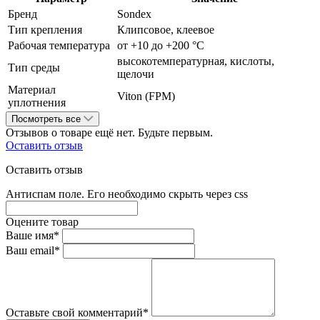
Бренд
Sondex
Тип крепления
Клипсовое, клеевое
Рабочая температура
от +10 до +200 °С
высокотемпературная, кислоты,
Тип среды
щелочи
Материал
Viton (FPM)
уплотнения
Посмотреть все
Отзывов о товаре ещё нет. Будьте первым.
Оставить отзыв
Оставить отзыв
Антиспам поле. Его необходимо скрыть через css
Оцените товар
Ваше имя*
Ваш email*
Оставьте свой комментарий*