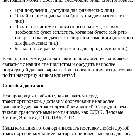
При получении (доступна для физических лиц)
Онлайн с помощью карты (доступна для физических
лиц)
Оплата по системе наложенного платежа, т.е. вам
необходимо будет заплатить, когда вы будете забирать
товар в точке выдачи транспортной компании (доступна
для физических лиц)
Безналичный расчёт (доступна для юридических лиц)
Если данные методы оплаты вам не подходят, то вы можете
связаться с нашим специалистом и обсудить наиболее
подходящий для вас вариант. Наша организация всегда готова
пойти навстречу нашим клиентам!
Способы доставки
Вся продукция надёжно упаковывается перед
транспортировкой. Доставим оборудование наиболее
выгодной для вас транспортной компанией. Сотрудничаем с
такими транспортными компаниями, как СДЭК, Деловые
Линии, Энергия, DPD, ПЭК, GTD.
Наша компания готова организовать поставку любой другой
транспортной компанией, которая наиболее выгодна для вас.