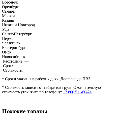
Воронеж
Оренбург
Самара
Москва
Казань
Нижний Новгород
Уфа
Санкт-Петербург
Пермь
Челябинск
Екатеринбург
Омск
Новосибирск
Расстояние:
—
Срок:
—
Стоимость:
—
* Сроки указаны в рабочих днях. Доставка до ПВЗ.
* Стоимость зависит от габаритов груза. Окончательную
стоимость уточняйте по телефону:
+7 800 511-60-74
Похожие товары