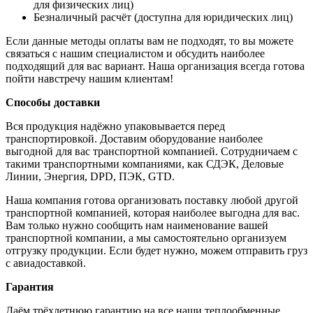
для физических лиц)
Безналичный расчёт (доступна для юридических лиц)
Если данные методы оплаты вам не подходят, то вы можете
связаться с нашим специалистом и обсудить наиболее
подходящий для вас вариант. Наша организация всегда готова
пойти навстречу нашим клиентам!
Способы доставки
Вся продукция надёжно упаковывается перед
транспортировкой. Доставим оборудование наиболее
выгодной для вас транспортной компанией. Сотрудничаем с
такими транспортными компаниями, как СДЭК, Деловые
Линии, Энергия, DPD, ПЭК, GTD.
Наша компания готова организовать поставку любой другой
транспортной компанией, которая наиболее выгодна для вас.
Вам только нужно сообщить нам наименование вашей
транспортной компании, а мы самостоятельно организуем
отгрузку продукции. Если будет нужно, можем отправить груз
с авиадоставкой.
Гарантия
Даём трёхлетнюю гарантию на все наши теплообменные