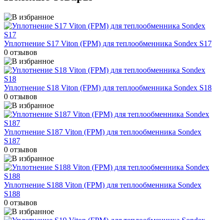
Уплотнение S17 Viton (FPM) для теплообменника Sondex S17
0 отзывов
Уплотнение S18 Viton (FPM) для теплообменника Sondex S18
0 отзывов
Уплотнение S187 Viton (FPM) для теплообменника Sondex
S187
0 отзывов
Уплотнение S188 Viton (FPM) для теплообменника Sondex
S188
0 отзывов