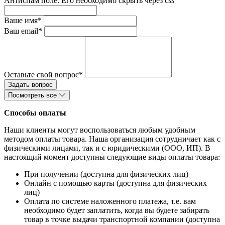
Антиспам поле. Его необходимо скрыть через css
Ваше имя*
Ваш email*
Оставьте свой вопрос*
Посмотреть все
Способы оплаты
Наши клиенты могут воспользоваться любым удобным
методом оплаты товара. Наша организация сотрудничает как с
физическими лицами, так и с юридическими (ООО, ИП). В
настоящий момент доступны следующие виды оплаты товара:
При получении (доступна для физических лиц)
Онлайн с помощью карты (доступна для физических
лиц)
Оплата по системе наложенного платежа, т.е. вам
необходимо будет заплатить, когда вы будете забирать
товар в точке выдачи транспортной компании (доступна