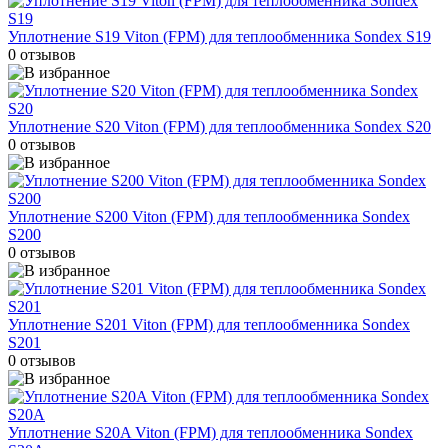
Уплотнение S19 Viton (FPM) для теплообменника Sondex S19
0 отзывов
Уплотнение S20 Viton (FPM) для теплообменника Sondex S20
0 отзывов
Уплотнение S200 Viton (FPM) для теплообменника Sondex
S200
0 отзывов
Уплотнение S201 Viton (FPM) для теплообменника Sondex
S201
0 отзывов
Уплотнение S20A Viton (FPM) для теплообменника Sondex