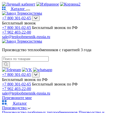
2
Каталог
+7 800 301-02-65
Бесплатный звонок
+7 800 301-02-65
Бесплатный звонок по РФ
+7 902 403-22-00
sale@teploobmennik-russia.ru
Производство теплообменников с гарантией 3 года
+7 800 301-02-65
Бесплатный звонок по РФ
+7 800 301-02-65
Бесплатный звонок по РФ
+7 902 403-22-00
sale@teploobmennik-russia.ru
Перезвоните мне
Каталог
Производство
Производство разборных теплообменников
Призводство и