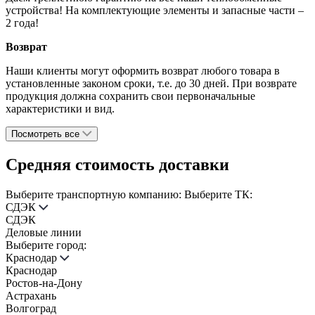
устройства! На комплектующие элементы и запасные части –
2 года!
Возврат
Наши клиенты могут оформить возврат любого товара в
установленные законом сроки, т.е. до 30 дней. При возврате
продукция должна сохранить свои первоначальные
характеристики и вид.
Посмотреть все
Средняя стоимость доставки
Выберите транспортную компанию:
Выберите ТК:
СДЭК
СДЭК
Деловые линии
Выберите город:
Краснодар
Краснодар
Ростов-на-Дону
Астрахань
Волгоград