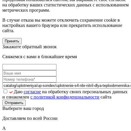
на обработку ваших статистических данных с использованием
метрических программ.
В случае отказа вы можете отключить сохранение cookie в
настройках вашего браузера или прекратить использование
сайта.
Принять
Закажите обратный звонок
Свяжемся с вами в ближайшее время
Даю
согласие
на обработку своих персональных данных
и ознакомлен
с политикой конфиденциальности
сайта
Отправить
Выберите ваш город
Доставляем по всей России
А