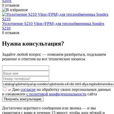
S20A
0 отзывов
Уплотнение S210 Viton (FPM) для теплообменника Sondex
S210
0 отзывов
Нужна консультация?
Задайте
любой вопрос
— поможем разобраться, подскажем
решение и ответим на все технические нюансы
Даю
согласие
на обработку своих персональных данных
и ознакомлен
с политикой конфиденциальности
сайта
Получить консультацию
Достаточно короткого сообщения или звонка — и мы
свяжетмся с вами в течение 15 минут, чтобы дать чёткий и