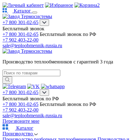
2
Каталог
+7 800 301-02-65
Бесплатный звонок
+7 800 301-02-65
Бесплатный звонок по РФ
+7 902 403-22-00
sale@teploobmennik-russia.ru
Производство теплообменников с гарантией 3 года
+7 800 301-02-65
Бесплатный звонок по РФ
+7 800 301-02-65
Бесплатный звонок по РФ
+7 902 403-22-00
sale@teploobmennik-russia.ru
Перезвоните мне
Каталог
Производство
Производство разборных теплообменников
Призводство и