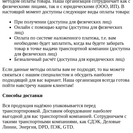
методом оплаты товара. Наша организация сотрудничает как с
физическими лицами, так и с юридическими (ООО, ИП). В
настоящий момент доступны следующие виды оплаты товара:
При получении (доступна для физических лиц)
Онлайн с помощью карты (доступна для физических
лиц)
Оплата по системе наложенного платежа, т.е. вам
необходимо будет заплатить, когда вы будете забирать
товар в точке выдачи транспортной компании (доступна
для физических лиц)
Безналичный расчёт (доступна для юридических лиц)
Если данные методы оплаты вам не подходят, то вы можете
связаться с нашим специалистом и обсудить наиболее
подходящий для вас вариант. Наша организация всегда готова
пойти навстречу нашим клиентам!
Способы доставки
Вся продукция надёжно упаковывается перед
транспортировкой. Доставим оборудование наиболее
выгодной для вас транспортной компанией. Сотрудничаем с
такими транспортными компаниями, как СДЭК, Деловые
Линии, Энергия, DPD, ПЭК, GTD.