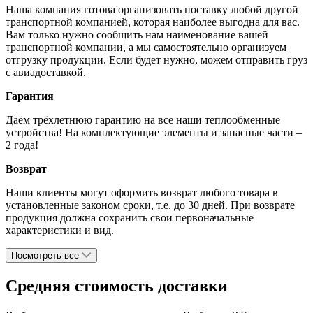
Наша компания готова организовать поставку любой другой
транспортной компанией, которая наиболее выгодна для вас.
Вам только нужно сообщить нам наименование вашей
транспортной компании, а мы самостоятельно организуем
отгрузку продукции. Если будет нужно, можем отправить груз
с авиадоставкой.
Гарантия
Даём трёхлетнюю гарантию на все наши теплообменные
устройства! На комплектующие элементы и запасные части –
2 года!
Возврат
Наши клиенты могут оформить возврат любого товара в
установленные законом сроки, т.е. до 30 дней. При возврате
продукция должна сохранить свои первоначальные
характеристики и вид.
Посмотреть все
Средняя стоимость доставки