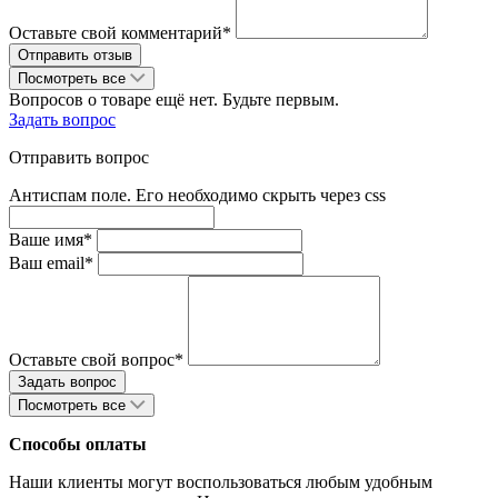
Оставьте свой комментарий*
Посмотреть все
Вопросов о товаре ещё нет. Будьте первым.
Задать вопрос
Отправить вопрос
Антиспам поле. Его необходимо скрыть через css
Ваше имя*
Ваш email*
Оставьте свой вопрос*
Посмотреть все
Способы оплаты
Наши клиенты могут воспользоваться любым удобным