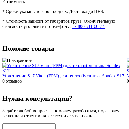
Стоимость:
—
* Сроки указаны в рабочих днях. Доставка до ПВЗ.
* Стоимость зависит от габаритов груза. Окончательную
стоимость уточняйте по телефону:
+7 800 511-60-74
Похожие товары
Уплотнение S17 Viton (FPM) для теплообменника Sondex S17
У
0 отзывов
0
Нужна консультация?
Задайте
любой вопрос
— поможем разобраться, подскажем
решение и ответим на все технические нюансы