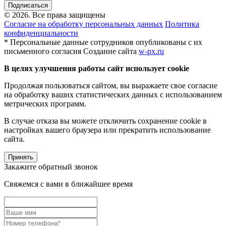
Подписаться
© 2026. Все права защищены
Согласие на обработку персональных данных
Политика
конфиденциальности
* Персональные данные сотрудников опубликованы с их
письменного согласия
Создание сайта
w-px.ru
В целях улучшения работы сайт использует cookie
Продолжая пользоваться сайтом, вы выражаете свое согласие
на обработку ваших статистических данных с использованием
метрических программ.
В случае отказа вы можете отключить сохранение cookie в
настройках вашего браузера или прекратить использование
сайта.
Принять
Закажите обратный звонок
Свяжемся с вами в ближайшее время