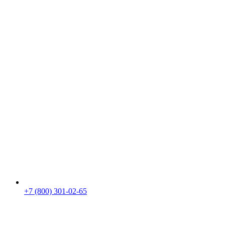
+7 (800) 301-02-65