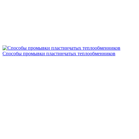
Способы промывки пластинчатых теплообменников