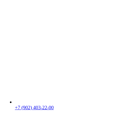
+7 (902) 403-22-00