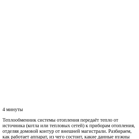
4 минуты
Теплообменник системы отопления передаёт тепло от
источника (котла или тепловых сетей) к приборам отопления,
отделяя домовой контур от внешней магистрали. Разбираем,
как работает аппарат, из чего состоит, какие данные нужны