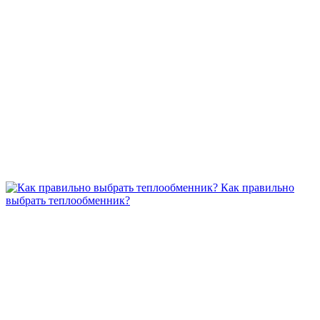
Как правильно
выбрать теплообменник?