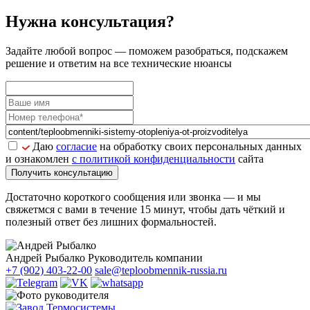
Нужна консультация?
Задайте
любой вопрос
— поможем разобраться, подскажем
решение и ответим на все технические нюансы
Даю
согласие
на обработку своих персональных данных
и ознакомлен
с политикой конфиденциальности
сайта
Получить консультацию
Достаточно короткого сообщения или звонка — и мы
свяжетмся с вами в течение 15 минут, чтобы дать чёткий и
полезный ответ без лишних формальностей.
Андрей Рыбалко
Руководитель компании
+7 (902) 403-22-00
sale@teploobmennik-russia.ru