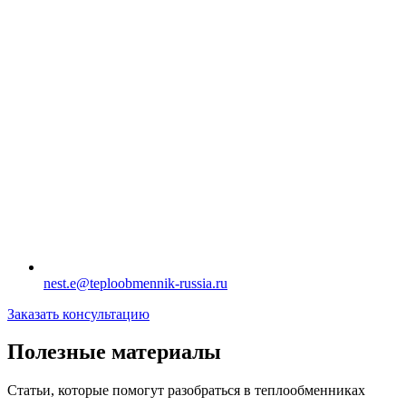
nest.e@teploobmennik-russia.ru
Заказать консультацию
Полезные материалы
Статьи, которые помогут разобраться в теплообменниках