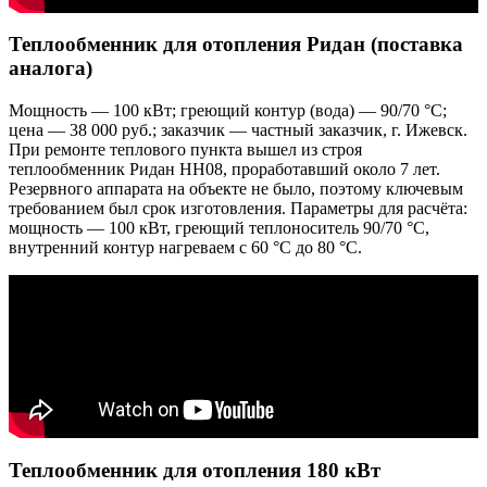
Теплообменник для отопления Ридан (поставка
аналога)
Мощность — 100 кВт; греющий контур (вода) — 90/70 °C;
цена — 38 000 руб.; заказчик — частный заказчик, г. Ижевск.
При ремонте теплового пункта вышел из строя
теплообменник Ридан НН08, проработавший около 7 лет.
Резервного аппарата на объекте не было, поэтому ключевым
требованием был срок изготовления. Параметры для расчёта:
мощность — 100 кВт, греющий теплоноситель 90/70 °C,
внутренний контур нагреваем с 60 °C до 80 °C.
Теплообменник для отопления 180 кВт