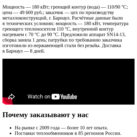
Мощность — 180 кВт; греющий контур (вода) — 110/90 °C;
цена — 49 600 руб.; заказчик — цех по производству
металлоконструкций, г. Барнаул. Расчётные данные были
в технических условиях: мощность — 180 кВт, температура
греющего теплоносителя 110 °C, внутренний контур
нагреваем с 70 °C до 90 °C. Предложили аппарат SN14-13,
сборка заняла 1 день; патрубки по требованию заказчика
изготовили из нержавеющей стали без резьбы. Доставка
в Барнаул — 8 дней.
Почему заказывают у нас
На рынке с 2009 года — более 10 лет опыта.
Поставки теплообменников в 85 регионов России.