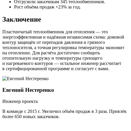
Отгрузили заказчикам 345 теплообменников.
Рост объёма продаж +23% за год.
Заключение
Пластинчатый теплообменник для отопления — это
энергоэффективная и надёжная независимая схема: домовой
контур защищён от перепадов давления и грязного
теплоносителя, а точная регулировка температуры экономит
на отоплении. Для расчёта достаточно сообщить
отопительную нагрузку и температуры греющего
и нагреваемого контуров — остальное инженер рассчитает
в сертифицированной программе и согласует с вами.
Евгений Нестеренко
Инженер проекта
В команде с 2015 г. Увеличил объём продаж в 3 раза. Привлёк
более 650 новых заказчиков.