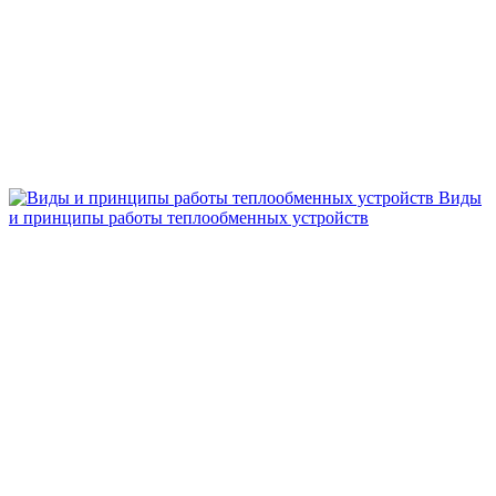
Виды
и принципы работы теплообменных устройств