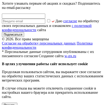
Хотите узнавать первым об акциях и скидках? Подпишитесь
на email-рассылку
Даю
согласие
на обработку
своих персональных данных и ознакомлен
с политикой
конфиденциальности
сайта
Подписаться
© 2026. Все права защищены
Согласие на обработку персональных данных
Политика
конфиденциальности
* Персональные данные сотрудников опубликованы с их
письменного согласия
Создание сайта
w-px.ru
В целях улучшения работы сайт использует cookie
Продолжая пользоваться сайтом, вы выражаете свое согласие
на обработку ваших статистических данных с использованием
метрических программ.
В случае отказа вы можете отключить сохранение cookie в
настройках вашего браузера или прекратить использование
сайта.