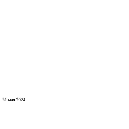
31 мая 2024