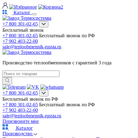
2
Каталог
+7 800 301-02-65
Бесплатный звонок
+7 800 301-02-65
Бесплатный звонок по РФ
+7 902 403-22-00
sale@teploobmennik-russia.ru
Производство теплообменников с гарантией 3 года
+7 800 301-02-65
Бесплатный звонок по РФ
+7 800 301-02-65
Бесплатный звонок по РФ
+7 902 403-22-00
sale@teploobmennik-russia.ru
Перезвоните мне
Каталог
Производство