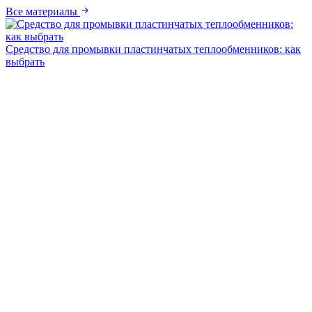
Все материалы
Средство для промывки пластинчатых теплообменников: как
выбрать