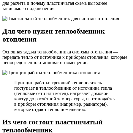
для расчёта и почему пластинчатая схема выгоднее
зависимого подключения.
Для чего нужен теплообменник
отопления
Основная задача теплообменника системы отопления —
передать тепло от источника к приборам отопления, которые
непосредственно отапливают помещение.
Принцип работы: греющий теплоноситель
поступает в теплообменник от источника тепла
(тепловые сети или котёл), нагревает домовой
контур до расчётной температуры, и тот подаётся
в приборы отопления (например, радиаторы),
которые отдают тепло помещению.
Из чего состоит пластинчатый
теплообменник