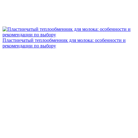
Пластинчатый теплообменник для молока: особенности и
рекомендации по выбору