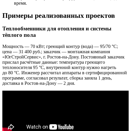
время.
Примеры реализованных проектов
Теплообменники для отопления и системы
тёплого пола
Мощность — 70 кВт; греющий контур (вода) — 95/70 °C;
цена — 31 400 руб.; заказчик — монтажная компания
«ЮгСтройСервис», г. Ростов-на-Дону. Постоянный заказчик
прислал расчётные данные: температура греющего
теплоносителя 95 °C, внутренний контур нужно нагреть
до 80 °C. Инженер рассчитал аппараты в сертифицированной
программе, согласовал результат, сборка заняла 1 день,
доставка в Ростов-на-Дону — 2 дня.