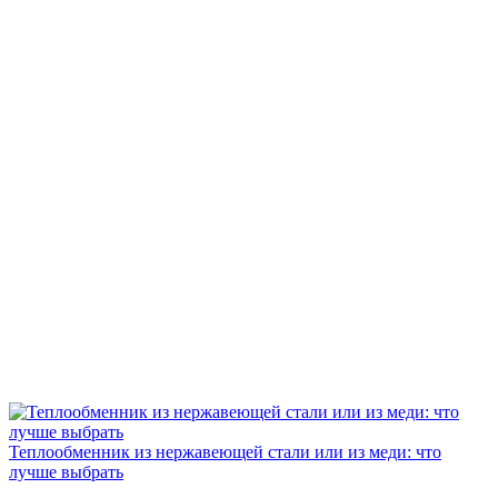
Теплообменник из нержавеющей стали или из меди: что
лучше выбрать