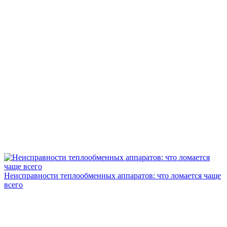
Неисправности теплообменных аппаратов: что ломается чаще
всего